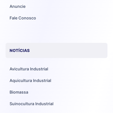
Anuncie
Fale Conosco
NOTÍCIAS
Avicultura Industrial
Aquicultura Industrial
Biomassa
Suinocultura Industrial