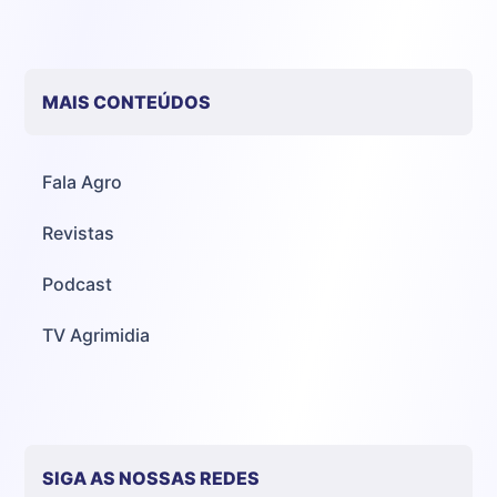
MAIS CONTEÚDOS
Fala Agro
Revistas
Podcast
TV Agrimidia
SIGA AS NOSSAS REDES