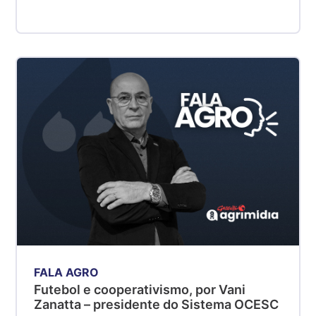
FALA AGRO
Futebol e cooperativismo, por Vani
Zanatta – presidente do Sistema OCESC