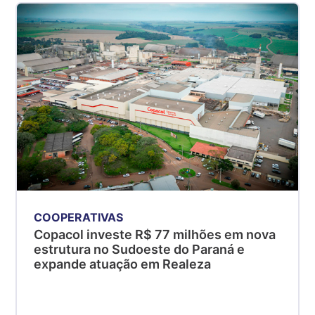
COOPERATIVAS
Copacol investe R$ 77 milhões em nova
estrutura no Sudoeste do Paraná e
expande atuação em Realeza