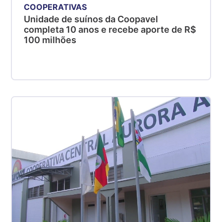
COOPERATIVAS
Unidade de suínos da Coopavel
completa 10 anos e recebe aporte de R$
100 milhões