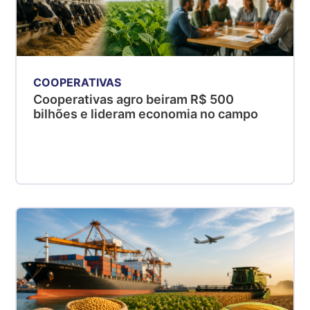
COOPERATIVAS
Cooperativas agro beiram R$ 500
bilhões e lideram economia no campo