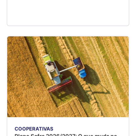
COOPERATIVAS