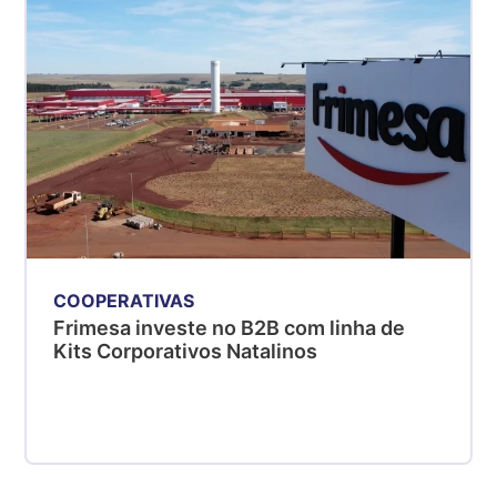
COOPERATIVAS
Frimesa investe no B2B com linha de
Kits Corporativos Natalinos