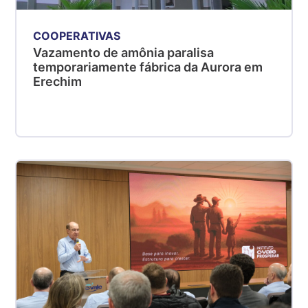
COOPERATIVAS
Vazamento de amônia paralisa
temporariamente fábrica da Aurora em
Erechim