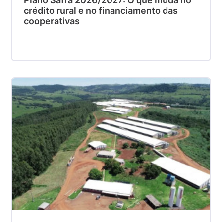
Plano Safra 2026/2027: O que muda no
crédito rural e no financiamento das
cooperativas