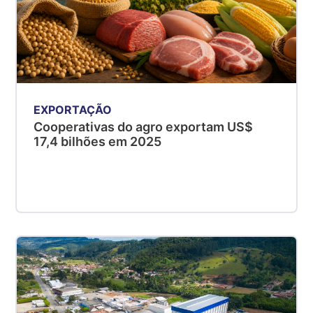
EXPORTAÇÃO
Cooperativas do agro exportam US$
17,4 bilhões em 2025