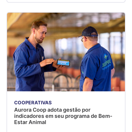
COOPERATIVAS
Aurora Coop adota gestão por
indicadores em seu programa de Bem-
Estar Animal