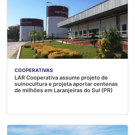
COOPERATIVAS
LAR Cooperativa assume projeto de
suinocultura e projeta aportar centenas
de milhões em Laranjeiras do Sul (PR)