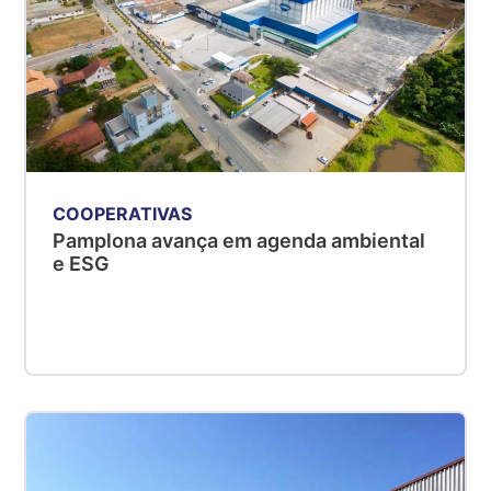
COOPERATIVAS
Pamplona avança em agenda ambiental
e ESG