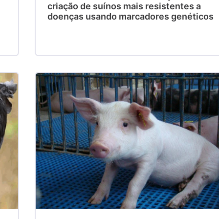
criação de suínos mais resistentes a
doenças usando marcadores genéticos