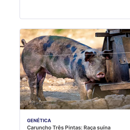
GENÉTICA
Caruncho Três Pintas: Raça suína