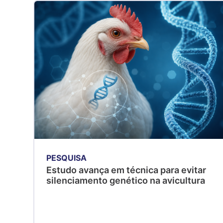
PESQUISA
Estudo avança em técnica para evitar
silenciamento genético na avicultura