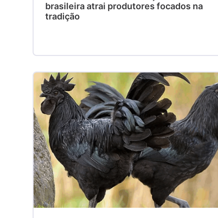
brasileira atrai produtores focados na
tradição