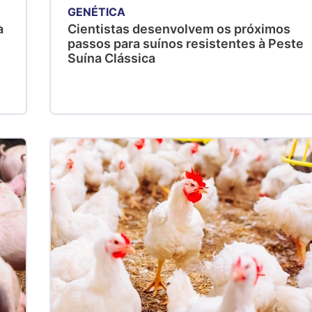
GENÉTICA
a
Cientistas desenvolvem os próximos
passos para suínos resistentes à Peste
Suína Clássica