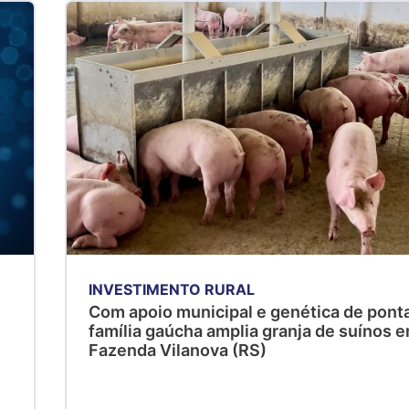
INVESTIMENTO RURAL
Com apoio municipal e genética de ponta
família gaúcha amplia granja de suínos 
Fazenda Vilanova (RS)