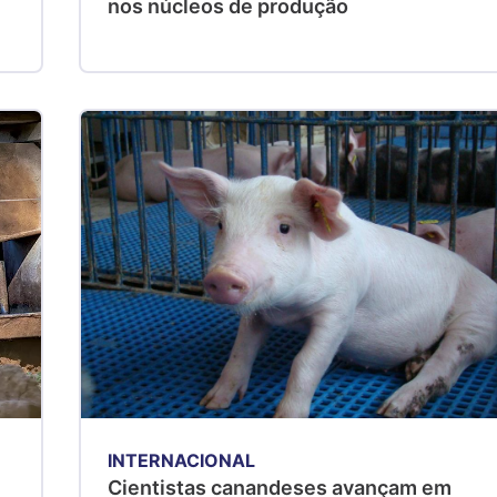
nos núcleos de produção
INTERNACIONAL
Cientistas canandeses avançam em