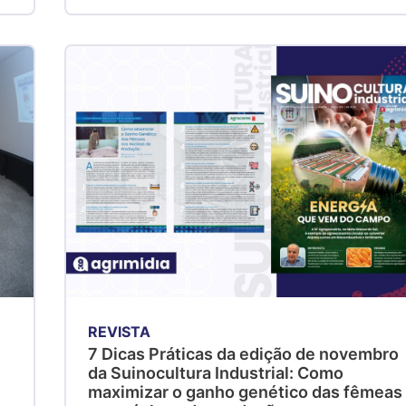
REVISTA
a
7 Dicas Práticas da edição de novembro
da Suinocultura Industrial: Como
maximizar o ganho genético das fêmeas