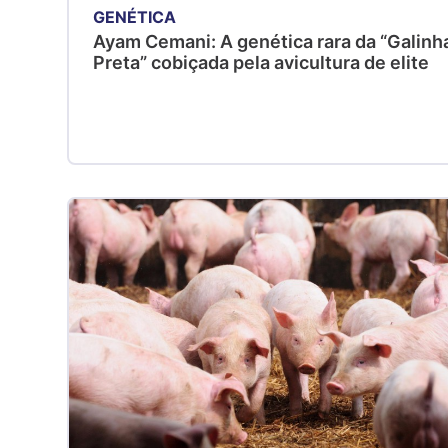
GENÉTICA
Ayam Cemani: A genética rara da “Galinh
Preta” cobiçada pela avicultura de elite