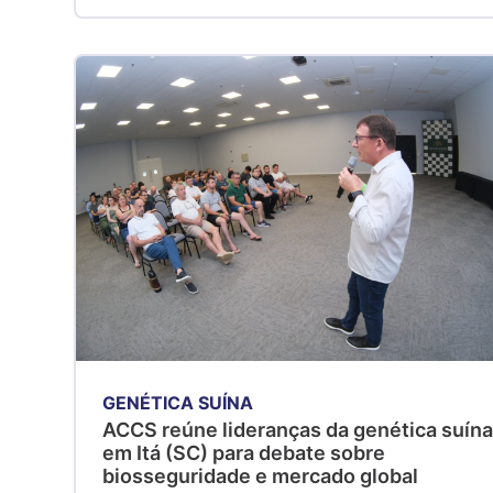
GENÉTICA SUÍNA
ACCS reúne lideranças da genética suín
em Itá (SC) para debate sobre
biosseguridade e mercado global