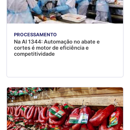
PROCESSAMENTO
Na AI 1344: Automação no abate e
cortes é motor de eficiência e
competitividade