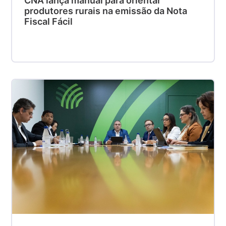
CNA lança manual para orientar
produtores rurais na emissão da Nota
Fiscal Fácil