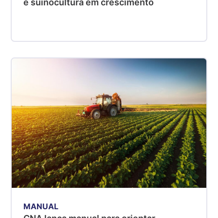
e suinocultura em crescimento
MANUAL