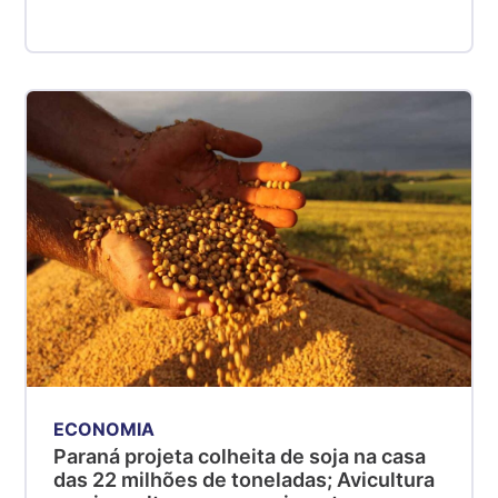
ECONOMIA
Paraná projeta colheita de soja na casa
das 22 milhões de toneladas; Avicultura