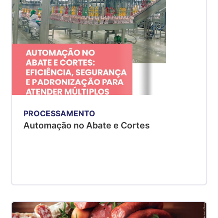
PROCESSAMENTO
Automação no Abate e Cortes