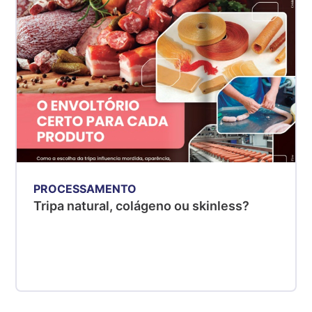
PROCESSAMENTO
Tripa natural, colágeno ou skinless?