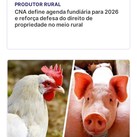
PRODUTOR RURAL
CNA define agenda fundiária para 2026
e reforça defesa do direito de
propriedade no meio rural