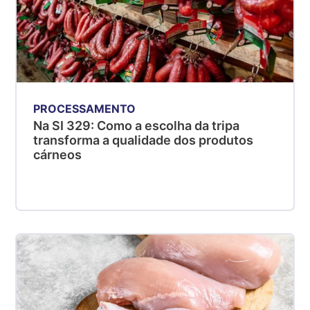
PROCESSAMENTO
Na SI 329: Como a escolha da tripa
transforma a qualidade dos produtos
cárneos