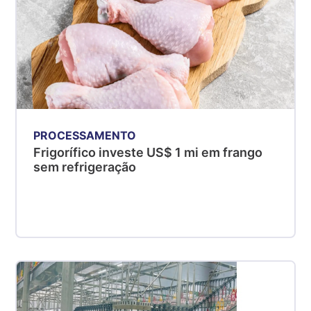
PROCESSAMENTO
Frigorífico investe US$ 1 mi em frango
sem refrigeração