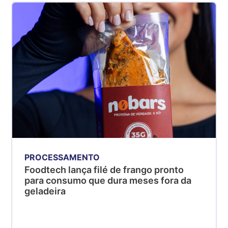
PROCESSAMENTO
Foodtech lança filé de frango pronto
para consumo que dura meses fora da
geladeira