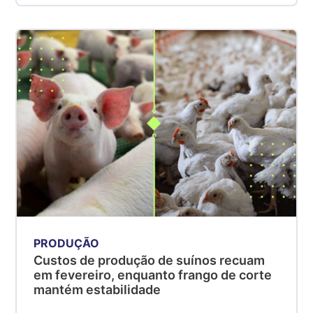
PRODUÇÃO
Custos de produção de suínos recuam
em fevereiro, enquanto frango de corte
mantém estabilidade