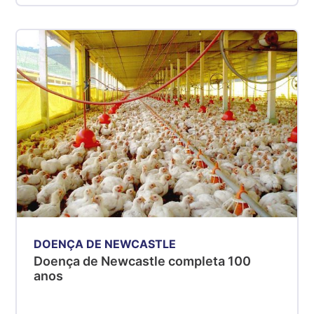
DOENÇA DE NEWCASTLE
Doença de Newcastle completa 100
anos