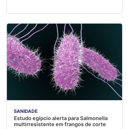
SANIDADE
Estudo egípcio alerta para Salmonella
multirresistente em frangos de corte