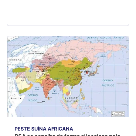
PESTE SUÍNA AFRICANA