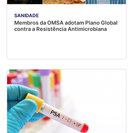
SANIDADE
Membros da OMSA adotam Plano Global
contra a Resistência Antimicrobiana