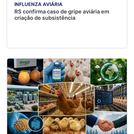
INFLUENZA AVIÁRIA
RS confirma caso de gripe aviária em
criação de subsistência