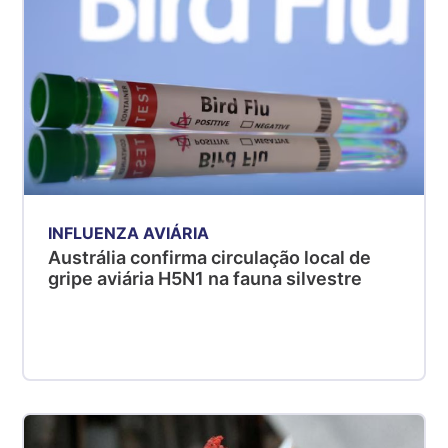
INFLUENZA AVIÁRIA
Austrália confirma circulação local de
gripe aviária H5N1 na fauna silvestre