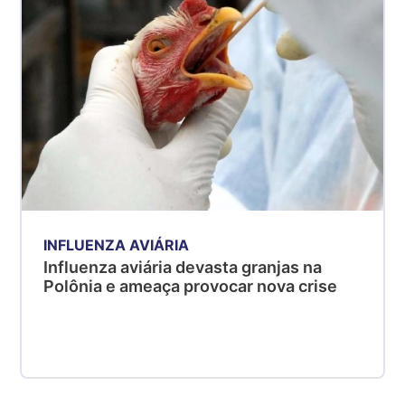
INFLUENZA AVIÁRIA
Influenza aviária devasta granjas na
Polônia e ameaça provocar nova crise