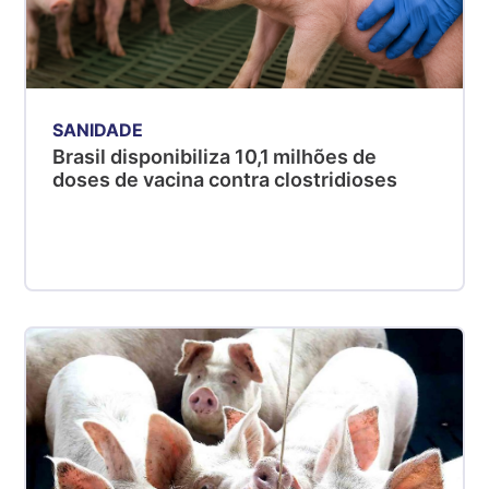
SANIDADE
Brasil disponibiliza 10,1 milhões de
doses de vacina contra clostridioses