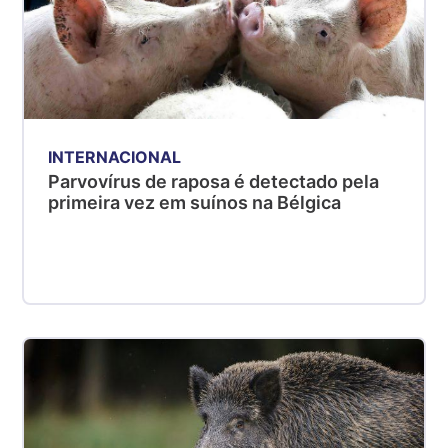
INTERNACIONAL
Parvovírus de raposa é detectado pela
primeira vez em suínos na Bélgica