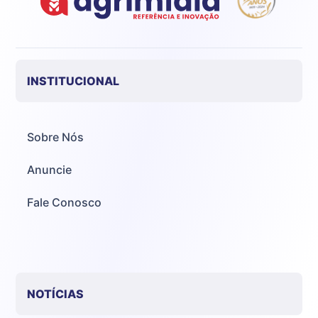
INSTITUCIONAL
Sobre Nós
Anuncie
Fale Conosco
NOTÍCIAS