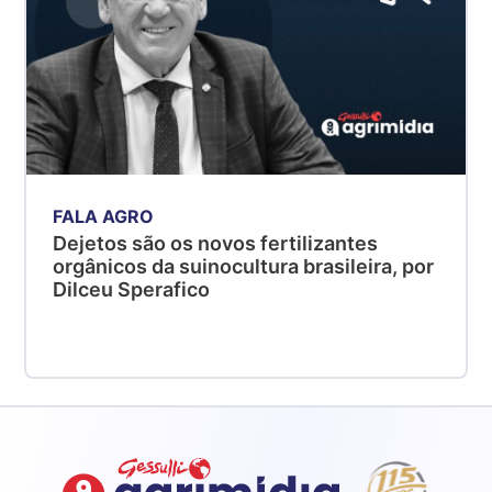
FALA AGRO
Dejetos são os novos fertilizantes
orgânicos da suinocultura brasileira, por
Dilceu Sperafico