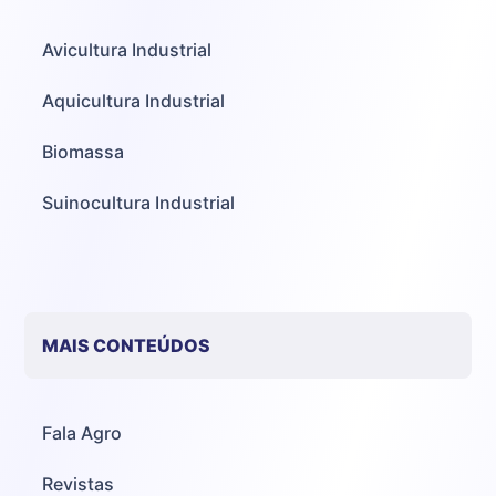
Avicultura Industrial
Aquicultura Industrial
Biomassa
Suinocultura Industrial
MAIS CONTEÚDOS
Fala Agro
Revistas