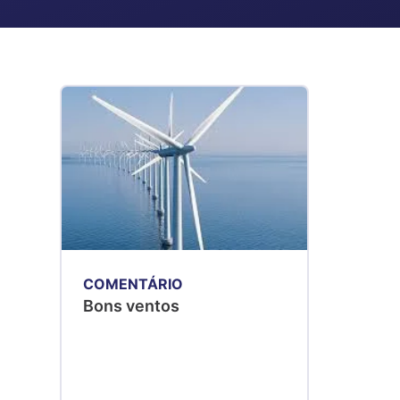
COMENTÁRIO
Bons ventos