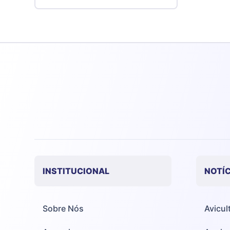
INSTITUCIONAL
NOTÍC
Sobre Nós
Avicul