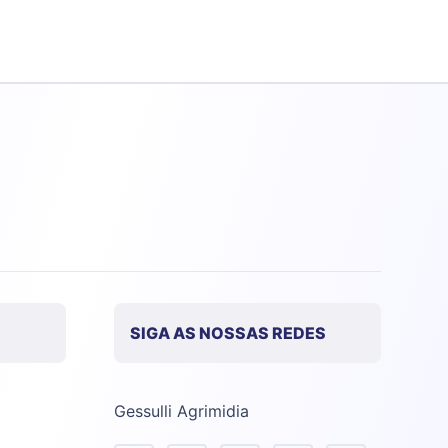
SIGA AS NOSSAS REDES
Gessulli Agrimidia