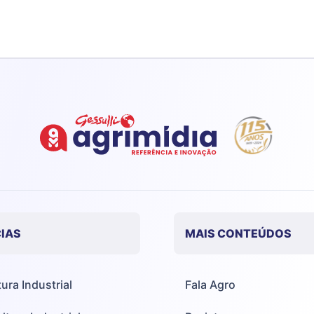
IAS
MAIS CONTEÚDOS
tura Industrial
Fala Agro