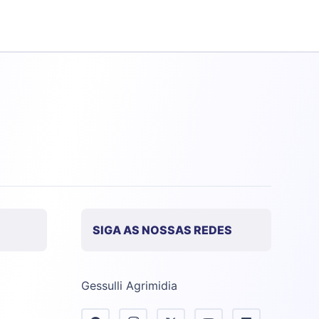
SIGA AS NOSSAS REDES
Gessulli Agrimidia