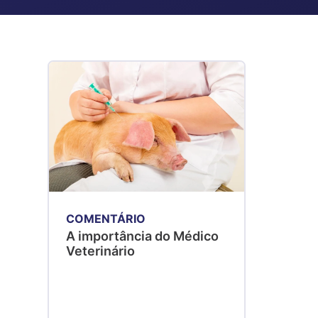
COMENTÁRIO
A importância do Médico
Veterinário