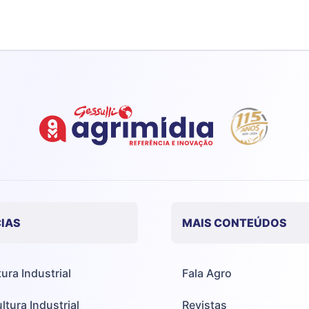
IAS
MAIS CONTEÚDOS
tura Industrial
Fala Agro
ltura Industrial
Revistas