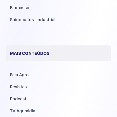
Biomassa
Suinocultura Industrial
MAIS CONTEÚDOS
Fala Agro
Revistas
Podcast
TV Agrimidia