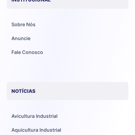
Sobre Nós
Anuncie
Fale Conosco
NOTÍCIAS
Avicultura Industrial
Aquicultura Industrial