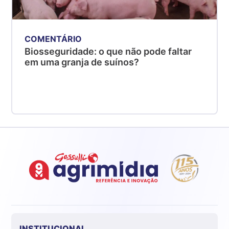
COMENTÁRIO
Biosseguridade: o que não pode faltar
em uma granja de suínos?
INSTITUCIONAL