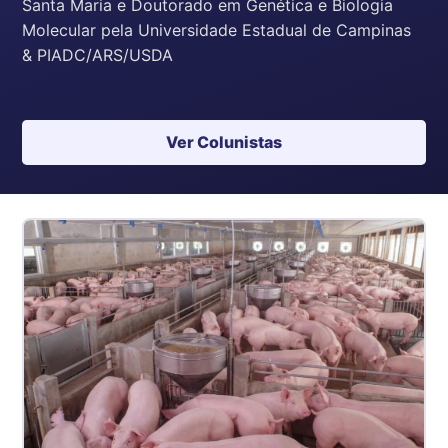
Santa Maria e Doutorado em Genética e Biologia
Molecular pela Universidade Estadual de Campinas
& PIADC/ARS/USDA
Ver Colunistas