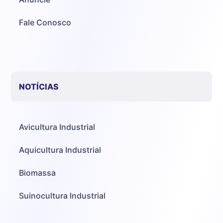
Fale Conosco
NOTÍCIAS
Avicultura Industrial
Aquicultura Industrial
Biomassa
Suinocultura Industrial