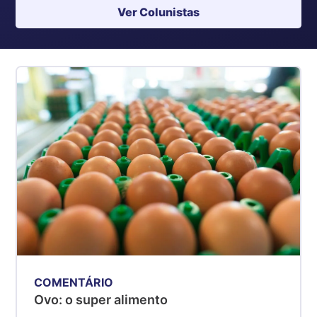
Ver Colunistas
COMENTÁRIO
Ovo: o super alimento