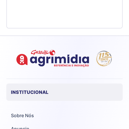
INSTITUCIONAL
Sobre Nós
Anuncie