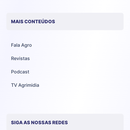
MAIS CONTEÚDOS
Fala Agro
Revistas
Podcast
TV Agrimidia
SIGA AS NOSSAS REDES