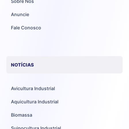
Sobre Nós
Anuncie
Fale Conosco
NOTÍCIAS
Avicultura Industrial
Aquicultura Industrial
Biomassa
Suinocultura Industrial