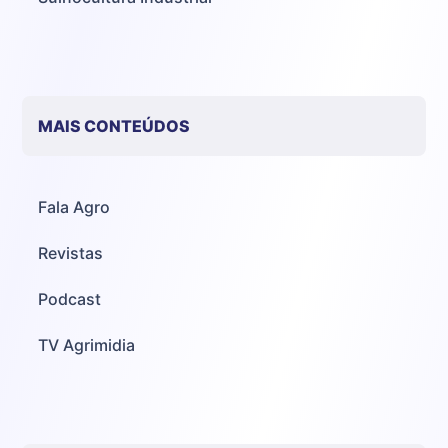
MAIS CONTEÚDOS
Fala Agro
Revistas
Podcast
TV Agrimidia