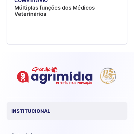
COMENTÁRIO
Múltiplas funções dos Médicos
Veterinários
INSTITUCIONAL