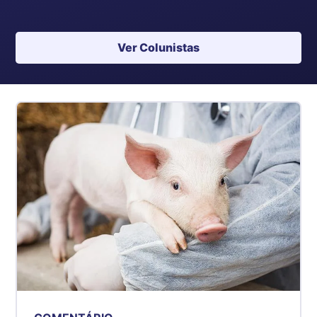
Ver Colunistas