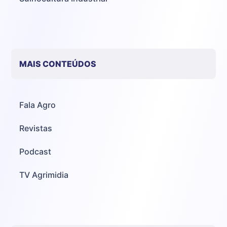
MAIS CONTEÚDOS
Fala Agro
Revistas
Podcast
TV Agrimidia