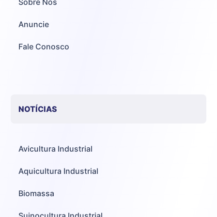
Sobre Nós
Anuncie
Fale Conosco
NOTÍCIAS
Avicultura Industrial
Aquicultura Industrial
Biomassa
Suinocultura Industrial