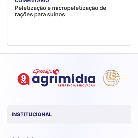
COMENTÁRIO
Peletização e micropeletização de
rações para suínos
INSTITUCIONAL