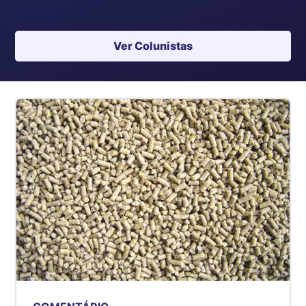
Ver Colunistas