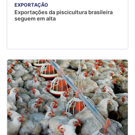
EXPORTAÇÃO
Exportações da piscicultura brasileira
seguem em alta