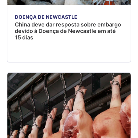
DOENÇA DE NEWCASTLE
China deve dar resposta sobre embargo
devido à Doença de Newcastle em até
15 dias