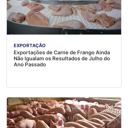
EXPORTAÇÃO
Exportações de Carne de Frango Ainda
Não Igualam os Resultados de Julho do
Ano Passado