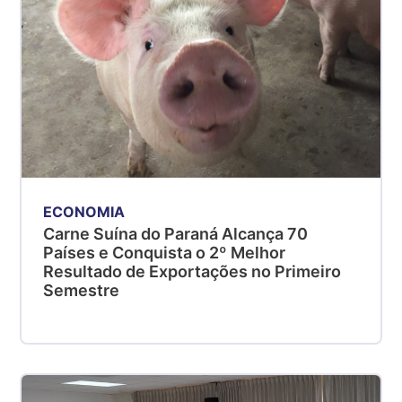
ECONOMIA
Carne Suína do Paraná Alcança 70
Países e Conquista o 2º Melhor
Resultado de Exportações no Primeiro
Semestre