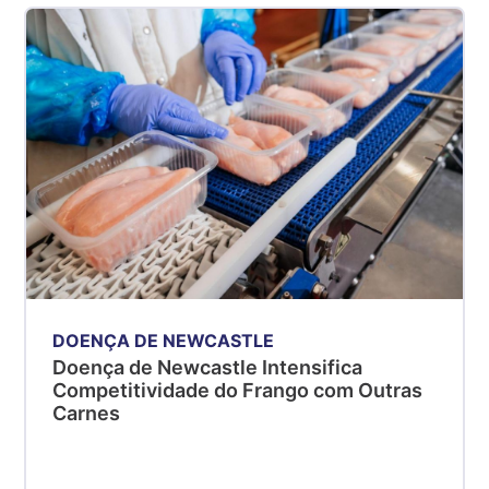
DOENÇA DE NEWCASTLE
Doença de Newcastle Intensifica
Competitividade do Frango com Outras
Carnes