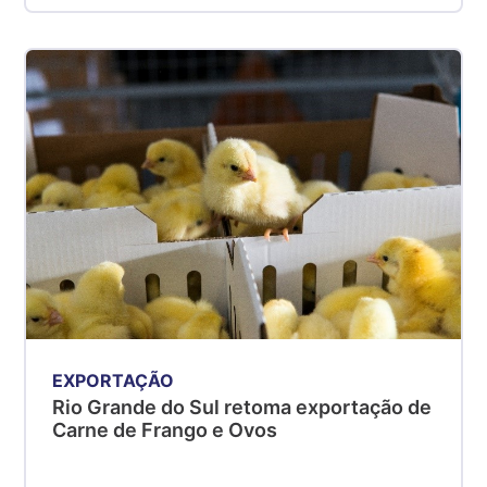
EXPORTAÇÃO
Rio Grande do Sul retoma exportação de
Carne de Frango e Ovos