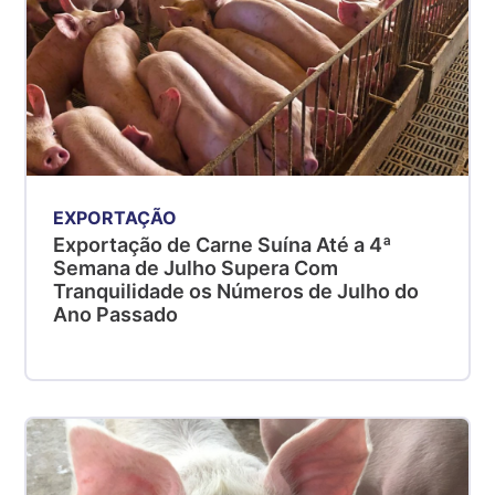
EXPORTAÇÃO
Exportação de Carne Suína Até a 4ª
Semana de Julho Supera Com
Tranquilidade os Números de Julho do
Ano Passado