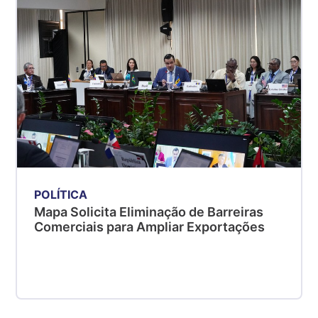
POLÍTICA
Mapa Solicita Eliminação de Barreiras
Comerciais para Ampliar Exportações