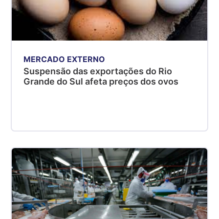
MERCADO EXTERNO
Suspensão das exportações do Rio
Grande do Sul afeta preços dos ovos