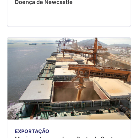
Doença de Newcastle
EXPORTAÇÃO