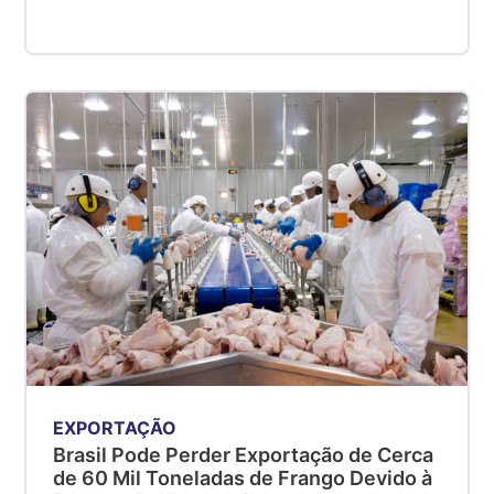
EXPORTAÇÃO
Brasil Pode Perder Exportação de Cerca
de 60 Mil Toneladas de Frango Devido à