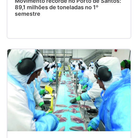
Movimento recorde no Porto de Santos:
89,1 milhões de toneladas no 1º
semestre