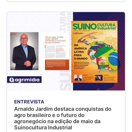
ENTREVISTA
Arnaldo Jardim destaca conquistas do
agro brasileiro e o futuro do
agronegócio na edição de maio da
Suinocultura Industrial