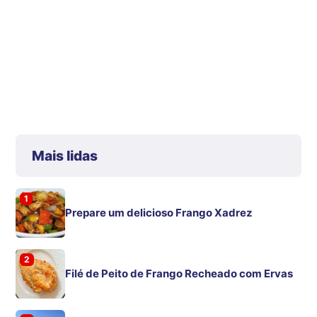
Mais lidas
1
Prepare um delicioso Frango Xadrez
2
Filé de Peito de Frango Recheado com Ervas