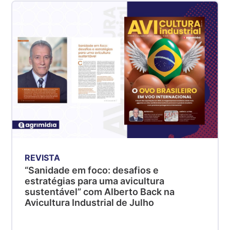
REVISTA
“Sanidade em foco: desafios e
estratégias para uma avicultura
sustentável” com Alberto Back na
Avicultura Industrial de Julho