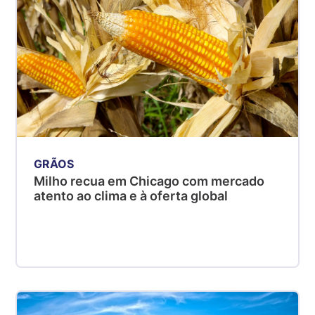
GRÃOS
Milho recua em Chicago com mercado
atento ao clima e à oferta global