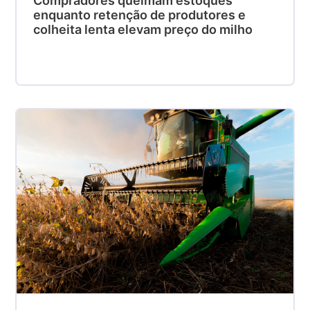
Compradores queimam estoques
enquanto retenção de produtores e
colheita lenta elevam preço do milho