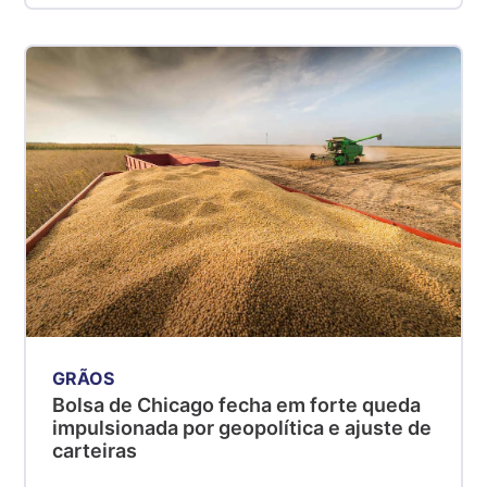
GRÃOS
Bolsa de Chicago fecha em forte queda
impulsionada por geopolítica e ajuste de
carteiras