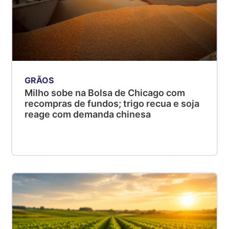
GRÃOS
Milho sobe na Bolsa de Chicago com
recompras de fundos; trigo recua e soja
reage com demanda chinesa