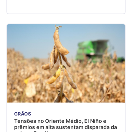
GRÃOS
Tensões no Oriente Médio, El Niño e
prêmios em alta sustentam disparada da