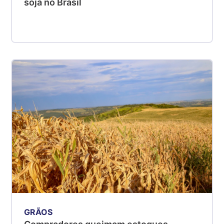
soja no Brasil
GRÃOS