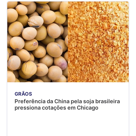
GRÃOS
Preferência da China pela soja brasileira
pressiona cotações em Chicago