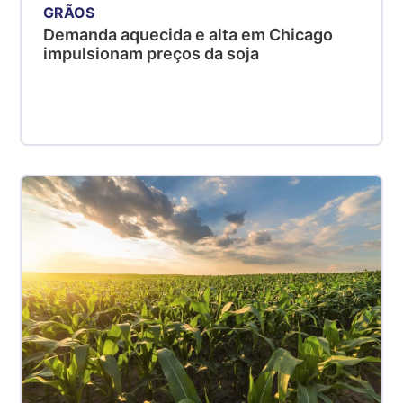
GRÃOS
Demanda aquecida e alta em Chicago
impulsionam preços da soja