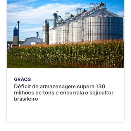
GRÃOS
Déficit de armazenagem supera 130
milhões de tons e encurrala o sojicultor
brasileiro