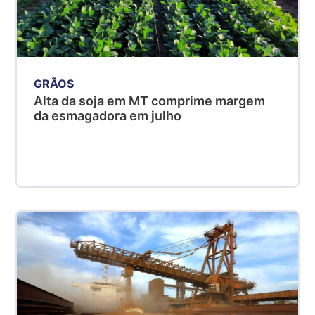
GRÃOS
Alta da soja em MT comprime margem
da esmagadora em julho