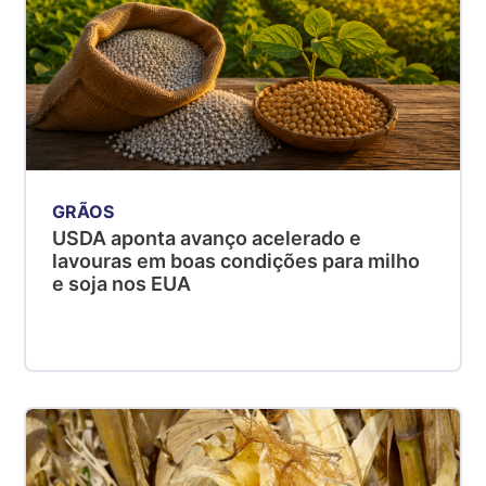
GRÃOS
USDA aponta avanço acelerado e
lavouras em boas condições para milho
e soja nos EUA