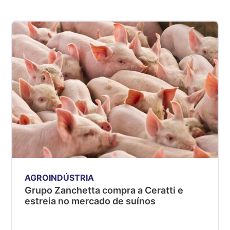
AGROINDÚSTRIA
Grupo Zanchetta compra a Ceratti e
estreia no mercado de suínos