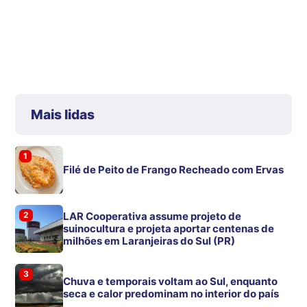
Mais lidas
1
Filé de Peito de Frango Recheado com Ervas
2
LAR Cooperativa assume projeto de
suinocultura e projeta aportar centenas de
milhões em Laranjeiras do Sul (PR)
3
Chuva e temporais voltam ao Sul, enquanto
seca e calor predominam no interior do país