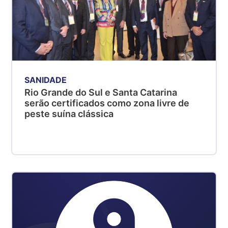
SANIDADE
Rio Grande do Sul e Santa Catarina
serão certificados como zona livre de
peste suína clássica