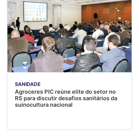
SANIDADE
Agroceres PIC reúne elite do setor no
RS para discutir desafios sanitários da
suinocultura nacional