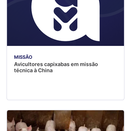
MISSÃO
Avicultores capixabas em missão
técnica à China