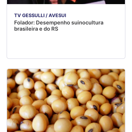
TV GESSULLI / AVESUI
Folador: Desempenho suinocultura
brasileira e do RS