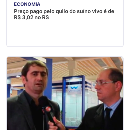
ECONOMIA
Preço pago pelo quilo do suíno vivo é de
R$ 3,02 no RS