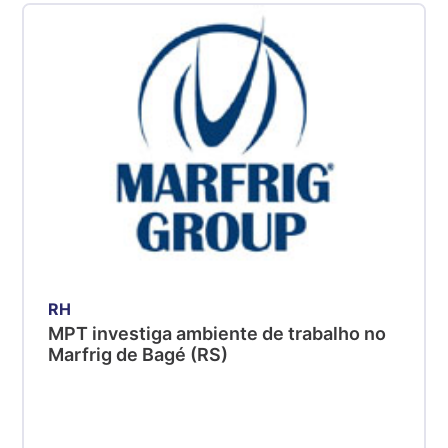
RH
MPT investiga ambiente de trabalho no
Marfrig de Bagé (RS)