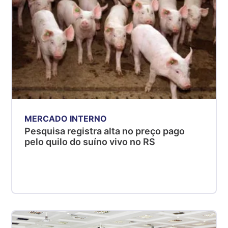
MERCADO INTERNO
Pesquisa registra alta no preço pago
pelo quilo do suíno vivo no RS