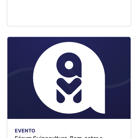
EVENTO