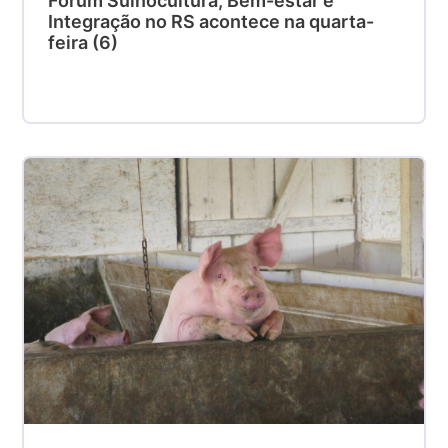
Fórum Suinocultura, Bem-estar e
Integração no RS acontece na quarta-
feira (6)