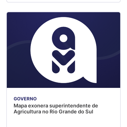
GOVERNO
Mapa exonera superintendente de
Agricultura no Rio Grande do Sul