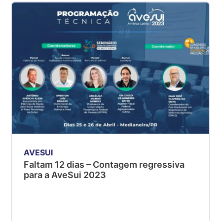
AVESUI
Faltam 12 dias – Contagem regressiva
para a AveSui 2023