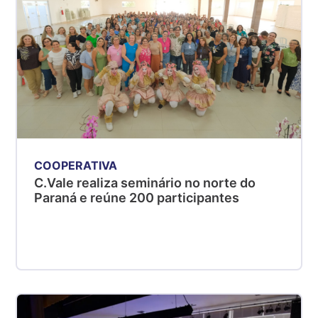
COOPERATIVA
C.Vale realiza seminário no norte do
Paraná e reúne 200 participantes