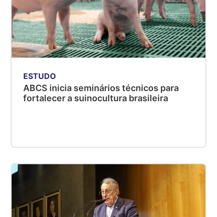
ESTUDO
ABCS inicia seminários técnicos para
fortalecer a suinocultura brasileira