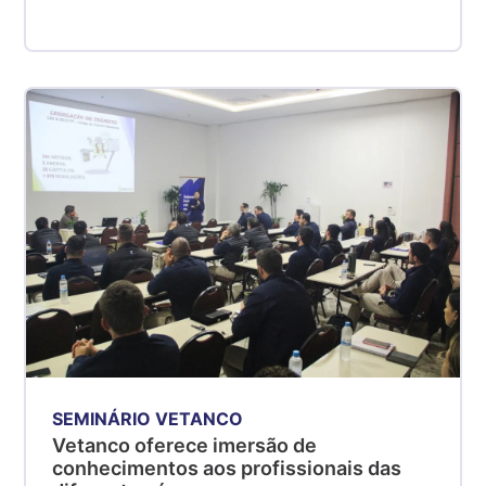
SEMINÁRIO VETANCO
Vetanco oferece imersão de
conhecimentos aos profissionais das