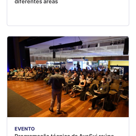
diferentes áreas
EVENTO