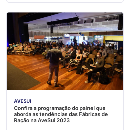
AVESUI
Confira a programação do painel que
aborda as tendências das Fábricas de
Ração na AveSui 2023