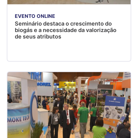
EVENTO ONLINE
Seminário destaca o crescimento do
biogás e a necessidade da valorização
de seus atributos