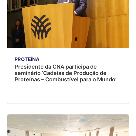
PROTEÍNA
Presidente da CNA participa de
seminário ‘Cadeias de Produção de
Proteínas – Combustível para o Mundo’