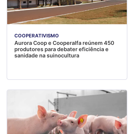
COOPERATIVISMO
Aurora Coop e Cooperalfa reúnem 450
produtores para debater eficiência e
sanidade na suinocultura