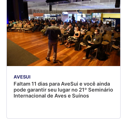
AVESUI
Faltam 11 dias para AveSui e você ainda
pode garantir seu lugar no 21º Seminário
Internacional de Aves e Suínos