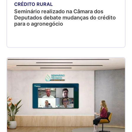
CRÉDITO RURAL
Seminário realizado na Câmara dos
Deputados debate mudanças do crédito
para o agronegócio