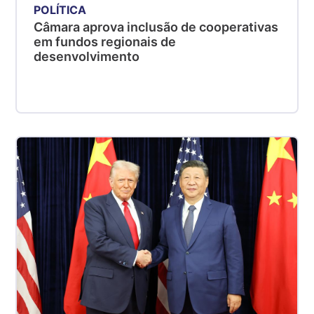
POLÍTICA
Câmara aprova inclusão de cooperativas
em fundos regionais de
desenvolvimento