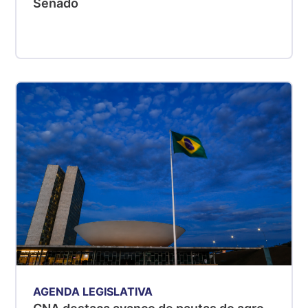
Senado
AGENDA LEGISLATIVA