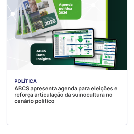
POLÍTICA
ABCS apresenta agenda para eleições e
reforça articulação da suinocultura no
cenário político