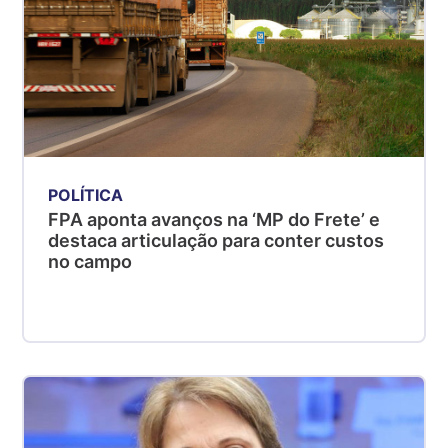
POLÍTICA
FPA aponta avanços na ‘MP do Frete’ e
destaca articulação para conter custos
no campo