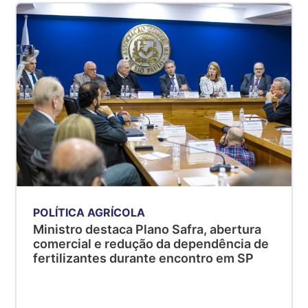
POLÍTICA AGRÍCOLA
Ministro destaca Plano Safra, abertura
comercial e redução da dependência de
fertilizantes durante encontro em SP