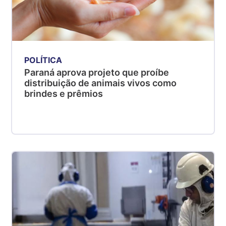
POLÍTICA
Paraná aprova projeto que proíbe
distribuição de animais vivos como
brindes e prêmios