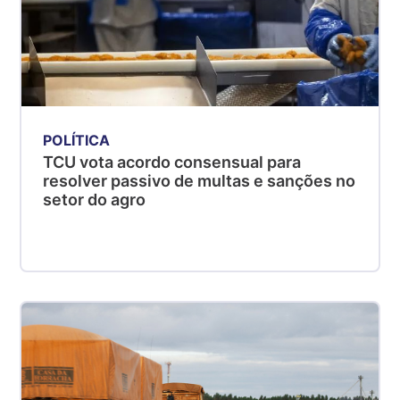
POLÍTICA
TCU vota acordo consensual para
resolver passivo de multas e sanções no
setor do agro