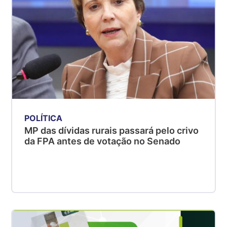
POLÍTICA
MP das dívidas rurais passará pelo crivo
da FPA antes de votação no Senado