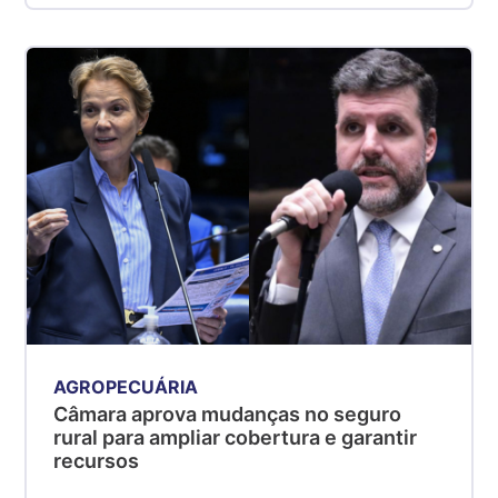
AGROPECUÁRIA
Câmara aprova mudanças no seguro
rural para ampliar cobertura e garantir
recursos