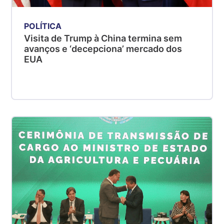
POLÍTICA
Visita de Trump à China termina sem
avanços e ‘decepciona’ mercado dos
EUA