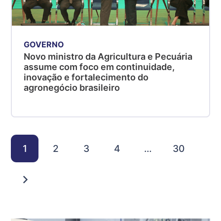
GOVERNO
Novo ministro da Agricultura e Pecuária
assume com foco em continuidade,
inovação e fortalecimento do
agronegócio brasileiro
1
2
3
4
…
30