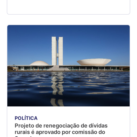
POLÍTICA
Projeto de renegociação de dívidas
rurais é aprovado por comissão do