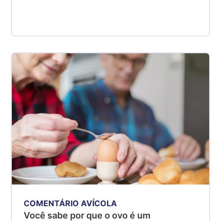
COMENTÁRIO AVÍCOLA
Você sabe por que o ovo é um