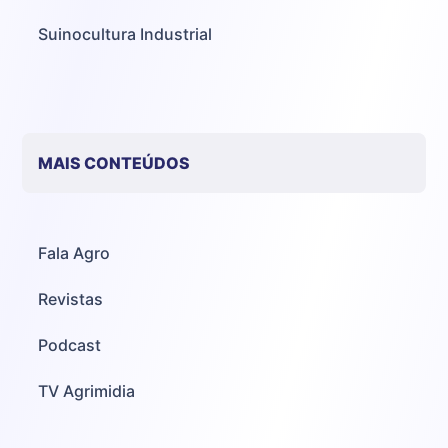
Suinocultura Industrial
MAIS CONTEÚDOS
Fala Agro
Revistas
Podcast
TV Agrimidia