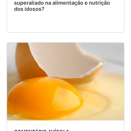
superaliado na alimentação e nutrição
dos idosos?