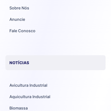
Sobre Nós
Anuncie
Fale Conosco
NOTÍCIAS
Avicultura Industrial
Aquicultura Industrial
Biomassa