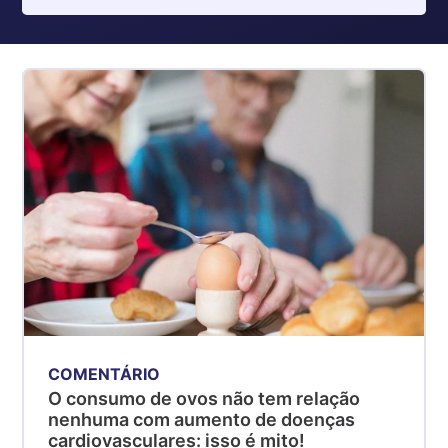
COMENTÁRIO
O consumo de ovos não tem relação
nenhuma com aumento de doenças
cardiovasculares: isso é mito!