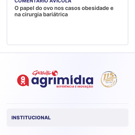
COMENTÁRIO AVÍCOLA
O papel do ovo nos casos obesidade e
na cirurgia bariátrica
INSTITUCIONAL