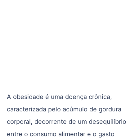
A obesidade é uma doença crônica,
caracterizada pelo acúmulo de gordura
corporal, decorrente de um desequilíbrio
entre o consumo alimentar e o gasto