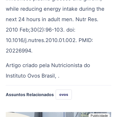
while reducing energy intake during the
next 24 hours in adult men. Nutr Res.
2010 Feb;30(2):96-103. doi:
10.1016/j.nutres.2010.01.002. PMID:
20226994.
Artigo criado pela Nutricionista do
Instituto Ovos Brasil, .
Assuntos Relacionados
ovos