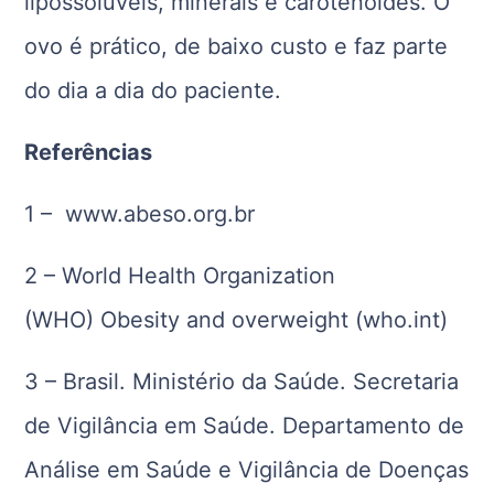
lipossolúveis, minerais e carotenoides. O
ovo é prático, de baixo custo e faz parte
do dia a dia do paciente.
Referências
1 – www.abeso.org.br
2 – World Health Organization
(WHO) Obesity and overweight (who.int)
3 – Brasil. Ministério da Saúde. Secretaria
de Vigilância em Saúde. Departamento de
Análise em Saúde e Vigilância de Doenças