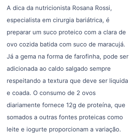
A dica da nutricionista Rosana Rossi,
especialista em cirurgia bariátrica, é
preparar um suco proteico com a clara de
ovo cozida batida com suco de maracujá.
Já a gema na forma de farofinha, pode ser
adicionada ao caldo salgado sempre
respeitando a textura que deve ser liquida
e coada. O consumo de 2 ovos
diariamente fornece 12g de proteína, que
somados a outras fontes proteicas como
leite e iogurte proporcionam a variação.