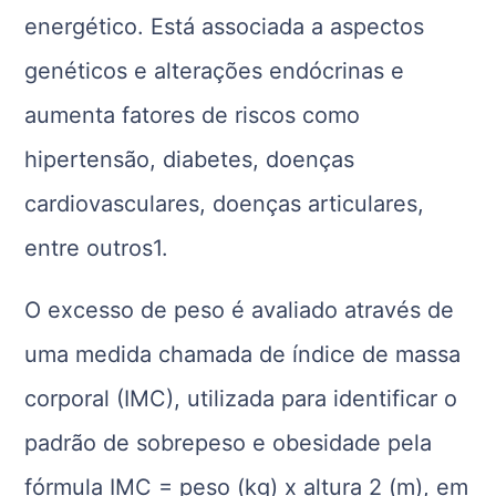
energético. Está associada a aspectos
genéticos e alterações endócrinas e
aumenta fatores de riscos como
hipertensão, diabetes, doenças
cardiovasculares, doenças articulares,
entre outros1.
O excesso de peso é avaliado através de
uma medida chamada de índice de massa
corporal (IMC), utilizada para identificar o
padrão de sobrepeso e obesidade pela
fórmula IMC = peso (kg) x altura 2 (m), em