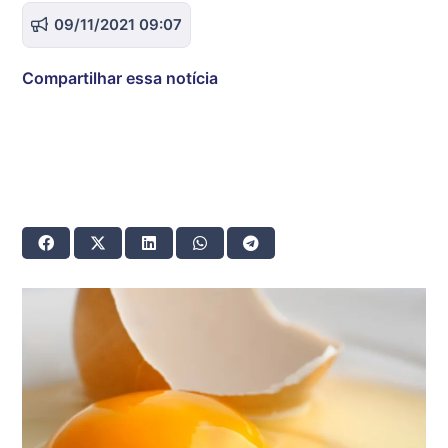
09/11/2021 09:07
Compartilhar essa notícia