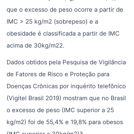
que o excesso de peso ocorre a partir de
IMC > 25 kg/m2 (sobrepeso) e a
obesidade é classificada a partir de IMC
acima de 30kg/m22.
Dados obtidos pela Pesquisa de Vigilância
de Fatores de Risco e Proteção para
Doenças Crônicas por inquérito telefônico
(Vigitel Brasil 2019) mostram que no Brasil
o excesso de peso (IMC superior a 25
kg/m2) foi de 55,4% e 19,8% para obesos
(IMC superior a 30kg/m2)3.