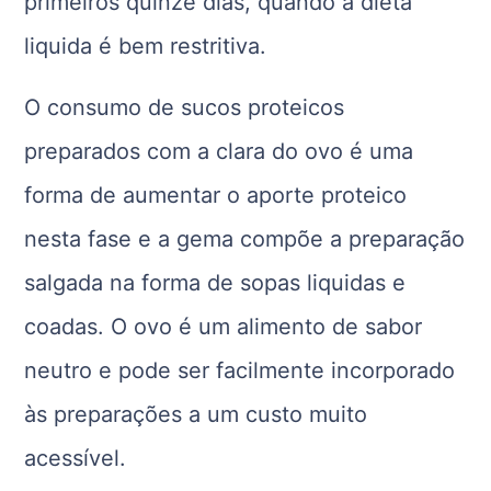
primeiros quinze dias, quando a dieta
liquida é bem restritiva.
O consumo de sucos proteicos
preparados com a clara do ovo é uma
forma de aumentar o aporte proteico
nesta fase e a gema compõe a preparação
salgada na forma de sopas liquidas e
coadas. O ovo é um alimento de sabor
neutro e pode ser facilmente incorporado
às preparações a um custo muito
acessível.