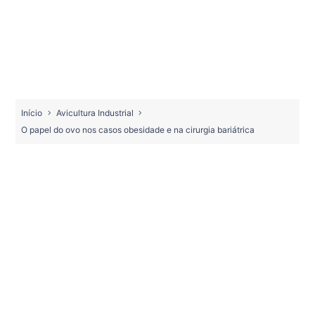
Início
Avicultura Industrial
O papel do ovo nos casos obesidade e na cirurgia bariátrica