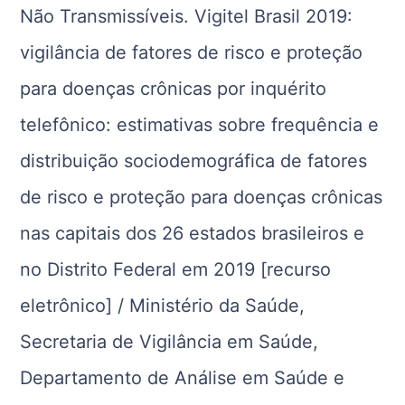
Não Transmissíveis. Vigitel Brasil 2019:
vigilância de fatores de risco e proteção
para doenças crônicas por inquérito
telefônico: estimativas sobre frequência e
distribuição sociodemográfica de fatores
de risco e proteção para doenças crônicas
nas capitais dos 26 estados brasileiros e
no Distrito Federal em 2019 [recurso
eletrônico] / Ministério da Saúde,
Secretaria de Vigilância em Saúde,
Departamento de Análise em Saúde e