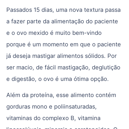
Passados 15 dias, uma nova textura passa
a fazer parte da alimentação do paciente
e o ovo mexido é muito bem-vindo
porque é um momento em que o paciente
já deseja mastigar alimentos sólidos. Por
ser macio, de fácil mastigação, deglutição
e digestão, o ovo é uma ótima opção.
Além da proteína, esse alimento contém
gorduras mono e poliinsaturadas,
vitaminas do complexo B, vitamina