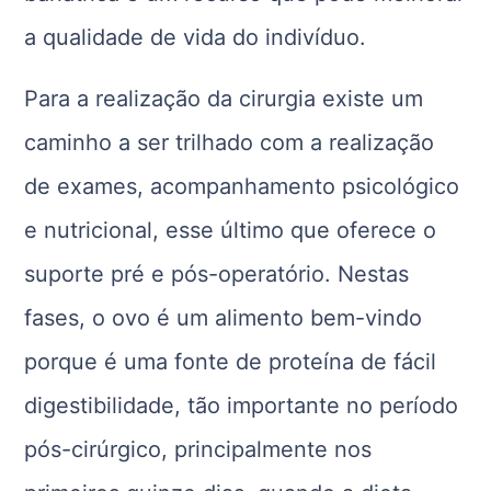
a qualidade de vida do indivíduo.
Para a realização da cirurgia existe um
caminho a ser trilhado com a realização
de exames, acompanhamento psicológico
e nutricional, esse último que oferece o
suporte pré e pós-operatório. Nestas
fases, o ovo é um alimento bem-vindo
porque é uma fonte de proteína de fácil
digestibilidade, tão importante no período
pós-cirúrgico, principalmente nos