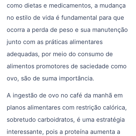
como dietas e medicamentos, a mudança
no estilo de vida é fundamental para que
ocorra a perda de peso e sua manutenção
junto com as práticas alimentares
adequadas, por meio do consumo de
alimentos promotores de saciedade como
ovo, são de suma importância.
A ingestão de ovo no café da manhã em
planos alimentares com restrição calórica,
sobretudo carboidratos, é uma estratégia
interessante, pois a proteína aumenta a