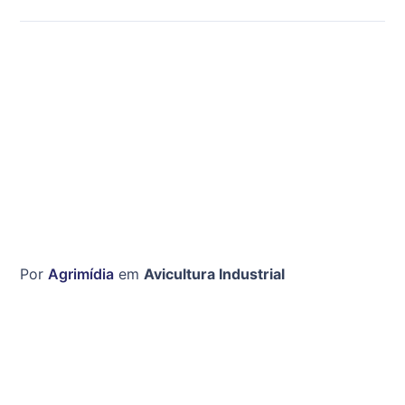
Por
Agrimídia
em
Avicultura Industrial