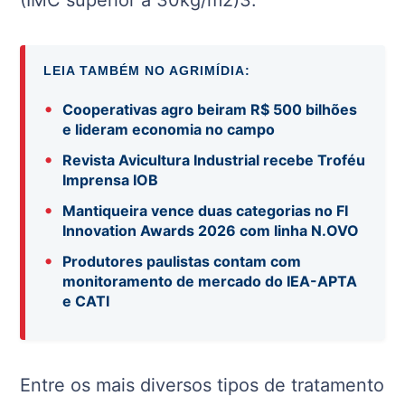
LEIA TAMBÉM NO AGRIMÍDIA:
•
Cooperativas agro beiram R$ 500 bilhões
e lideram economia no campo
•
Revista Avicultura Industrial recebe Troféu
Imprensa IOB
•
Mantiqueira vence duas categorias no FI
Innovation Awards 2026 com linha N.OVO
•
Produtores paulistas contam com
monitoramento de mercado do IEA-APTA
e CATI
Entre os mais diversos tipos de tratamento