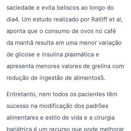
saciedade e evita beliscos ao longo do
dia4. Um estudo realizado por Ratliff et al,
aponta que o consumo de ovos no café
da manhã resulta em uma menor variação
de glicose e insulina plasmática e
apresenta menores valores de grelina com
redução de ingestão de alimentos5.
Entretanto, nem todos os pacientes têm
sucesso na modificação dos padrões
alimentares e estilo de vida e a cirurgia
bariátrica é um recurso que pode melhorar