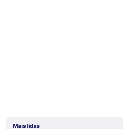
Mais lidas