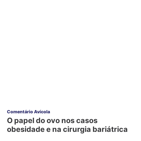
Comentário Avícola
O papel do ovo nos casos
obesidade e na cirurgia bariátrica