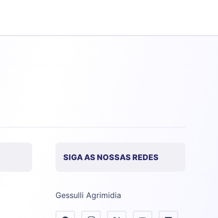
SIGA AS NOSSAS REDES
Gessulli Agrimidia