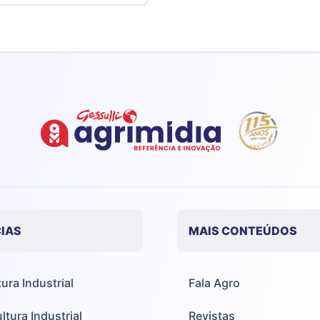
IAS
MAIS CONTEÚDOS
tura Industrial
Fala Agro
ltura Industrial
Revistas