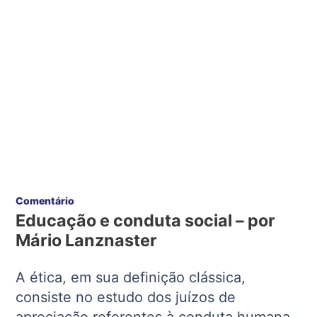
Comentário
Educação e conduta social – por
Mário Lanznaster
A ética, em sua definição clássica,
consiste no estudo dos juízos de
apreciação referentes à conduta humana