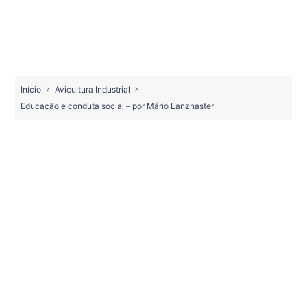
Início
Avicultura Industrial
Educação e conduta social – por Mário Lanznaster