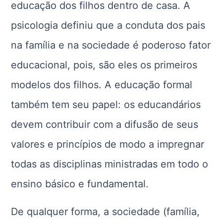
educação dos filhos dentro de casa. A
psicologia definiu que a conduta dos pais
na família e na sociedade é poderoso fator
educacional, pois, são eles os primeiros
modelos dos filhos. A educação formal
também tem seu papel: os educandários
devem contribuir com a difusão de seus
valores e princípios de modo a impregnar
todas as disciplinas ministradas em todo o
ensino básico e fundamental.
De qualquer forma, a sociedade (família,