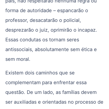
pais, não respeitarão nenhuma regra ou
forma de autoridade – espancarão o
professor, desacatarão o policial,
desprezarão o juiz, oprimirão o incapaz.
Essas condutas os tornam seres
antissociais, absolutamente sem ética e
sem moral.
Existem dois caminhos que se
complementam para enfrentar essa
questão. De um lado, as famílias devem
ser auxiliadas e orientadas no processo de