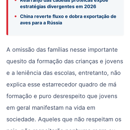
estratégias divergentes em 2026
•
China reverte fluxo e dobra exportação de
aves para a Rússia
A omissão das famílias nesse importante
quesito da formação das crianças e jovens
e a leniência das escolas, entretanto, não
explica esse estarrecedor quadro de má
formação e puro desrespeito que jovens
em geral manifestam na vida em
sociedade. Aqueles que não respeitam os