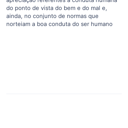
do ponto de vista do bem e do mal e,
ainda, no conjunto de normas que
norteiam a boa conduta do ser humano