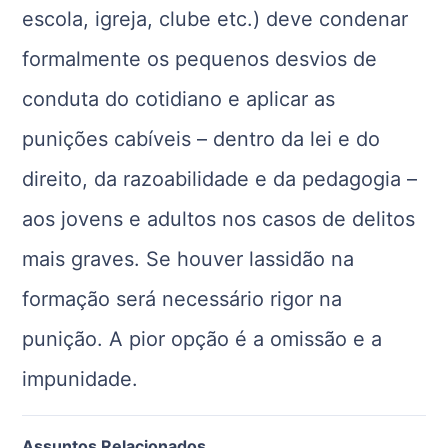
escola, igreja, clube etc.) deve condenar
formalmente os pequenos desvios de
conduta do cotidiano e aplicar as
punições cabíveis – dentro da lei e do
direito, da razoabilidade e da pedagogia –
aos jovens e adultos nos casos de delitos
mais graves. Se houver lassidão na
formação será necessário rigor na
punição. A pior opção é a omissão e a
impunidade.
Assuntos Relacionados