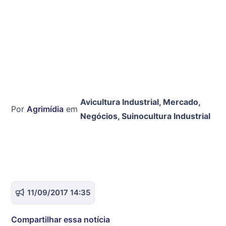
Avicultura Industrial
,
Mercado
,
Por
Agrimídia
em
Negócios
,
Suinocultura Industrial
11/09/2017 14:35
Compartilhar essa notícia