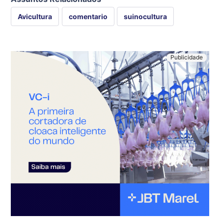
Avicultura
comentario
suinocultura