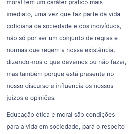
moral tem um caráter prático mais
imediato, uma vez que faz parte da vida
cotidiana da sociedade e dos indivíduos,
não só por ser um conjunto de regras e
normas que regem a nossa existência,
dizendo-nos o que devemos ou não fazer,
mas também porque está presente no
nosso discurso e influencia os nossos
juízos e opiniões.
Educação ética e moral são condições
para a vida em sociedade, para o respeito