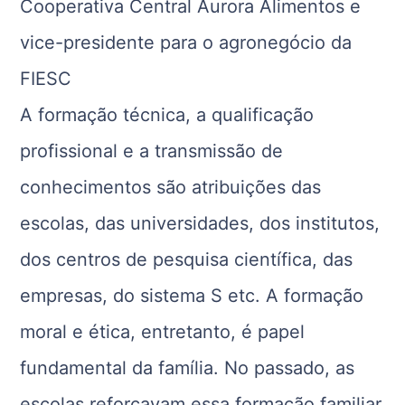
A formação técnica, a qualificação
profissional e a transmissão de
conhecimentos são atribuições das
escolas, das universidades, dos institutos,
dos centros de pesquisa científica, das
empresas, do sistema S etc. A formação
moral e ética, entretanto, é papel
fundamental da família. No passado, as
escolas reforçavam essa formação familiar