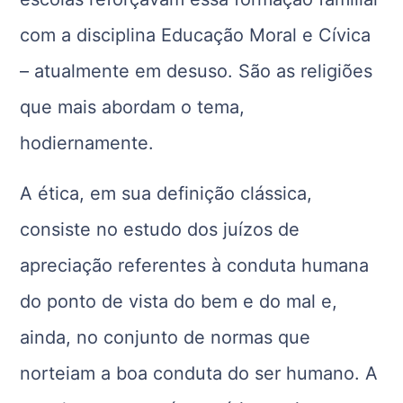
com a disciplina Educação Moral e Cívica
– atualmente em desuso. São as religiões
que mais abordam o tema,
hodiernamente.
A ética, em sua definição clássica,
consiste no estudo dos juízos de
apreciação referentes à conduta humana
do ponto de vista do bem e do mal e,
ainda, no conjunto de normas que
norteiam a boa conduta do ser humano. A