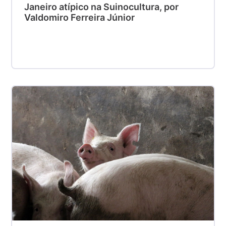
Janeiro atípico na Suinocultura, por
Valdomiro Ferreira Júnior