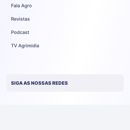
Fala Agro
Revistas
Podcast
TV Agrimidia
SIGA AS NOSSAS REDES
Gessulli Agrimidia