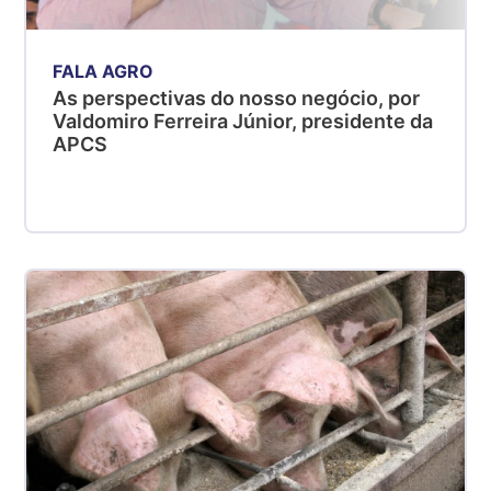
FALA AGRO
As perspectivas do nosso negócio, por
Valdomiro Ferreira Júnior, presidente da
APCS