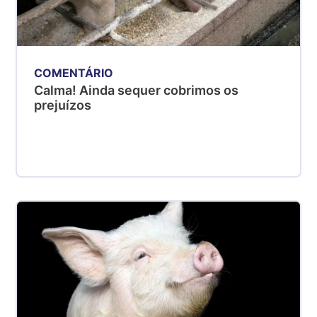
COMENTÁRIO
Calma! Ainda sequer cobrimos os
prejuízos