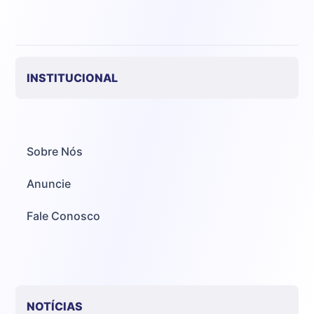
INSTITUCIONAL
Sobre Nós
Anuncie
Fale Conosco
NOTÍCIAS