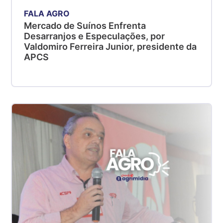
FALA AGRO
Mercado de Suínos Enfrenta
Desarranjos e Especulações, por
Valdomiro Ferreira Junior, presidente da
APCS