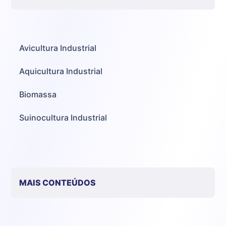
Avicultura Industrial
Aquicultura Industrial
Biomassa
Suinocultura Industrial
MAIS CONTEÚDOS