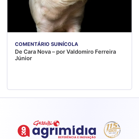
COMENTÁRIO SUINÍCOLA
De Cara Nova – por Valdomiro Ferreira
Júnior