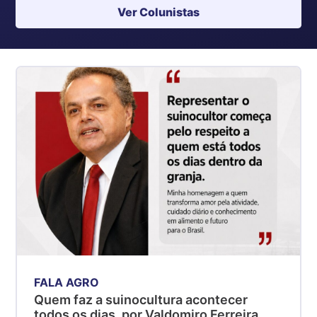
Ver Colunistas
FALA AGRO
Quem faz a suinocultura acontecer
todos os dias, por Valdomiro Ferreira