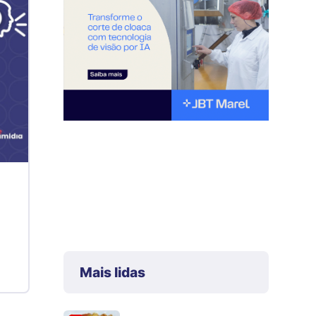
Mais lidas