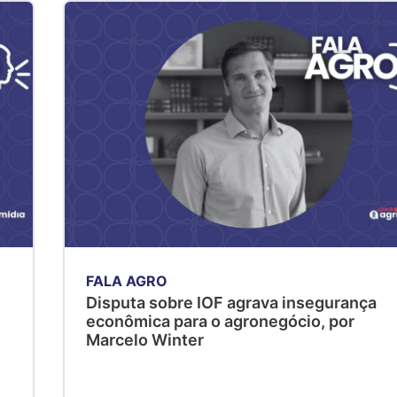
FALA AGRO
Disputa sobre IOF agrava insegurança
econômica para o agronegócio, por
Marcelo Winter