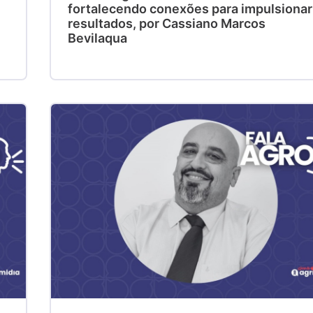
fortalecendo conexões para impulsionar
resultados, por Cassiano Marcos
Bevilaqua