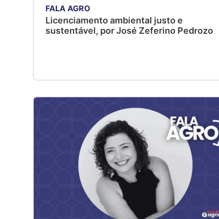
FALA AGRO
Licenciamento ambiental justo e
sustentável, por José Zeferino Pedrozo