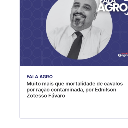
FALA AGRO
Muito mais que mortalidade de cavalos
por ração contaminada, por Ednilson
Zotesso Fávaro