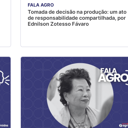
FALA AGRO
Tomada de decisão na produção: um ato
de responsabilidade compartilhada, por
Ednilson Zotesso Fávaro