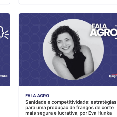
FALA AGRO
Sanidade e competitividade: estratégias
para uma produção de frangos de corte
mais segura e lucrativa, por Eva Hunka