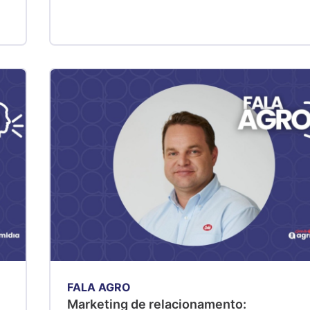
FALA AGRO
Marketing de relacionamento: