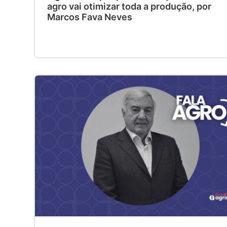
agro vai otimizar toda a produção, por
Marcos Fava Neves