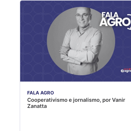
FALA AGRO
Cooperativismo e jornalismo, por Vanir
Zanatta