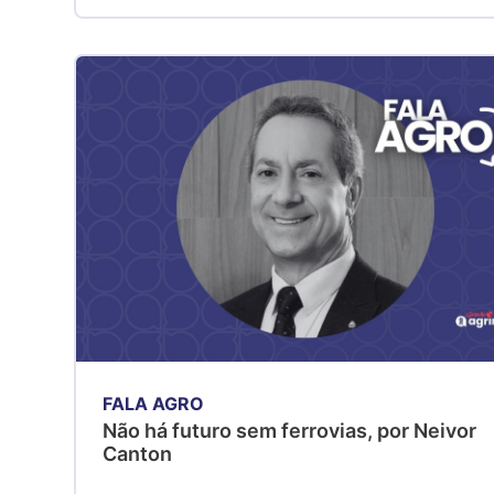
FALA AGRO
Não há futuro sem ferrovias, por Neivor
Canton