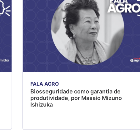
FALA AGRO
Biosseguridade como garantia de
produtividade, por Masaio Mizuno
Ishizuka