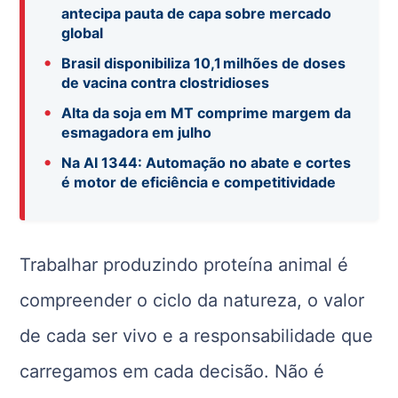
antecipa pauta de capa sobre mercado
global
•
Brasil disponibiliza 10,1 milhões de doses
de vacina contra clostridioses
•
Alta da soja em MT comprime margem da
esmagadora em julho
•
Na AI 1344: Automação no abate e cortes
é motor de eficiência e competitividade
Trabalhar produzindo proteína animal é
compreender o ciclo da natureza, o valor
de cada ser vivo e a responsabilidade que
carregamos em cada decisão. Não é