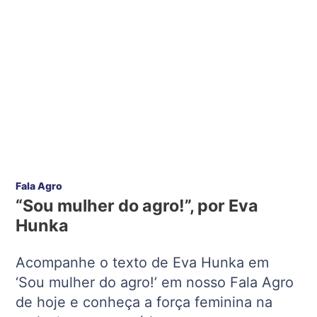
Fala Agro
“Sou mulher do agro!”, por Eva
Hunka
Acompanhe o texto de Eva Hunka em
‘Sou mulher do agro!’ em nosso Fala Agro
de hoje e conheça a força feminina na