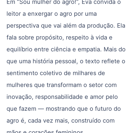
Em “Sou mulher do agro!”, Eva convida o
leitor a enxergar o agro por uma
perspectiva que vai além da produção. Ela
fala sobre propósito, respeito à vida e
equilíbrio entre ciência e empatia. Mais do
que uma história pessoal, o texto reflete o
sentimento coletivo de milhares de
mulheres que transformam o setor com
inovação, responsabilidade e amor pelo
que fazem — mostrando que o futuro do
agro é, cada vez mais, construído com
mãos e corações femininos.