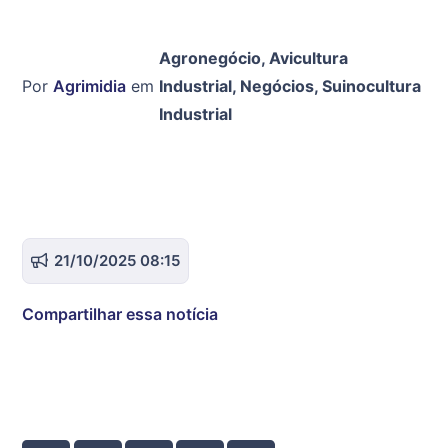
Agronegócio
,
Avicultura
Por
Agrimidia
em
Industrial
,
Negócios
,
Suinocultura
Industrial
21/10/2025 08:15
Compartilhar essa notícia