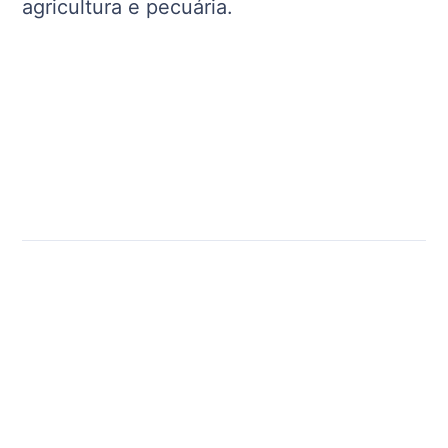
agricultura e pecuária.