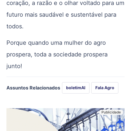
coração, a razão e o olhar voltado para um
futuro mais saudável e sustentável para
todos.
Porque quando uma mulher do agro
prospera, toda a sociedade prospera
junto!
Assuntos Relacionados
boletimAI
Fala Agro