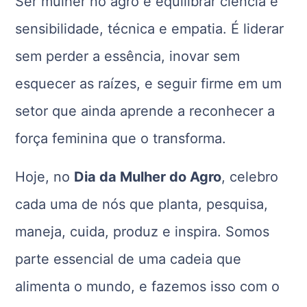
Ser mulher no agro é equilibrar ciência e
sensibilidade, técnica e empatia. É liderar
sem perder a essência, inovar sem
esquecer as raízes, e seguir firme em um
setor que ainda aprende a reconhecer a
força feminina que o transforma.
Hoje, no
Dia da Mulher do Agro
, celebro
cada uma de nós que planta, pesquisa,
maneja, cuida, produz e inspira. Somos
parte essencial de uma cadeia que
alimenta o mundo, e fazemos isso com o