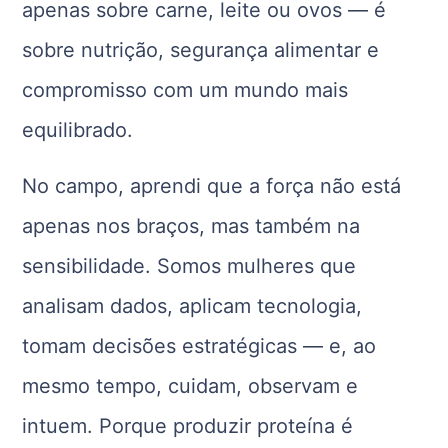
apenas sobre carne, leite ou ovos — é
sobre nutrição, segurança alimentar e
compromisso com um mundo mais
equilibrado.
No campo, aprendi que a força não está
apenas nos braços, mas também na
sensibilidade. Somos mulheres que
analisam dados, aplicam tecnologia,
tomam decisões estratégicas — e, ao
mesmo tempo, cuidam, observam e
intuem. Porque produzir proteína é