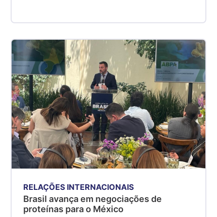
RELAÇÕES INTERNACIONAIS
Brasil avança em negociações de
proteínas para o México