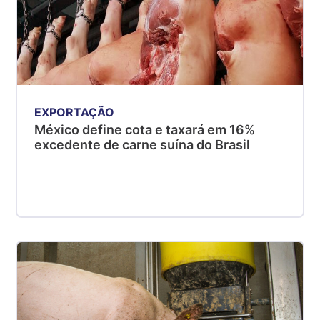
EXPORTAÇÃO
México define cota e taxará em 16%
excedente de carne suína do Brasil