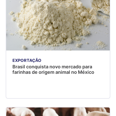
EXPORTAÇÃO
Brasil conquista novo mercado para
farinhas de origem animal no México