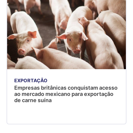
EXPORTAÇÃO
Empresas britânicas conquistam acesso
ao mercado mexicano para exportação
de carne suína