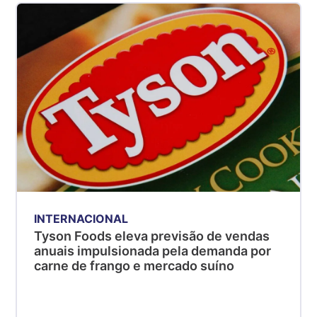
INTERNACIONAL
Tyson Foods eleva previsão de vendas
anuais impulsionada pela demanda por
carne de frango e mercado suíno