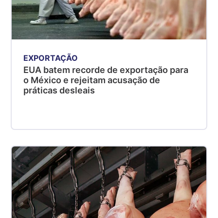
EXPORTAÇÃO
EUA batem recorde de exportação para
o México e rejeitam acusação de
práticas desleais