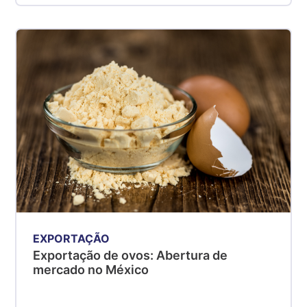
EXPORTAÇÃO
Exportação de ovos: Abertura de
mercado no México