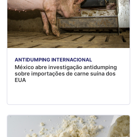
ANTIDUMPING INTERNACIONAL
México abre investigação antidumping
sobre importações de carne suína dos
EUA