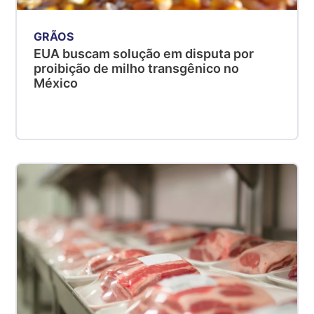
GRÃOS
EUA buscam solução em disputa por
proibição de milho transgênico no
México