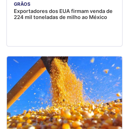
GRÃOS
Exportadores dos EUA firmam venda de
224 mil toneladas de milho ao México