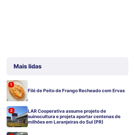
Mais lidas
1
Filé de Peito de Frango Recheado com Ervas
2
LAR Cooperativa assume projeto de
suinocultura e projeta aportar centenas de
milhões em Laranjeiras do Sul (PR)