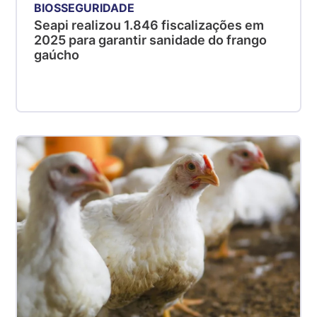
BIOSSEGURIDADE
Seapi realizou 1.846 fiscalizações em
2025 para garantir sanidade do frango
gaúcho