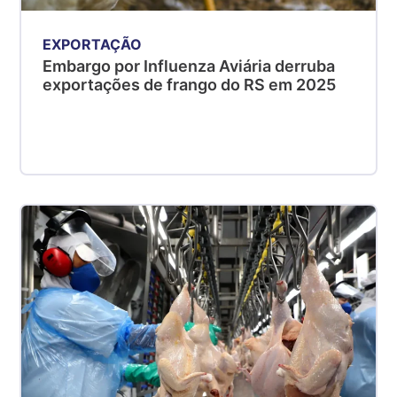
EXPORTAÇÃO
Embargo por Influenza Aviária derruba
exportações de frango do RS em 2025