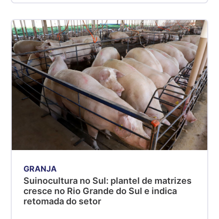
GRANJA
Suinocultura no Sul: plantel de matrizes
cresce no Rio Grande do Sul e indica
retomada do setor