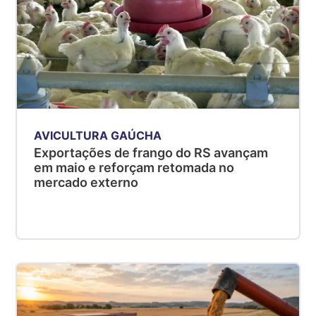
AVICULTURA GAÚCHA
Exportações de frango do RS avançam
em maio e reforçam retomada no
mercado externo