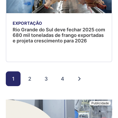
EXPORTAÇÃO
Rio Grande do Sul deve fechar 2025 com
680 mil toneladas de frango exportadas
e projeta crescimento para 2026
1
2
3
4