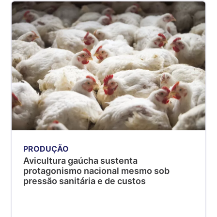
PRODUÇÃO
Avicultura gaúcha sustenta
protagonismo nacional mesmo sob
pressão sanitária e de custos