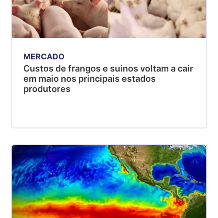
MERCADO
Custos de frangos e suínos voltam a cair
em maio nos principais estados
produtores