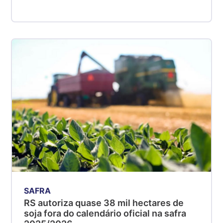
SAFRA
RS autoriza quase 38 mil hectares de
soja fora do calendário oficial na safra