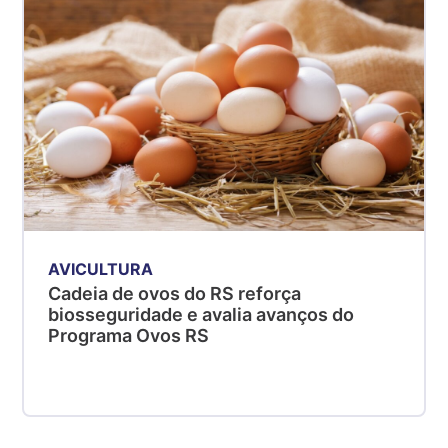
AVICULTURA
Cadeia de ovos do RS reforça
biosseguridade e avalia avanços do
Programa Ovos RS