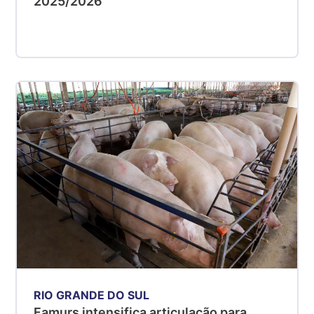
2025/2026
RIO GRANDE DO SUL
Famurs intensifica articulação para