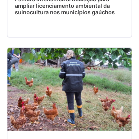
ampliar licenciamento ambiental da
suinocultura nos municípios gaúchos