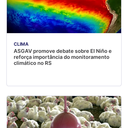
CLIMA
ASGAV promove debate sobre El Niño e
reforça importância do monitoramento
climático no RS