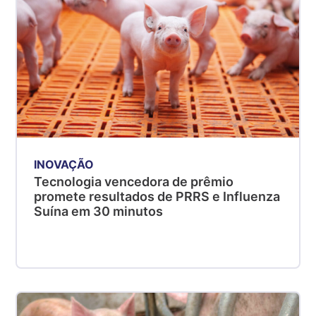
INOVAÇÃO
Tecnologia vencedora de prêmio
promete resultados de PRRS e Influenza
Suína em 30 minutos