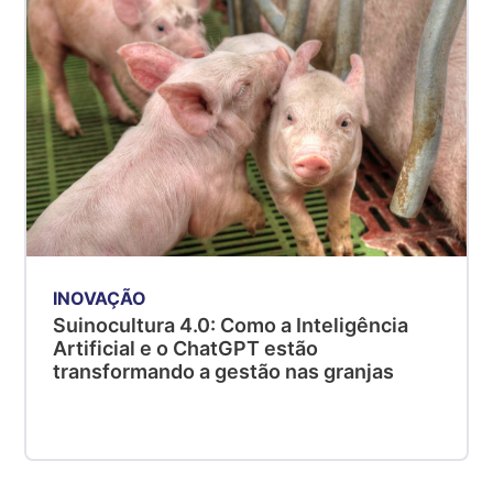
INOVAÇÃO
Suinocultura 4.0: Como a Inteligência
Artificial e o ChatGPT estão
transformando a gestão nas granjas