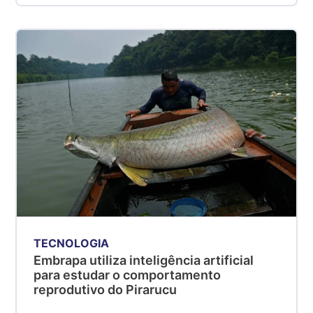
TECNOLOGIA
Embrapa utiliza inteligência artificial
para estudar o comportamento
reprodutivo do Pirarucu