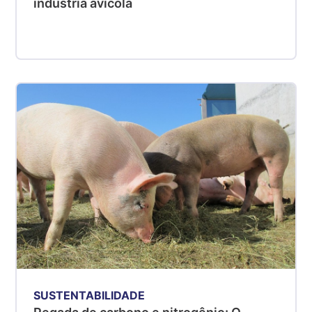
indústria avícola
SUSTENTABILIDADE