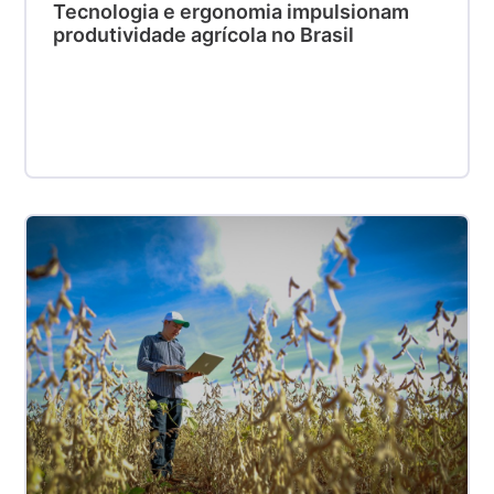
Tecnologia e ergonomia impulsionam
produtividade agrícola no Brasil