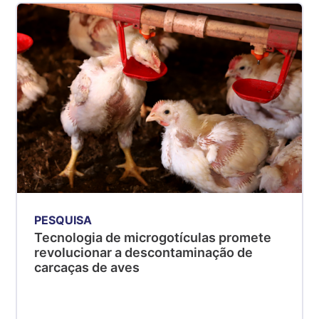
PESQUISA
Tecnologia de microgotículas promete
revolucionar a descontaminação de
carcaças de aves