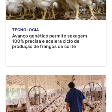
TECNOLOGIA
Avanço genético permite sexagem
100% precisa e acelera ciclo de
produção de frangos de corte