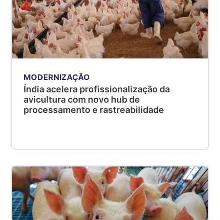
MODERNIZAÇÃO
Índia acelera profissionalização da
avicultura com novo hub de
processamento e rastreabilidade