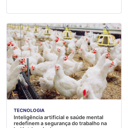
TECNOLOGIA
Inteligência artificial e saúde mental
redefinem a segurança do trabalho na