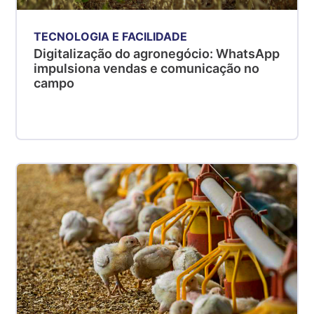
TECNOLOGIA E FACILIDADE
Digitalização do agronegócio: WhatsApp
impulsiona vendas e comunicação no
campo