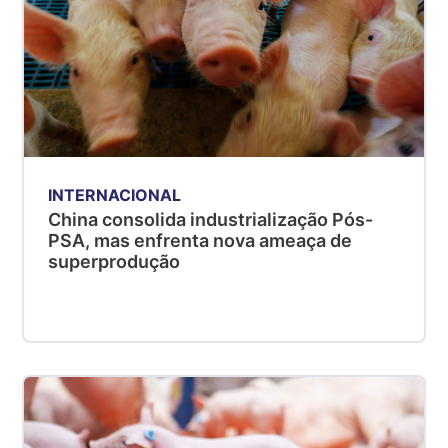
INTERNACIONAL
China consolida industrialização Pós-
PSA, mas enfrenta nova ameaça de
superprodução