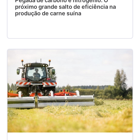
Pegada de carbono e nitrogênio: O
próximo grande salto de eficiência na
produção de carne suína