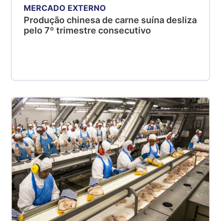
MERCADO EXTERNO
Produção chinesa de carne suína desliza
pelo 7º trimestre consecutivo