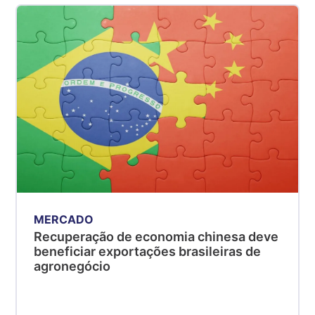
MERCADO
Recuperação de economia chinesa deve
beneficiar exportações brasileiras de
agronegócio