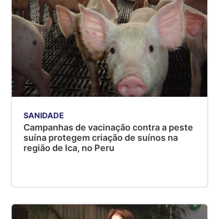
SANIDADE
Campanhas de vacinação contra a peste
suína protegem criação de suínos na
região de Ica, no Peru