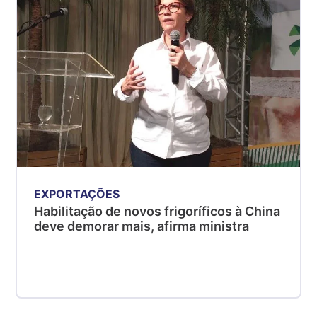
EXPORTAÇÕES
Habilitação de novos frigoríficos à China
deve demorar mais, afirma ministra