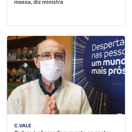
massa, diz ministra
C.VALE