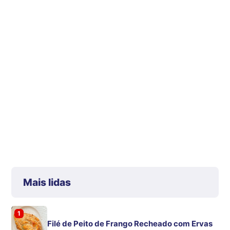
Mais lidas
1
Filé de Peito de Frango Recheado com Ervas