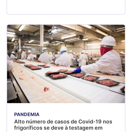
PANDEMIA
Alto número de casos de Covid-19 nos
frigoríficos se deve à testagem em