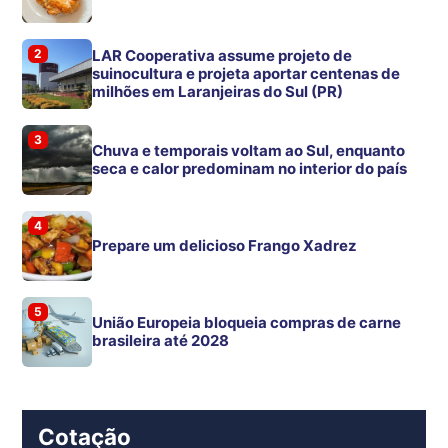
2
LAR Cooperativa assume projeto de
suinocultura e projeta aportar centenas de
milhões em Laranjeiras do Sul (PR)
3
Chuva e temporais voltam ao Sul, enquanto
seca e calor predominam no interior do país
4
Prepare um delicioso Frango Xadrez
5
União Europeia bloqueia compras de carne
brasileira até 2028
Cotação