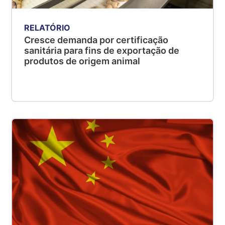
RELATÓRIO
Cresce demanda por certificação
sanitária para fins de exportação de
produtos de origem animal