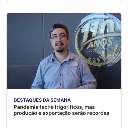
DESTAQUES DA SEMANA
Pandemia fecha frigoríficos, mas
produção e exportação serão recordes