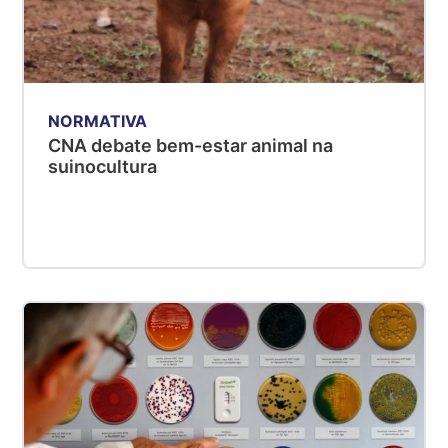
NORMATIVA
CNA debate bem-estar animal na
suinocultura