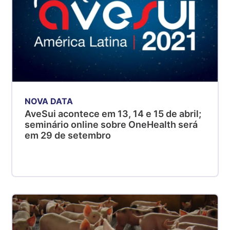
NOVA DATA
AveSui acontece em 13, 14 e 15 de abril;
seminário online sobre OneHealth será
em 29 de setembro