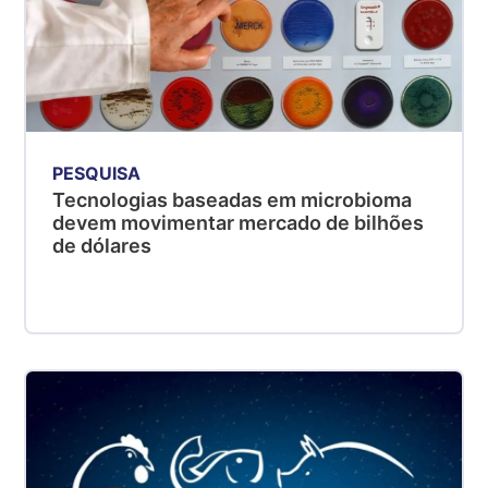
PESQUISA
Tecnologias baseadas em microbioma
devem movimentar mercado de bilhões
de dólares