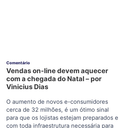
Comentário
Vendas on-line devem aquecer
com a chegada do Natal – por
Vinicius Dias
O aumento de novos e-consumidores
cerca de 32 milhões, é um ótimo sinal
para que os lojistas estejam preparados e
com toda infraestrutura necessária para