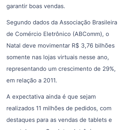
garantir boas vendas.
Segundo dados da Associação Brasileira
de Comércio Eletrônico (ABComm), o
Natal deve movimentar R$ 3,76 bilhões
somente nas lojas virtuais nesse ano,
representando um crescimento de 29%,
em relação a 2011.
A expectativa ainda é que sejam
realizados 11 milhões de pedidos, com
destaques para as vendas de tablets e