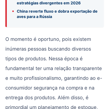
estratégias divergentes em 2026
•
China reverte fluxo e dobra exportação de
aves para a Rússia
O momento é oportuno, pois existem
inúmeras pessoas buscando diversos
tipos de produtos. Nessa época é
fundamental ter uma relação transparente
e muito profissionalismo, garantindo ao e-
consumidor segurança na compra e na
entrega dos produtos. Além disso, é
primordial um planejamento de estoque,