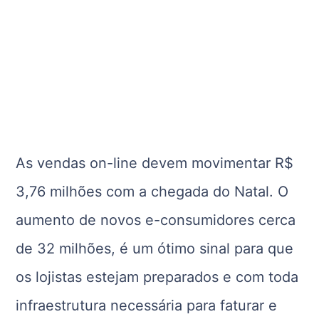
As vendas on-line devem movimentar R$
3,76 milhões com a chegada do Natal. O
aumento de novos e-consumidores cerca
de 32 milhões, é um ótimo sinal para que
os lojistas estejam preparados e com toda
infraestrutura necessária para faturar e