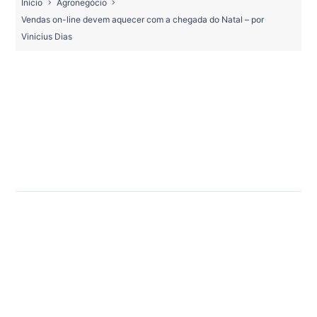
Início
Agronegócio
Vendas on-line devem aquecer com a chegada do Natal – por
Vinicius Dias