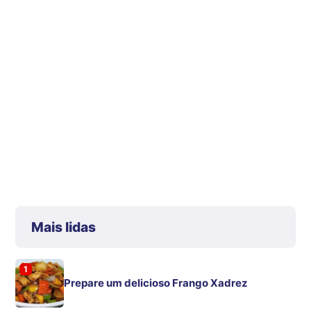
Mais lidas
1
Prepare um delicioso Frango Xadrez