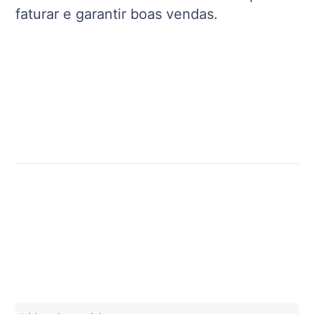
faturar e garantir boas vendas.