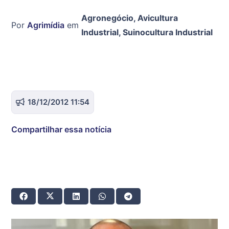
Agronegócio
,
Avicultura
Por
Agrimídia
em
Industrial
,
Suinocultura Industrial
18/12/2012 11:54
Compartilhar essa notícia