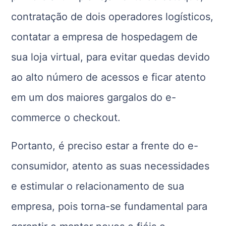
contratação de dois operadores logísticos,
contatar a empresa de hospedagem de
sua loja virtual, para evitar quedas devido
ao alto número de acessos e ficar atento
em um dos maiores gargalos do e-
commerce o checkout.
Portanto, é preciso estar a frente do e-
consumidor, atento as suas necessidades
e estimular o relacionamento de sua
empresa, pois torna-se fundamental para