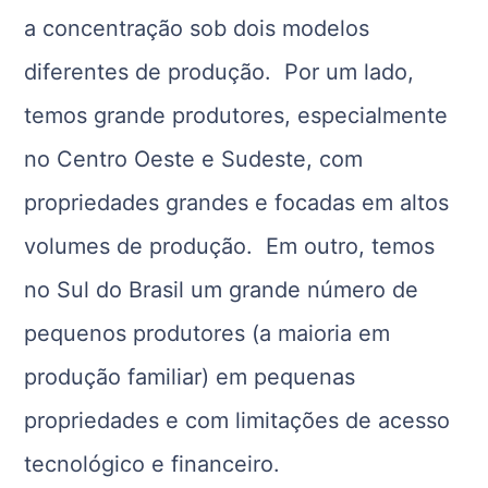
a concentração sob dois modelos
diferentes de produção. Por um lado,
temos grande produtores, especialmente
no Centro Oeste e Sudeste, com
propriedades grandes e focadas em altos
volumes de produção. Em outro, temos
no Sul do Brasil um grande número de
pequenos produtores (a maioria em
produção familiar) em pequenas
propriedades e com limitações de acesso
tecnológico e financeiro.