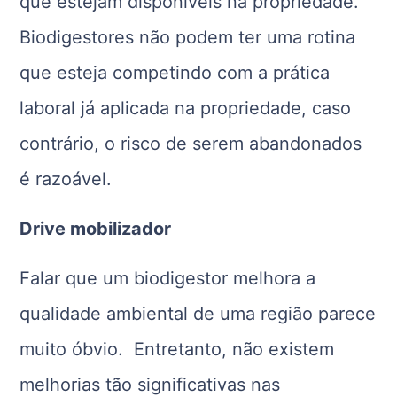
que estejam disponíveis na propriedade.
Biodigestores não podem ter uma rotina
que esteja competindo com a prática
laboral já aplicada na propriedade, caso
contrário, o risco de serem abandonados
é razoável.
Drive mobilizador
Falar que um biodigestor melhora a
qualidade ambiental de uma região parece
muito óbvio. Entretanto, não existem
melhorias tão significativas nas