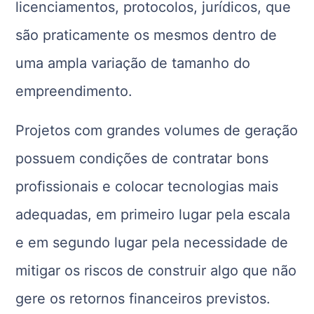
licenciamentos, protocolos, jurídicos, que
são praticamente os mesmos dentro de
uma ampla variação de tamanho do
empreendimento.
Projetos com grandes volumes de geração
possuem condições de contratar bons
profissionais e colocar tecnologias mais
adequadas, em primeiro lugar pela escala
e em segundo lugar pela necessidade de
mitigar os riscos de construir algo que não
gere os retornos financeiros previstos.