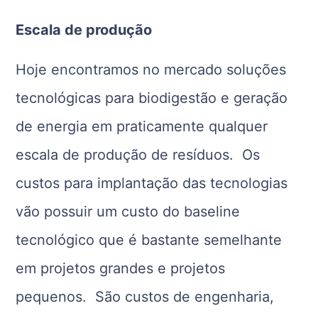
Escala de produção
Hoje encontramos no mercado soluções
tecnológicas para biodigestão e geração
de energia em praticamente qualquer
escala de produção de resíduos. Os
custos para implantação das tecnologias
vão possuir um custo do baseline
tecnológico que é bastante semelhante
em projetos grandes e projetos
pequenos. São custos de engenharia,