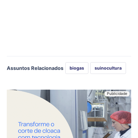
Assuntos Relacionados
biogas
suinocultura