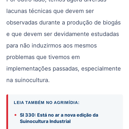
lacunas técnicas que devem ser
observadas durante a produção de biogás
e que devem ser devidamente estudadas
para não induzirmos aos mesmos
problemas que tivemos em
implementações passadas, especialmente
na suinocultura.
LEIA TAMBÉM NO AGRIMÍDIA:
•
SI 330: Está no ar a nova edição da
Suinocultura Industrial