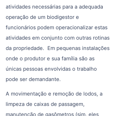
atividades necessárias para a adequada
operação de um biodigestor e
funcionários podem operacionalizar estas
atividades em conjunto com outras rotinas
da propriedade. Em pequenas instalações
onde o produtor e sua família são as
únicas pessoas envolvidas o trabalho
pode ser demandante.
A movimentação e remoção de lodos, a
limpeza de caixas de passagem,
manutenção de gasômetros (sim, eles