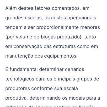
Além destes fatores comentados, em
grandes escalas, os custos operacionais
tendem a ser proporcionalmente menores
(por volume de biogás produzido), tanto
em conservação das estruturas como em
manutenção dos equipamentos.
É fundamental determinar cenários
tecnológicos para os principais grupos de
produtores conforme sua escala
produtiva, determinando os modais para a