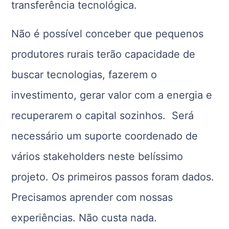
transferência tecnológica.
Não é possível conceber que pequenos
produtores rurais terão capacidade de
buscar tecnologias, fazerem o
investimento, gerar valor com a energia e
recuperarem o capital sozinhos. Será
necessário um suporte coordenado de
vários stakeholders neste belíssimo
projeto. Os primeiros passos foram dados.
Precisamos aprender com nossas
experiências. Não custa nada.