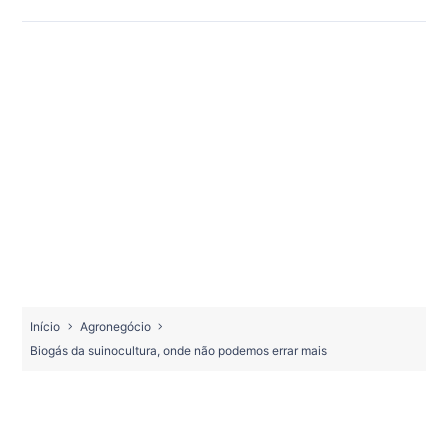
Início
Agronegócio
Biogás da suinocultura, onde não podemos errar mais