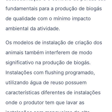
fundamentais para a produção de biogás
de qualidade com o mínimo impacto
ambiental da atividade.
Os modelos de instalação de criação dos
animais também interferem de modo
significativo na produção de biogás.
Instalações com flushing programado,
utilizando água de reuso possuem
características diferentes de instalações
onde o produtor tem que lavar as