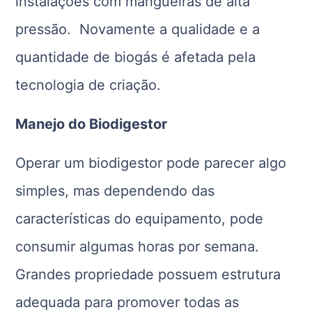
instalações com mangueiras de alta
pressão. Novamente a qualidade e a
quantidade de biogás é afetada pela
tecnologia de criação.
Manejo do Biodigestor
Operar um biodigestor pode parecer algo
simples, mas dependendo das
características do equipamento, pode
consumir algumas horas por semana.
Grandes propriedade possuem estrutura
adequada para promover todas as