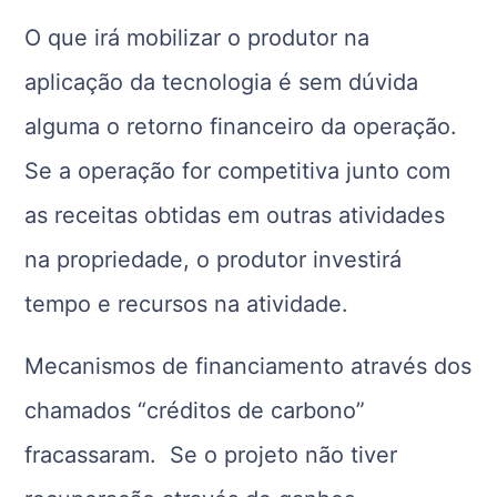
O que irá mobilizar o produtor na
aplicação da tecnologia é sem dúvida
alguma o retorno financeiro da operação.
Se a operação for competitiva junto com
as receitas obtidas em outras atividades
na propriedade, o produtor investirá
tempo e recursos na atividade.
Mecanismos de financiamento através dos
chamados “créditos de carbono”
fracassaram. Se o projeto não tiver