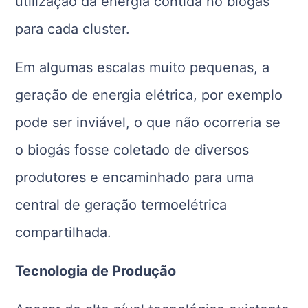
utilização da energia contida no biogás
para cada cluster.
Em algumas escalas muito pequenas, a
geração de energia elétrica, por exemplo
pode ser inviável, o que não ocorreria se
o biogás fosse coletado de diversos
produtores e encaminhado para uma
central de geração termoelétrica
compartilhada.
Tecnologia de Produção