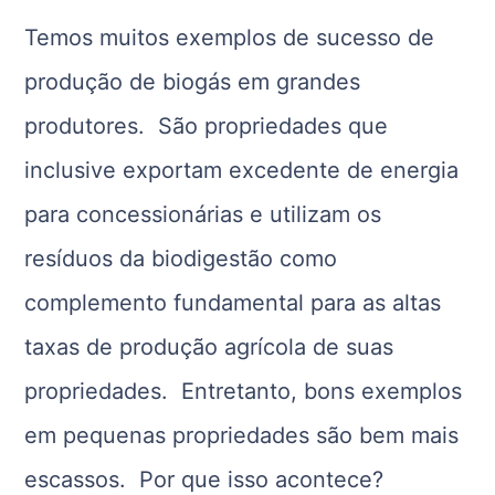
Temos muitos exemplos de sucesso de
produção de biogás em grandes
produtores. São propriedades que
inclusive exportam excedente de energia
para concessionárias e utilizam os
resíduos da biodigestão como
complemento fundamental para as altas
taxas de produção agrícola de suas
propriedades. Entretanto, bons exemplos
em pequenas propriedades são bem mais
escassos. Por que isso acontece?