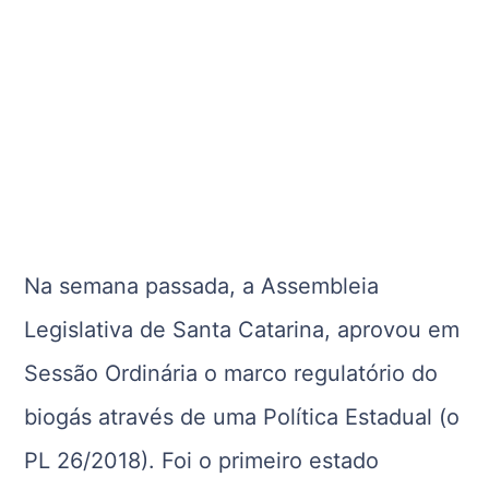
Na semana passada, a Assembleia
Legislativa de Santa Catarina, aprovou em
Sessão Ordinária o marco regulatório do
biogás através de uma Política Estadual (o
PL 26/2018). Foi o primeiro estado