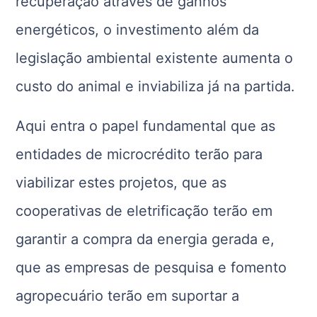
recuperação através de ganhos
energéticos, o investimento além da
legislação ambiental existente aumenta o
custo do animal e inviabiliza já na partida.
Aqui entra o papel fundamental que as
entidades de microcrédito terão para
viabilizar estes projetos, que as
cooperativas de eletrificação terão em
garantir a compra da energia gerada e,
que as empresas de pesquisa e fomento
agropecuário terão em suportar a