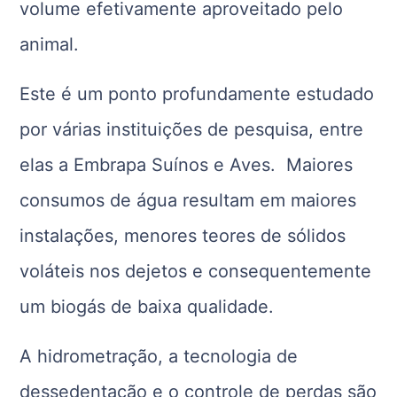
volume efetivamente aproveitado pelo
animal.
Este é um ponto profundamente estudado
por várias instituições de pesquisa, entre
elas a Embrapa Suínos e Aves. Maiores
consumos de água resultam em maiores
instalações, menores teores de sólidos
voláteis nos dejetos e consequentemente
um biogás de baixa qualidade.
A hidrometração, a tecnologia de
dessedentação e o controle de perdas são