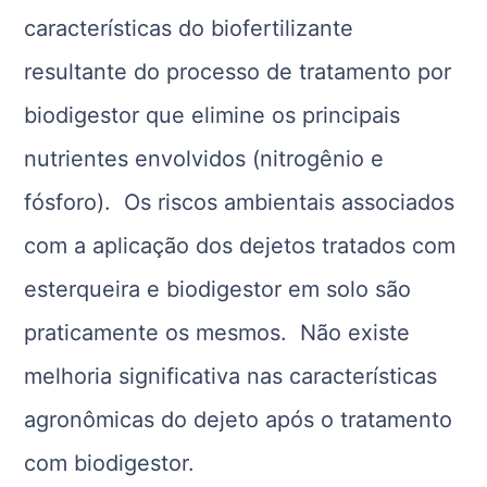
características do biofertilizante
resultante do processo de tratamento por
biodigestor que elimine os principais
nutrientes envolvidos (nitrogênio e
fósforo). Os riscos ambientais associados
com a aplicação dos dejetos tratados com
esterqueira e biodigestor em solo são
praticamente os mesmos. Não existe
melhoria significativa nas características
agronômicas do dejeto após o tratamento
com biodigestor.