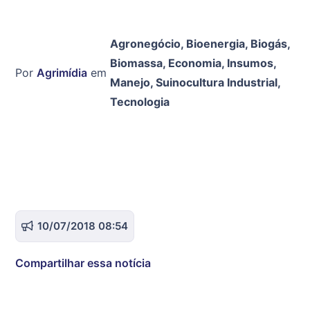
Agronegócio
,
Bioenergia
,
Biogás
,
Biomassa
,
Economia
,
Insumos
,
Por
Agrimídia
em
Manejo
,
Suinocultura Industrial
,
Tecnologia
10/07/2018 08:54
Compartilhar essa notícia