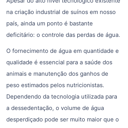
Apesar do alto nível tecnológico existente
na criação industrial de suínos em nosso
país, ainda um ponto é bastante
deficitário: o controle das perdas de água.
O fornecimento de água em quantidade e
qualidade é essencial para a saúde dos
animais e manutenção dos ganhos de
peso estimados pelos nutricionistas.
Dependendo da tecnologia utilizada para
a dessedentação, o volume de água
desperdiçado pode ser muito maior que o