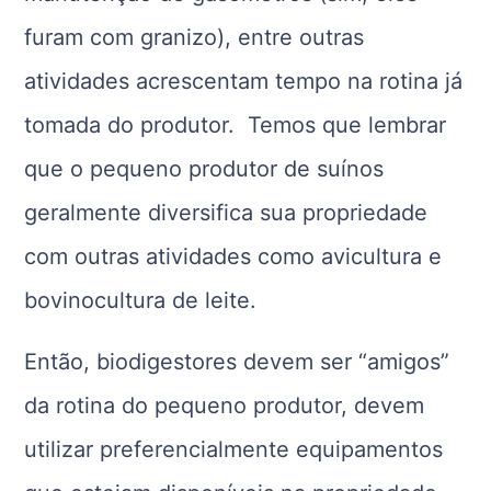
furam com granizo), entre outras
atividades acrescentam tempo na rotina já
tomada do produtor. Temos que lembrar
que o pequeno produtor de suínos
geralmente diversifica sua propriedade
com outras atividades como avicultura e
bovinocultura de leite.
Então, biodigestores devem ser “amigos”
da rotina do pequeno produtor, devem
utilizar preferencialmente equipamentos