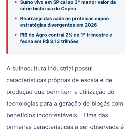
•
Suíno vivo em SP cai ao 3º menor valor da
série histórica do Cepea
•
Rearranjo das cadeias proteicas expõe
estratégias divergentes em 2026
•
PIB do Agro contrai 2% no 1º trimestre e
fecha em R$ 3,13 trilhões
A suinocultura industrial possui
características próprias de escala e de
produção que permitem a utilização de
tecnologias para a geração de biogás com
benefícios incontestáveis. Uma das
primeiras características a ser observada é