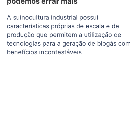
podemos errar mais
A suinocultura industrial possui
características próprias de escala e de
produção que permitem a utilização de
tecnologias para a geração de biogás com
benefícios incontestáveis