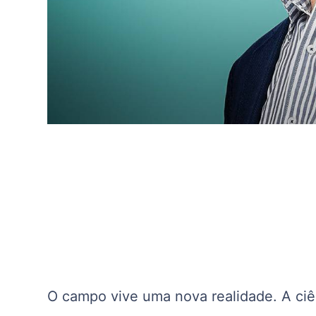
O campo vive uma nova realidade. A ciê