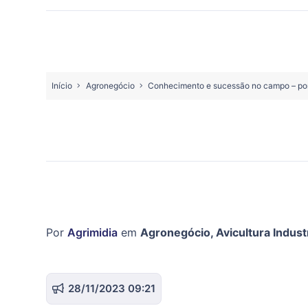
Início
Agronegócio
Conhecimento e sucessão no campo – po
Por
Agrimidia
em
Agronegócio
,
Avicultura Industr
28/11/2023 09:21