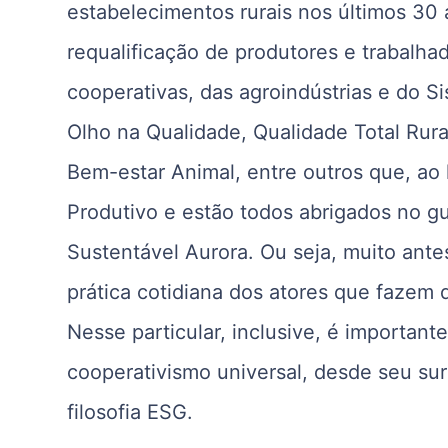
estabelecimentos rurais nos últimos 30 
requalificação de produtores e trabalhad
cooperativas, das agroindústrias e do 
Olho na Qualidade, Qualidade Total Rura
Bem-estar Animal, entre outros que, a
Produtivo e estão todos abrigados no 
Sustentável Aurora. Ou seja, muito ant
prática cotidiana dos atores que fazem 
Nesse particular, inclusive, é important
cooperativismo universal, desde seu s
filosofia ESG.