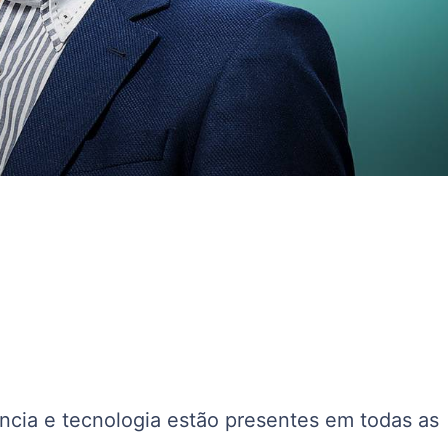
ncia e tecnologia estão presentes em todas as