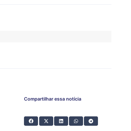
Compartilhar essa notícia