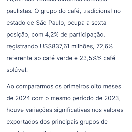
paulistas. O grupo do café, tradicional no
estado de São Paulo, ocupa a sexta
posição, com 4,2% de participação,
registrando US$837,61 milhões, 72,6%
referente ao café verde e 23,5%% café
solúvel.
Ao compararmos os primeiros oito meses
de 2024 com o mesmo período de 2023,
houve variações significativas nos valores
exportados dos principais grupos de