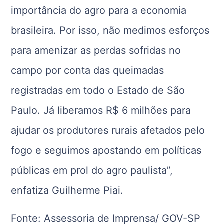
importância do agro para a economia
brasileira. Por isso, não medimos esforços
para amenizar as perdas sofridas no
campo por conta das queimadas
registradas em todo o Estado de São
Paulo. Já liberamos R$ 6 milhões para
ajudar os produtores rurais afetados pelo
fogo e seguimos apostando em políticas
públicas em prol do agro paulista”,
enfatiza Guilherme Piai.
Fonte: Assessoria de Imprensa/ GOV-SP