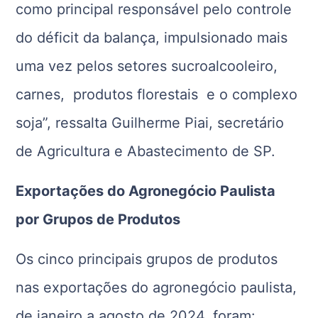
como principal responsável pelo controle
do déficit da balança, impulsionado mais
uma vez pelos setores sucroalcooleiro,
carnes, produtos florestais e o complexo
soja”, ressalta Guilherme Piai, secretário
de Agricultura e Abastecimento de SP.
Exportações do Agronegócio Paulista
por Grupos de Produtos
Os cinco principais grupos de produtos
nas exportações do agronegócio paulista,
de janeiro a agosto de 2024, foram: