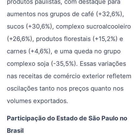
produtos paulistas, com destaque para
aumentos nos grupos de café (+32,6%),
sucos (+30,6%), complexo sucroalcooleiro
(+26,6%), produtos florestais (+15,2%) e
carnes (+4,6%), e uma queda no grupo
complexo soja (-35,5%). Essas variações
nas receitas de comércio exterior refletem
oscilações tanto nos preços quanto nos
volumes exportados.
Participação do Estado de São Paulo no
Brasil