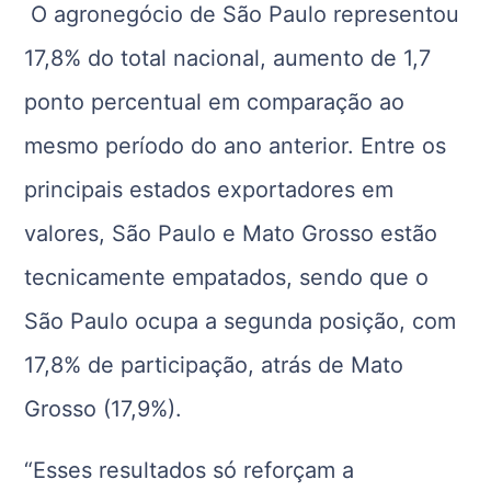
O agronegócio de São Paulo representou
17,8% do total nacional, aumento de 1,7
ponto percentual em comparação ao
mesmo período do ano anterior. Entre os
principais estados exportadores em
valores, São Paulo e Mato Grosso estão
tecnicamente empatados, sendo que o
São Paulo ocupa a segunda posição, com
17,8% de participação, atrás de Mato
Grosso (17,9%).
“Esses resultados só reforçam a