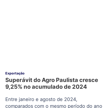
Exportação
Superávit do Agro Paulista cresce
9,25% no acumulado de 2024
Entre janeiro e agosto de 2024,
comparados com o mesmo período do ano