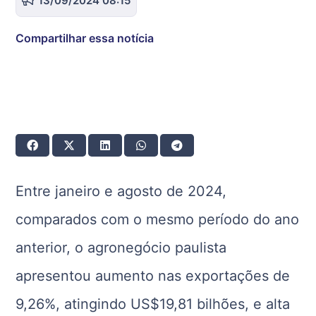
13/09/2024 08:15
Compartilhar essa notícia
Entre janeiro e agosto de 2024,
comparados com o mesmo período do ano
anterior, o agronegócio paulista
apresentou aumento nas exportações de
9,26%, atingindo US$19,81 bilhões, e alta