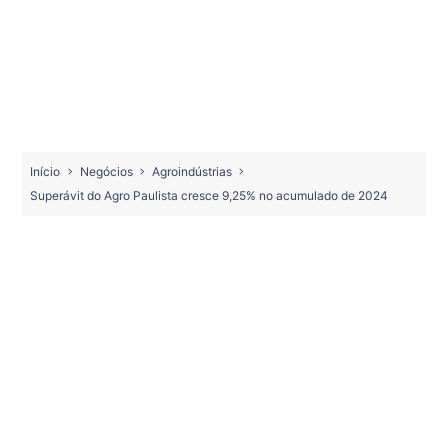
Início
Negócios
Agroindústrias
Superávit do Agro Paulista cresce 9,25% no acumulado de 2024