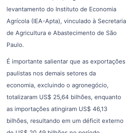
levantamento do Instituto de Economia
Agrícola (IEA-Apta), vinculado à Secretaria
de Agricultura e Abastecimento de São
Paulo.
É importante salientar que as exportações
paulistas nos demais setores da
economia, excluindo o agronegócio,
totalizaram US$ 25,64 bilhões, enquanto
as importações atingiram US$ 46,13
bilhões, resultando em um déficit externo
de US$ 20,49 bilhões no período