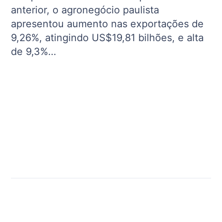
anterior, o agronegócio paulista
apresentou aumento nas exportações de
9,26%, atingindo US$19,81 bilhões, e alta
de 9,3%…