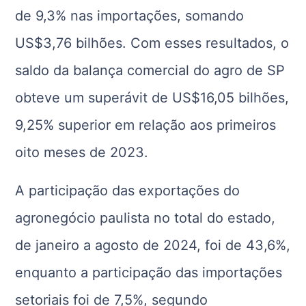
de 9,3% nas importações, somando
US$3,76 bilhões. Com esses resultados, o
saldo da balança comercial do agro de SP
obteve um superávit de US$16,05 bilhões,
9,25% superior em relação aos primeiros
oito meses de 2023.
A participação das exportações do
agronegócio paulista no total do estado,
de janeiro a agosto de 2024, foi de 43,6%,
enquanto a participação das importações
setoriais foi de 7,5%, segundo