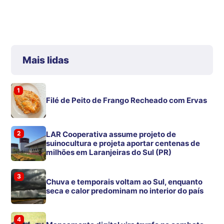
Mais lidas
1
Filé de Peito de Frango Recheado com Ervas
2
LAR Cooperativa assume projeto de
suinocultura e projeta aportar centenas de
milhões em Laranjeiras do Sul (PR)
3
Chuva e temporais voltam ao Sul, enquanto
seca e calor predominam no interior do país
4