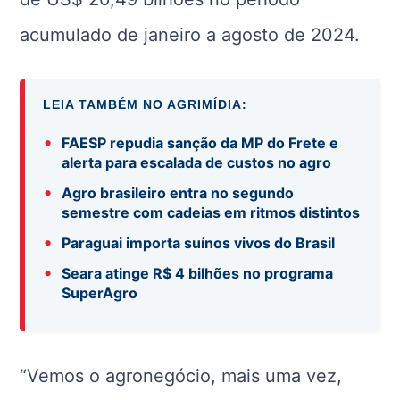
acumulado de janeiro a agosto de 2024.
LEIA TAMBÉM NO AGRIMÍDIA:
•
FAESP repudia sanção da MP do Frete e
alerta para escalada de custos no agro
•
Agro brasileiro entra no segundo
semestre com cadeias em ritmos distintos
•
Paraguai importa suínos vivos do Brasil
•
Seara atinge R$ 4 bilhões no programa
SuperAgro
“Vemos o agronegócio, mais uma vez,