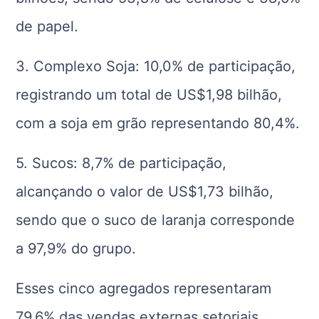
de papel.
3. Complexo Soja: 10,0% de participação,
registrando um total de US$1,98 bilhão,
com a soja em grão representando 80,4%.
5. Sucos: 8,7% de participação,
alcançando o valor de US$1,73 bilhão,
sendo que o suco de laranja corresponde
a 97,9% do grupo.
Esses cinco agregados representaram
79,6% das vendas externas setoriais