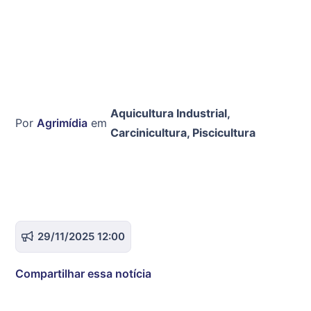
Aquicultura Industrial
,
Por
Agrimídia
em
Carcinicultura
,
Piscicultura
29/11/2025 12:00
Compartilhar essa notícia