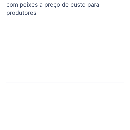
com peixes a preço de custo para
produtores