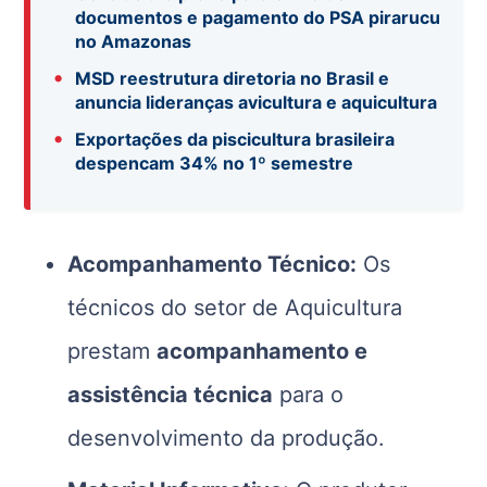
documentos e pagamento do PSA pirarucu
no Amazonas
•
MSD reestrutura diretoria no Brasil e
anuncia lideranças avicultura e aquicultura
•
Exportações da piscicultura brasileira
despencam 34% no 1º semestre
Acompanhamento Técnico:
Os
técnicos do setor de Aquicultura
prestam
acompanhamento e
assistência técnica
para o
desenvolvimento da produção.