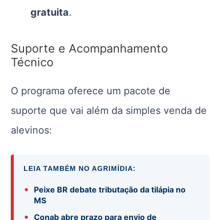
gratuita
.
Suporte e Acompanhamento
Técnico
O programa oferece um pacote de
suporte que vai além da simples venda de
alevinos:
LEIA TAMBÉM NO AGRIMÍDIA:
•
Peixe BR debate tributação da tilápia no
MS
•
Conab abre prazo para envio de