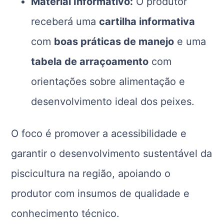
Material Informativo:
O produtor
receberá uma
cartilha informativa
com
boas práticas de manejo
e uma
tabela de arraçoamento
com
orientações sobre alimentação e
desenvolvimento ideal dos peixes.
O foco é promover a acessibilidade e
garantir o desenvolvimento sustentável da
piscicultura na região, apoiando o
produtor com insumos de qualidade e
conhecimento técnico.