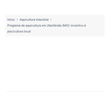
Início
Aquicultura Industrial
Programa de aquicultura em Uberlândia (MG): incentivo à
piscicultura local