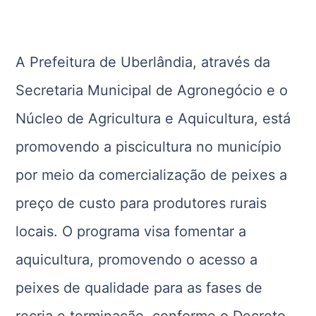
A Prefeitura de Uberlândia, através da
Secretaria Municipal de Agronegócio e o
Núcleo de Agricultura e Aquicultura, está
promovendo a piscicultura no município
por meio da comercialização de peixes a
preço de custo para produtores rurais
locais. O programa visa fomentar a
aquicultura, promovendo o acesso a
peixes de qualidade para as fases de
recria e terminação, conforme o Decreto