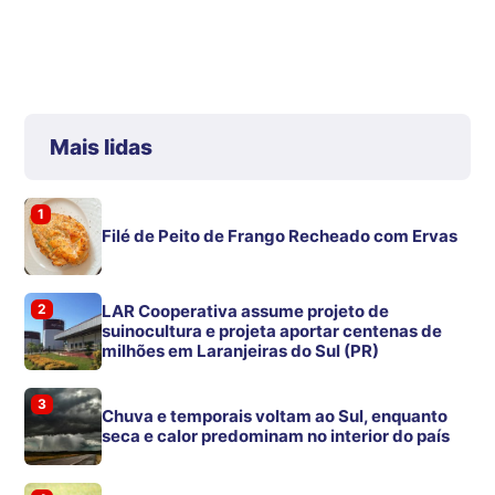
Mais lidas
1
Filé de Peito de Frango Recheado com Ervas
2
LAR Cooperativa assume projeto de
suinocultura e projeta aportar centenas de
milhões em Laranjeiras do Sul (PR)
3
Chuva e temporais voltam ao Sul, enquanto
seca e calor predominam no interior do país