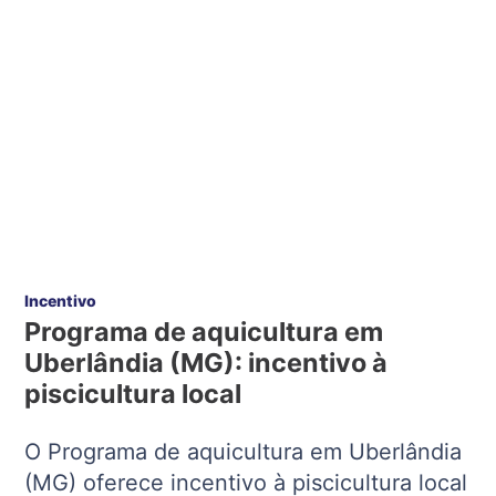
Incentivo
Programa de aquicultura em
Uberlândia (MG): incentivo à
piscicultura local
O Programa de aquicultura em Uberlândia
(MG) oferece incentivo à piscicultura local