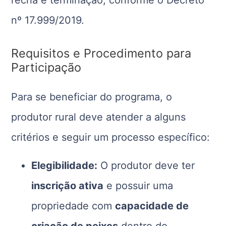
nº 17.999/2019.
Requisitos e Procedimento para
Participação
Para se beneficiar do programa, o
produtor rural deve atender a alguns
critérios e seguir um processo específico:
Elegibilidade:
O produtor deve ter
inscrição ativa
e possuir uma
propriedade com
capacidade de
criação de peixes
dentro do