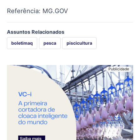
Referência: MG.GOV
Assuntos Relacionados
boletimaq
pesca
piscicultura