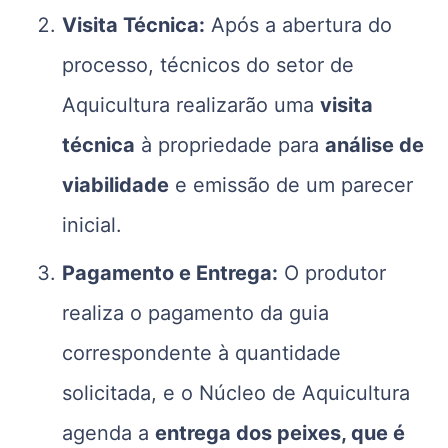
Visita Técnica:
Após a abertura do
processo, técnicos do setor de
Aquicultura realizarão uma
visita
técnica
à propriedade para
análise de
viabilidade
e emissão de um parecer
inicial.
Pagamento e Entrega:
O produtor
realiza o pagamento da guia
correspondente à quantidade
solicitada, e o Núcleo de Aquicultura
agenda a
entrega dos peixes, que é