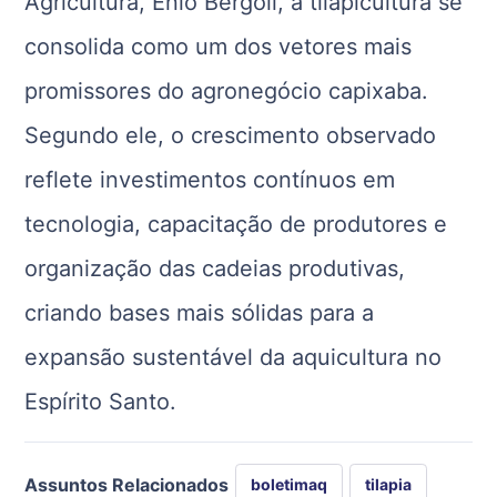
Agricultura, Enio Bergoli, a tilapicultura se
consolida como um dos vetores mais
promissores do agronegócio capixaba.
Segundo ele, o crescimento observado
reflete investimentos contínuos em
tecnologia, capacitação de produtores e
organização das cadeias produtivas,
criando bases mais sólidas para a
expansão sustentável da aquicultura no
Espírito Santo.
Assuntos Relacionados
boletimaq
tilapia