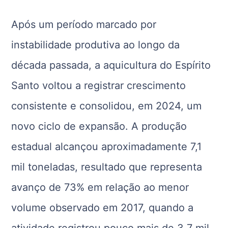
Após um período marcado por
instabilidade produtiva ao longo da
década passada, a aquicultura do Espírito
Santo voltou a registrar crescimento
consistente e consolidou, em 2024, um
novo ciclo de expansão. A produção
estadual alcançou aproximadamente 7,1
mil toneladas, resultado que representa
avanço de 73% em relação ao menor
volume observado em 2017, quando a
atividade registrou pouco mais de 3,7 mil