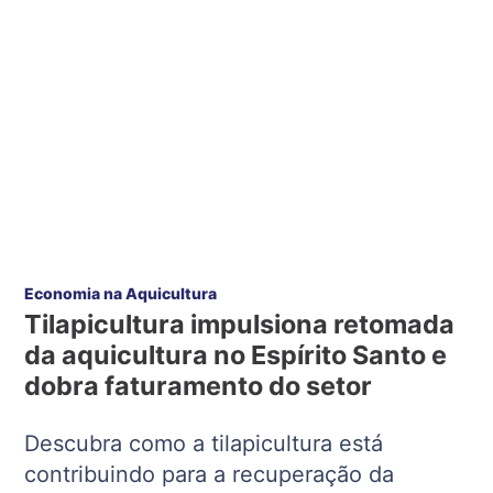
Economia na Aquicultura
Tilapicultura impulsiona retomada
da aquicultura no Espírito Santo e
dobra faturamento do setor
Descubra como a tilapicultura está
contribuindo para a recuperação da