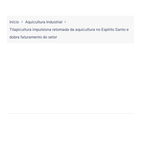
Início
Aquicultura Industrial
Tilapicultura impulsiona retomada da aquicultura no Espírito Santo e
dobra faturamento do setor