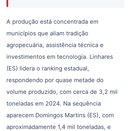
A produção está concentrada em
municípios que aliam tradição
agropecuária, assistência técnica e
investimentos em tecnologia. Linhares
(ES) lidera o ranking estadual,
respondendo por quase metade do
volume produzido, com cerca de 3,2 mil
toneladas em 2024. Na sequência
aparecem Domingos Martins (ES), com
aproximadamente 1,4 mil toneladas, e