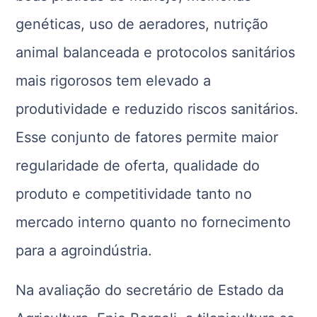
genéticas, uso de aeradores, nutrição
animal balanceada e protocolos sanitários
mais rigorosos tem elevado a
produtividade e reduzido riscos sanitários.
Esse conjunto de fatores permite maior
regularidade de oferta, qualidade do
produto e competitividade tanto no
mercado interno quanto no fornecimento
para a agroindústria.
Na avaliação do secretário de Estado da