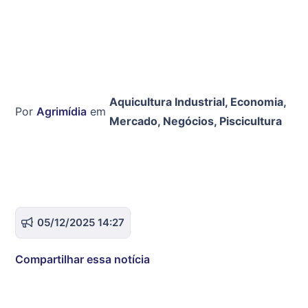
Aquicultura Industrial
,
Economia
,
Por
Agrimídia
em
Mercado
,
Negócios
,
Piscicultura
05/12/2025 14:27
Compartilhar essa notícia