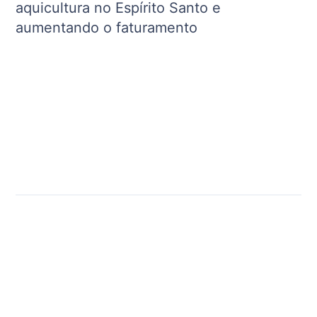
aquicultura no Espírito Santo e
aumentando o faturamento