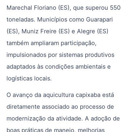
Marechal Floriano (ES), que superou 550
toneladas. Municípios como Guarapari
(ES), Muniz Freire (ES) e Alegre (ES)
também ampliaram participação,
impulsionados por sistemas produtivos
adaptados às condições ambientais e
logísticas locais.
O avanço da aquicultura capixaba está
diretamente associado ao processo de
modernização da atividade. A adoção de
boas práticas de manejo, melhorias