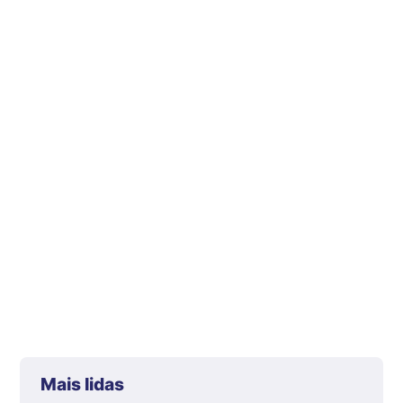
Mais lidas