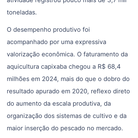
toneladas.
O desempenho produtivo foi
acompanhado por uma expressiva
valorização econômica. O faturamento da
aquicultura capixaba chegou a R$ 68,4
milhões em 2024, mais do que o dobro do
resultado apurado em 2020, reflexo direto
do aumento da escala produtiva, da
organização dos sistemas de cultivo e da
maior inserção do pescado no mercado.