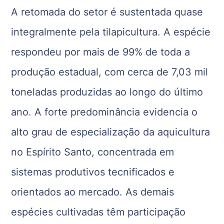
A retomada do setor é sustentada quase
integralmente pela tilapicultura. A espécie
respondeu por mais de 99% de toda a
produção estadual, com cerca de 7,03 mil
toneladas produzidas ao longo do último
ano. A forte predominância evidencia o
alto grau de especialização da aquicultura
no Espírito Santo, concentrada em
sistemas produtivos tecnificados e
orientados ao mercado. As demais
espécies cultivadas têm participação