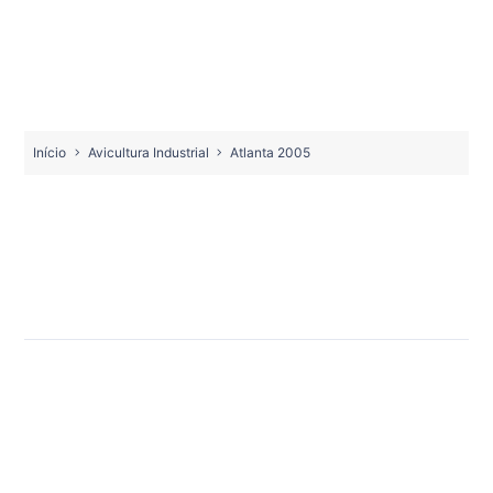
Início
Avicultura Industrial
Atlanta 2005