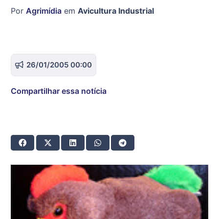
Por
Agrimídia
em
Avicultura Industrial
26/01/2005 00:00
Compartilhar essa notícia