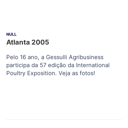
NULL
Atlanta 2005
Pelo 16 ano, a Gessulli Agribusiness
participa da 57 edição da International
Poultry Exposition. Veja as fotos!