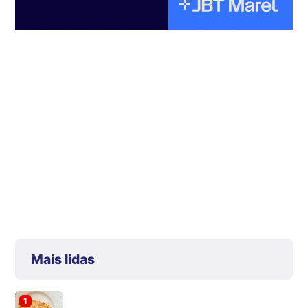
Mais lidas
1