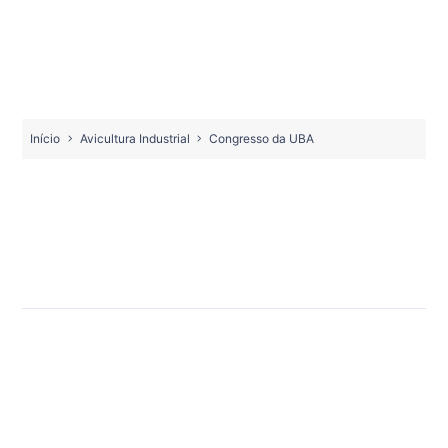
Início
Avicultura Industrial
Congresso da UBA