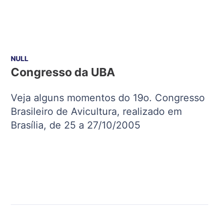
NULL
Congresso da UBA
Veja alguns momentos do 19o. Congresso
Brasileiro de Avicultura, realizado em
Brasília, de 25 a 27/10/2005