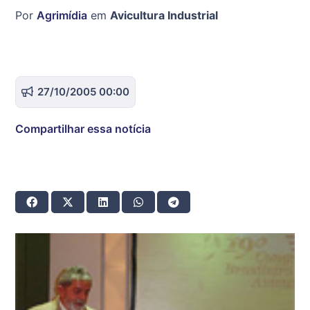
Por
Agrimídia
em
Avicultura Industrial
27/10/2005 00:00
Compartilhar essa notícia