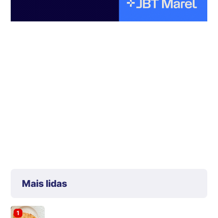
Mais lidas
1