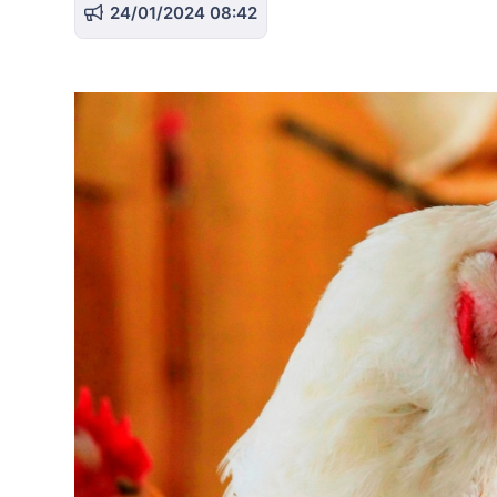
24/01/2024 08:42