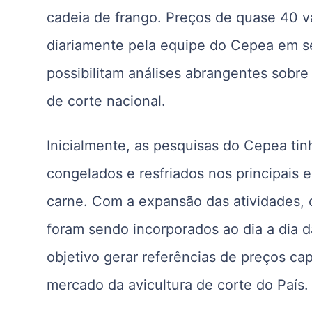
cadeia de frango. Preços de quase 40 v
diariamente pela equipe do Cepea em se
possibilitam análises abrangentes sobr
de corte nacional.
Inicialmente, as pesquisas do Cepea ti
congelados e resfriados nos principais 
carne. Com a expansão das atividades, o
foram sendo incorporados ao dia a dia 
objetivo gerar referências de preços ca
mercado da avicultura de corte do País.