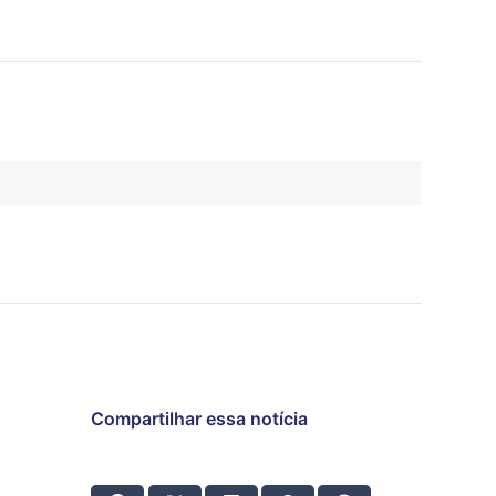
Compartilhar essa notícia