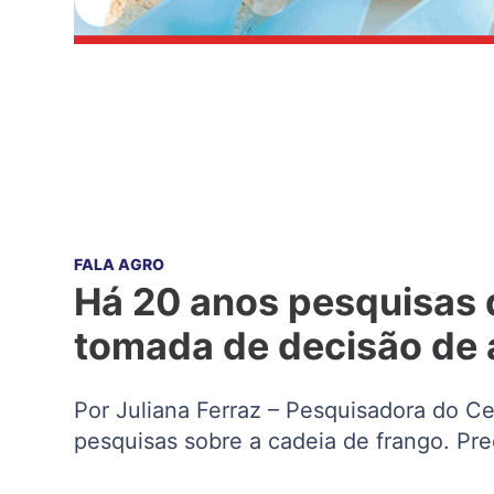
FALA AGRO
Há 20 anos pesquisas 
tomada de decisão de a
Por Juliana Ferraz – Pesquisadora do 
pesquisas sobre a cadeia de frango. P