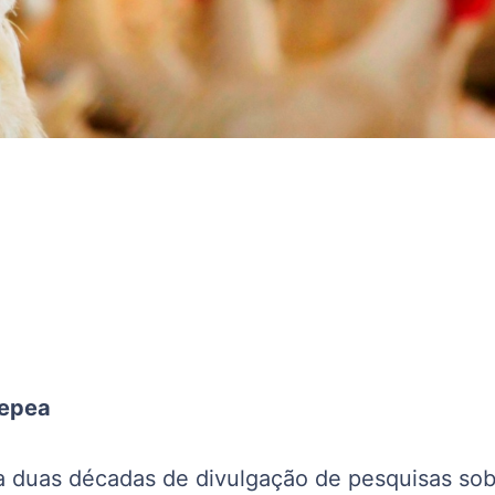
Cepea
a duas décadas de divulgação de pesquisas sob