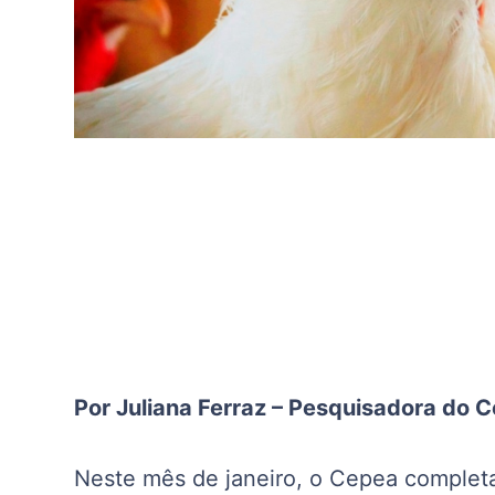
Por Juliana Ferraz – Pesquisadora do 
Neste mês de janeiro, o Cepea complet