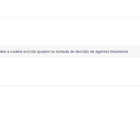
re a cadeia avícola ajudam na tomada de decisão de agentes brasileiros