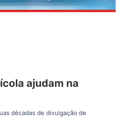
ícola ajudam na
duas décadas de divulgação de