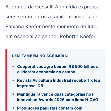
A equipe da Gessulli Agrimídia expressa
seus sentimentos à família e amigos de
Fabiana Kaefer neste momento de luto,
em especial ao senhor Roberto Kaefer.
LEIA TAMBÉM NO AGRIMÍDIA:
•
Cooperativas agro beiram R$ 500 bilhões
e lideram economia no campo
•
Revista Avicultura Industrial recebe Troféu
Imprensa IOB
•
Mantiqueira vence duas categorias no FI
Innovation Awards 2026 com linha N.OVO
•
Produtores paulistas contam com