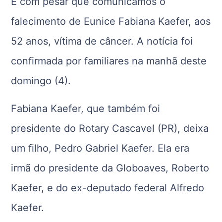
É com pesar que comunicamos o
falecimento de Eunice Fabiana Kaefer, aos
52 anos, vítima de câncer. A notícia foi
confirmada por familiares na manhã deste
domingo (4).
Fabiana Kaefer, que também foi
presidente do Rotary Cascavel (PR), deixa
um filho, Pedro Gabriel Kaefer. Ela era
irmã do presidente da Globoaves, Roberto
Kaefer, e do ex-deputado federal Alfredo
Kaefer.