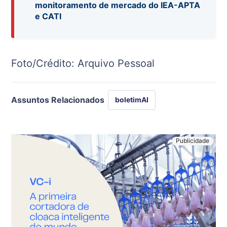
monitoramento de mercado do IEA-APTA
e CATI
Foto/Crédito: Arquivo Pessoal
Assuntos Relacionados
boletimAI