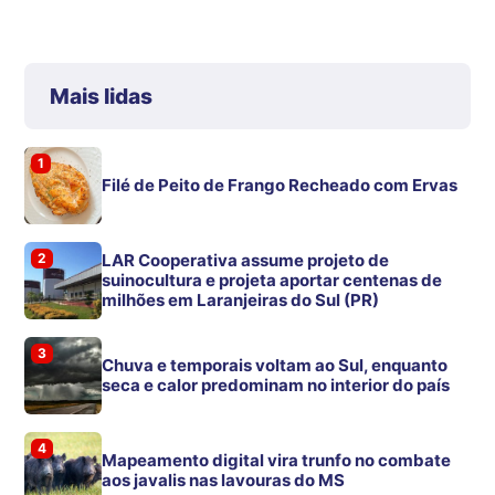
Mais lidas
1
Filé de Peito de Frango Recheado com Ervas
2
LAR Cooperativa assume projeto de
suinocultura e projeta aportar centenas de
milhões em Laranjeiras do Sul (PR)
3
Chuva e temporais voltam ao Sul, enquanto
seca e calor predominam no interior do país
4
Mapeamento digital vira trunfo no combate
aos javalis nas lavouras do MS