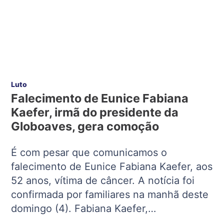
Luto
Falecimento de Eunice Fabiana
Kaefer, irmã do presidente da
Globoaves, gera comoção
É com pesar que comunicamos o
falecimento de Eunice Fabiana Kaefer, aos
52 anos, vítima de câncer. A notícia foi
confirmada por familiares na manhã deste
domingo (4). Fabiana Kaefer,…