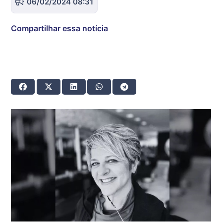
06/02/2024 08:31
Compartilhar essa notícia