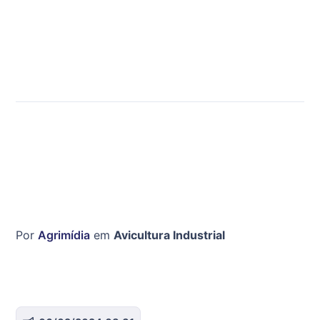
Por
Agrimídia
em
Avicultura Industrial