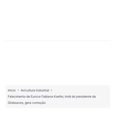
Início
Avicultura Industrial
Falecimento de Eunice Fabiana Kaefer, irmã do presidente da
Globoaves, gera comoção