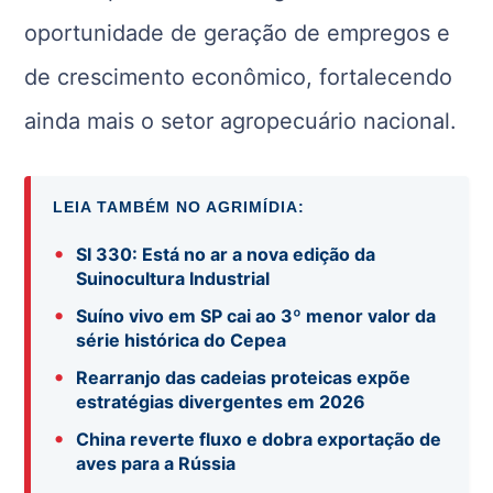
oportunidade de geração de empregos e
de crescimento econômico, fortalecendo
ainda mais o setor agropecuário nacional.
LEIA TAMBÉM NO AGRIMÍDIA:
•
SI 330: Está no ar a nova edição da
Suinocultura Industrial
•
Suíno vivo em SP cai ao 3º menor valor da
série histórica do Cepea
•
Rearranjo das cadeias proteicas expõe
estratégias divergentes em 2026
•
China reverte fluxo e dobra exportação de
aves para a Rússia