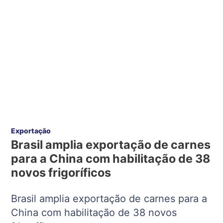
Exportação
Brasil amplia exportação de carnes
para a China com habilitação de 38
novos frigoríficos
Brasil amplia exportação de carnes para a
China com habilitação de 38 novos