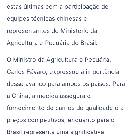
estas últimas com a participação de
equipes técnicas chinesas e
representantes do Ministério da
Agricultura e Pecuária do Brasil.
O Ministro da Agricultura e Pecuária,
Carlos Fávaro, expressou a importância
desse avanço para ambos os países. Para
a China, a medida assegura o
fornecimento de carnes de qualidade e a
preços competitivos, enquanto para o
Brasil representa uma significativa