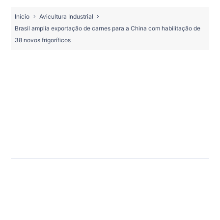
Início
Avicultura Industrial
Brasil amplia exportação de carnes para a China com habilitação de
38 novos frigoríficos