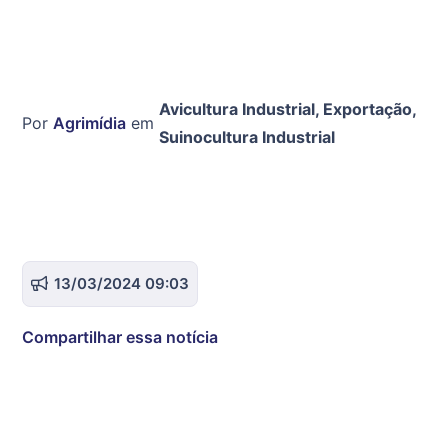
Avicultura Industrial
,
Exportação
,
Por
Agrimídia
em
Suinocultura Industrial
13/03/2024 09:03
Compartilhar essa notícia