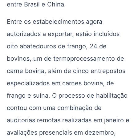
entre Brasil e China.
Entre os estabelecimentos agora
autorizados a exportar, estão incluídos
oito abatedouros de frango, 24 de
bovinos, um de termoprocessamento de
carne bovina, além de cinco entrepostos
especializados em carnes bovina, de
frango e suína. O processo de habilitação
contou com uma combinação de
auditorias remotas realizadas em janeiro e
avaliações presenciais em dezembro,