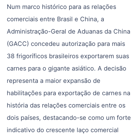
Num marco histórico para as relações
comerciais entre Brasil e China, a
Administração-Geral de Aduanas da China
(GACC) concedeu autorização para mais
38 frigoríficos brasileiros exportarem suas
carnes para o gigante asiático. A decisão
representa a maior expansão de
habilitações para exportação de carnes na
história das relações comerciais entre os
dois países, destacando-se como um forte
indicativo do crescente laço comercial