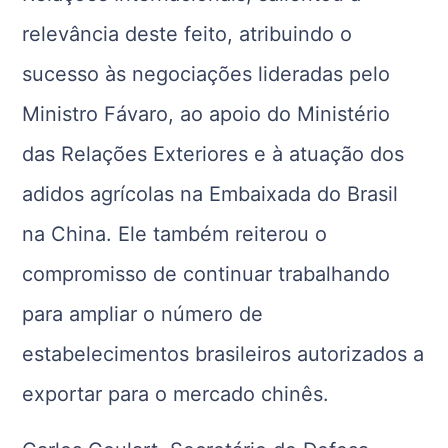
relevância deste feito, atribuindo o
sucesso às negociações lideradas pelo
Ministro Fávaro, ao apoio do Ministério
das Relações Exteriores e à atuação dos
adidos agrícolas na Embaixada do Brasil
na China. Ele também reiterou o
compromisso de continuar trabalhando
para ampliar o número de
estabelecimentos brasileiros autorizados a
exportar para o mercado chinês.