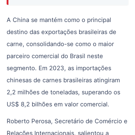
A China se mantém como o principal
destino das exportações brasileiras de
carne, consolidando-se como o maior
parceiro comercial do Brasil neste
segmento. Em 2023, as importações
chinesas de carnes brasileiras atingiram
2,2 milhões de toneladas, superando os
US$ 8,2 bilhões em valor comercial.
Roberto Perosa, Secretário de Comércio e
Relações Internacionais, salientou a