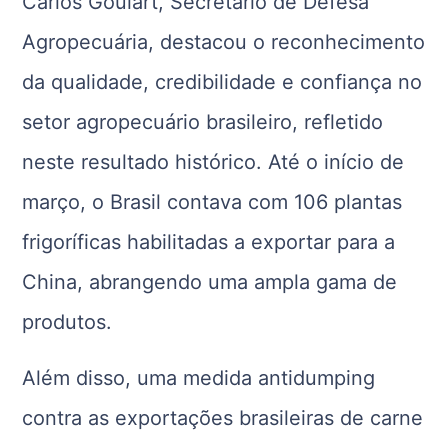
Carlos Goulart, Secretário de Defesa
Agropecuária, destacou o reconhecimento
da qualidade, credibilidade e confiança no
setor agropecuário brasileiro, refletido
neste resultado histórico. Até o início de
março, o Brasil contava com 106 plantas
frigoríficas habilitadas a exportar para a
China, abrangendo uma ampla gama de
produtos.
Além disso, uma medida antidumping
contra as exportações brasileiras de carne