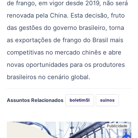
de frango, em vigor desde 2019, não será
renovada pela China. Esta decisão, fruto
das gestões do governo brasileiro, torna
as exportações de frango do Brasil mais
competitivas no mercado chinês e abre
novas oportunidades para os produtores
brasileiros no cenário global.
Assuntos Relacionados
boletimSI
suinos