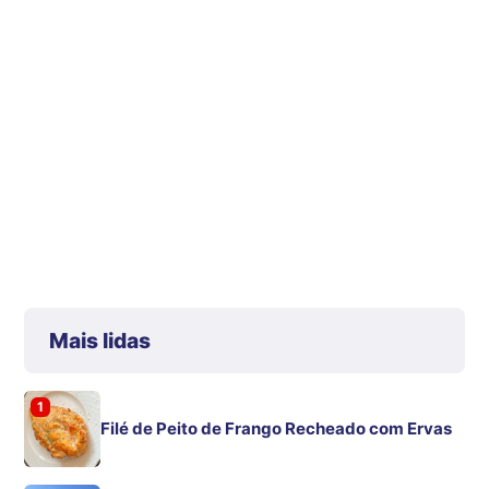
Mais lidas
1
Filé de Peito de Frango Recheado com Ervas