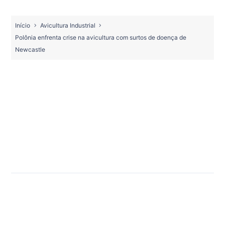
Início
Avicultura Industrial
Polônia enfrenta crise na avicultura com surtos de doença de
Newcastle