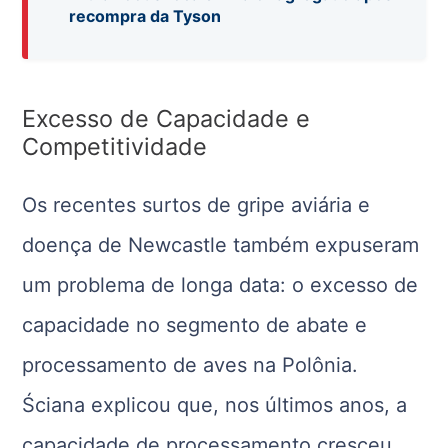
recompra da Tyson
Excesso de Capacidade e
Competitividade
Os recentes surtos de gripe aviária e
doença de Newcastle também expuseram
um problema de longa data: o excesso de
capacidade no segmento de abate e
processamento de aves na Polônia.
Ściana explicou que, nos últimos anos, a
capacidade de processamento cresceu