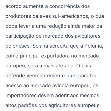
acordo aumente a concorrência dos
produtores de aves sul-americanos, o que
pode levar a uma redução ainda maior da
participação de mercado dos avicultores
poloneses. Ściana acredita que a Polônia,
como principal exportadora no mercado
europeu, será a mais afetada. O país
defende veementemente que, para ter
acesso ao mercado avícola europeu, os
importadores devem aderir aos mesmos
altos padrões dos agricultores europeus.