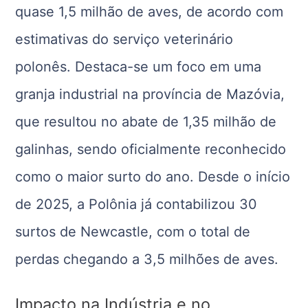
quase 1,5 milhão de aves, de acordo com
estimativas do serviço veterinário
polonês. Destaca-se um foco em uma
granja industrial na província de Mazóvia,
que resultou no abate de 1,35 milhão de
galinhas, sendo oficialmente reconhecido
como o maior surto do ano. Desde o início
de 2025, a Polônia já contabilizou 30
surtos de Newcastle, com o total de
perdas chegando a 3,5 milhões de aves.
Impacto na Indústria e no