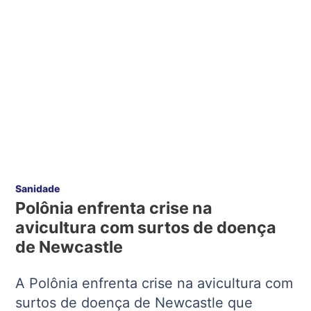
Sanidade
Polônia enfrenta crise na
avicultura com surtos de doença
de Newcastle
A Polônia enfrenta crise na avicultura com
surtos de doença de Newcastle que