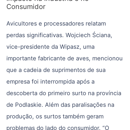
Consumidor
Avicultores e processadores relatam
perdas significativas. Wojciech Ściana,
vice-presidente da Wipasz, uma
importante fabricante de aves, mencionou
que a cadeia de suprimentos de sua
empresa foi interrompida após a
descoberta do primeiro surto na província
de Podlaskie. Além das paralisações na
produção, os surtos também geram
problemas do lado do consumidor. “O