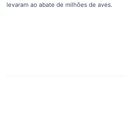
levaram ao abate de milhões de aves.