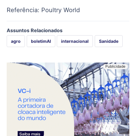
Referência: Poultry World
Assuntos Relacionados
agro
boletimAI
internacional
Sanidade