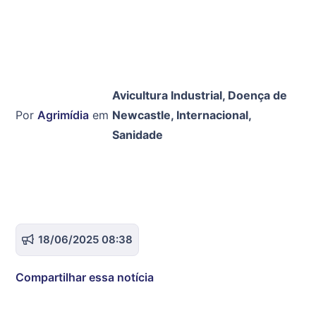
Avicultura Industrial
,
Doença de
Por
Agrimídia
em
Newcastle
,
Internacional
,
Sanidade
18/06/2025 08:38
Compartilhar essa notícia