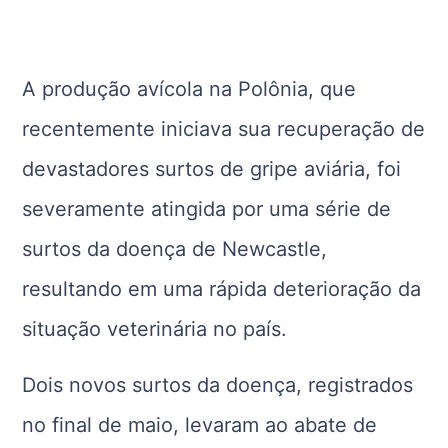
A produção avícola na Polônia, que
recentemente iniciava sua recuperação de
devastadores surtos de gripe aviária, foi
severamente atingida por uma série de
surtos da doença de Newcastle,
resultando em uma rápida deterioração da
situação veterinária no país.
Dois novos surtos da doença, registrados
no final de maio, levaram ao abate de