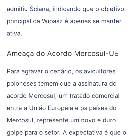
admitiu Ściana, indicando que o objetivo
principal da Wipasz é apenas se manter
ativa.
Ameaça do Acordo Mercosul-UE
Para agravar o cenário, os avicultores
poloneses temem que a assinatura do
acordo Mercosul, um tratado comercial
entre a União Europeia e os países do
Mercosul, represente um novo e duro
golpe para o setor. A expectativa é que o