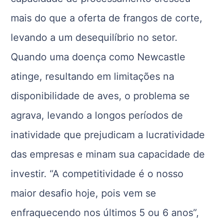
mais do que a oferta de frangos de corte,
levando a um desequilíbrio no setor.
Quando uma doença como Newcastle
atinge, resultando em limitações na
disponibilidade de aves, o problema se
agrava, levando a longos períodos de
inatividade que prejudicam a lucratividade
das empresas e minam sua capacidade de
investir. “A competitividade é o nosso
maior desafio hoje, pois vem se
enfraquecendo nos últimos 5 ou 6 anos”,