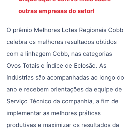
outras empresas do setor!
O prêmio Melhores Lotes Regionais Cobb
celebra os melhores resultados obtidos
com a linhagem Cobb, nas categorias
Ovos Totais e Índice de Eclosão. As
indústrias são acompanhadas ao longo do
ano e recebem orientações da equipe de
Serviço Técnico da companhia, a fim de
implementar as melhores práticas
produtivas e maximizar os resultados da