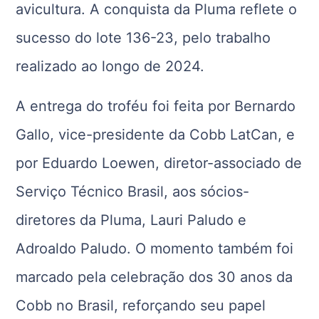
avicultura. A conquista da Pluma reflete o
sucesso do lote 136-23, pelo trabalho
realizado ao longo de 2024.
A entrega do troféu foi feita por Bernardo
Gallo, vice-presidente da Cobb LatCan, e
por Eduardo Loewen, diretor-associado de
Serviço Técnico Brasil, aos sócios-
diretores da Pluma, Lauri Paludo e
Adroaldo Paludo. O momento também foi
marcado pela celebração dos 30 anos da
Cobb no Brasil, reforçando seu papel