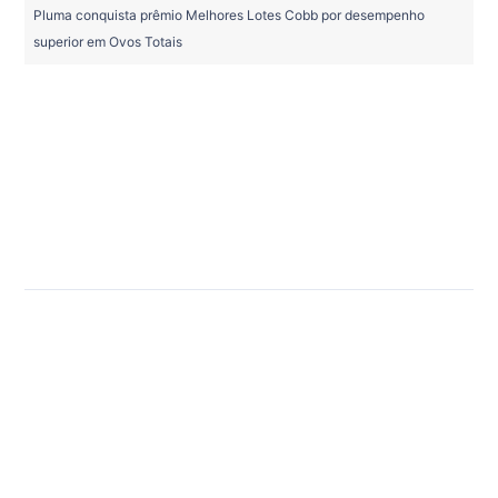
Pluma conquista prêmio Melhores Lotes Cobb por desempenho
superior em Ovos Totais