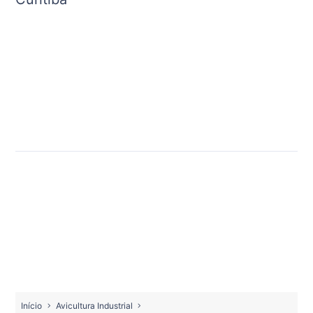
Início
Avicultura Industrial