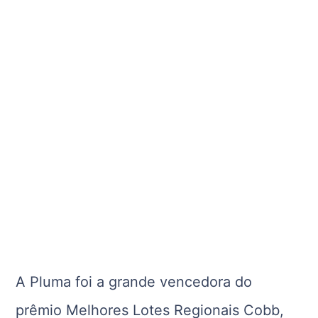
A Pluma foi a grande vencedora do
prêmio Melhores Lotes Regionais Cobb,