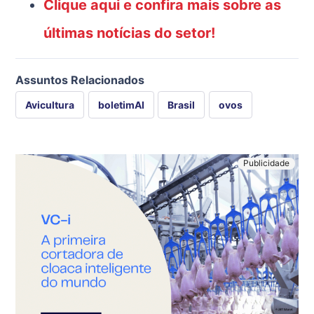
Clique aqui e confira mais sobre as
últimas notícias do setor!
Assuntos Relacionados
Avicultura
boletimAI
Brasil
ovos