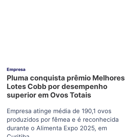
Empresa
Pluma conquista prêmio Melhores
Lotes Cobb por desempenho
superior em Ovos Totais
Empresa atinge média de 190,1 ovos
produzidos por fêmea e é reconhecida
durante o Alimenta Expo 2025, em
Curitiba