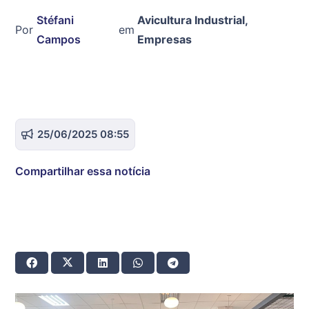
Stéfani
Avicultura Industrial
,
Por
em
Campos
Empresas
25/06/2025 08:55
Compartilhar essa notícia