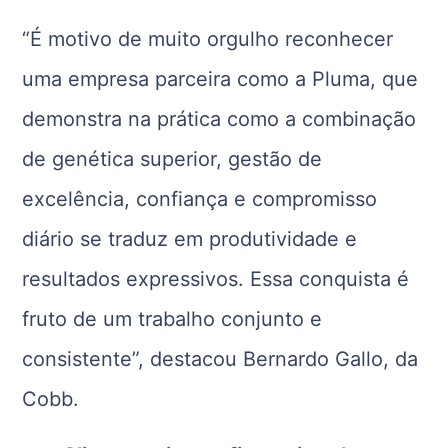
“É motivo de muito orgulho reconhecer
uma empresa parceira como a Pluma, que
demonstra na prática como a combinação
de genética superior, gestão de
excelência, confiança e compromisso
diário se traduz em produtividade e
resultados expressivos. Essa conquista é
fruto de um trabalho conjunto e
consistente”, destacou Bernardo Gallo, da
Cobb.