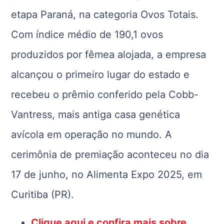
etapa Paraná, na categoria Ovos Totais.
Com índice médio de 190,1 ovos
produzidos por fêmea alojada, a empresa
alcançou o primeiro lugar do estado e
recebeu o prêmio conferido pela Cobb-
Vantress, mais antiga casa genética
avícola em operação no mundo. A
cerimônia de premiação aconteceu no dia
17 de junho, no Alimenta Expo 2025, em
Curitiba (PR).
Clique aqui e confira mais sobre