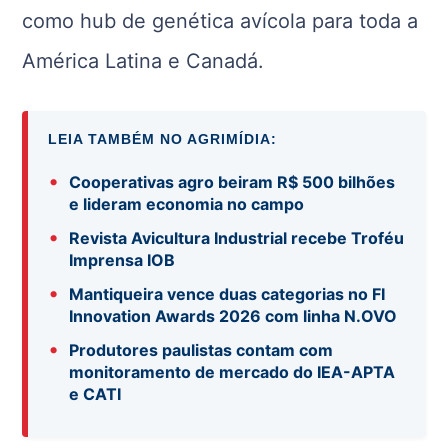
como hub de genética avícola para toda a
América Latina e Canadá.
LEIA TAMBÉM NO AGRIMÍDIA:
•
Cooperativas agro beiram R$ 500 bilhões
e lideram economia no campo
•
Revista Avicultura Industrial recebe Troféu
Imprensa IOB
•
Mantiqueira vence duas categorias no FI
Innovation Awards 2026 com linha N.OVO
•
Produtores paulistas contam com
monitoramento de mercado do IEA-APTA
e CATI