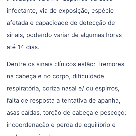
infectante, via de exposição, espécie
afetada e capacidade de detecção de
sinais, podendo variar de algumas horas
até 14 dias.
Dentre os sinais clínicos estão: Tremores
na cabeça e no corpo, dificuldade
respiratória, coriza nasal e/ ou espirros,
falta de resposta à tentativa de apanha,
asas caídas, torção de cabeça e pescoço;
incoordenação e perda de equilíbrio e