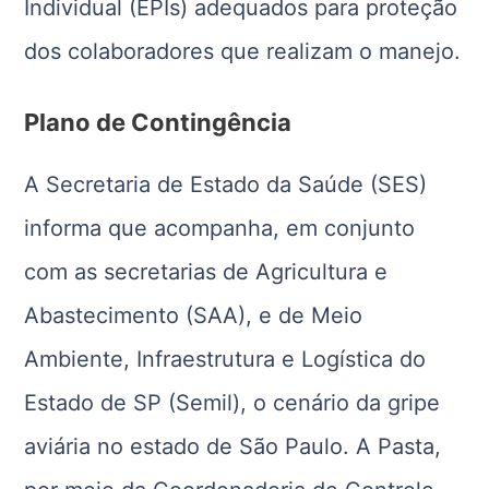
Individual (EPIs) adequados para proteção
dos colaboradores que realizam o manejo.
Plano de Contingência
A Secretaria de Estado da Saúde (SES)
informa que acompanha, em conjunto
com as secretarias de Agricultura e
Abastecimento (SAA), e de Meio
Ambiente, Infraestrutura e Logística do
Estado de SP (Semil), o cenário da gripe
aviária no estado de São Paulo. A Pasta,