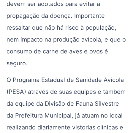
devem ser adotados para evitar a
propagação da doença. Importante
ressaltar que não há risco à população,
nem impacto na produção avícola, e que o
consumo de carne de aves e ovos é
seguro.
O Programa Estadual de Sanidade Avícola
(PESA) através de suas equipes e também
da equipe da Divisão de Fauna Silvestre
da Prefeitura Municipal, já atuam no local
realizando diariamente vistorias clínicas e