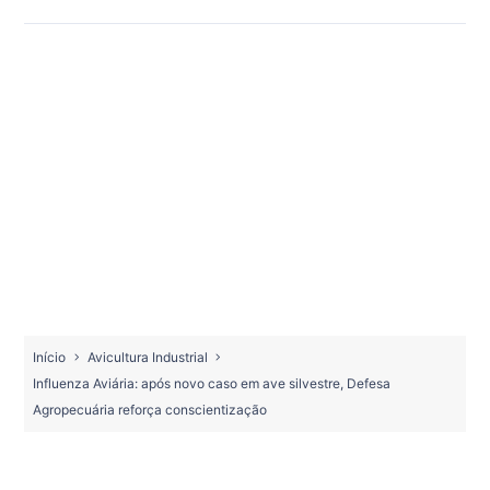
Início
Avicultura Industrial
Influenza Aviária: após novo caso em ave silvestre, Defesa
Agropecuária reforça conscientização