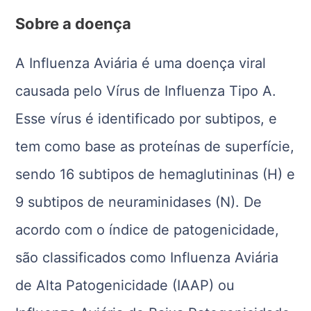
Sobre a doença
A Influenza Aviária é uma doença viral
causada pelo Vírus de Influenza Tipo A.
Esse vírus é identificado por subtipos, e
tem como base as proteínas de superfície,
sendo 16 subtipos de hemaglutininas (H) e
9 subtipos de neuraminidases (N). De
acordo com o índice de patogenicidade,
são classificados como Influenza Aviária
de Alta Patogenicidade (IAAP) ou