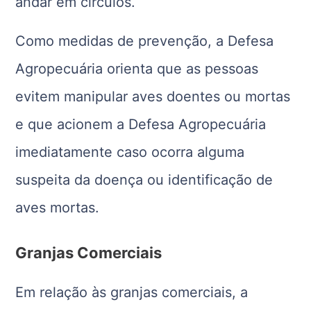
andar em círculos.
Como medidas de prevenção, a Defesa
Agropecuária orienta que as pessoas
evitem manipular aves doentes ou mortas
e que acionem a Defesa Agropecuária
imediatamente caso ocorra alguma
suspeita da doença ou identificação de
aves mortas.
Granjas Comerciais
Em relação às granjas comerciais, a