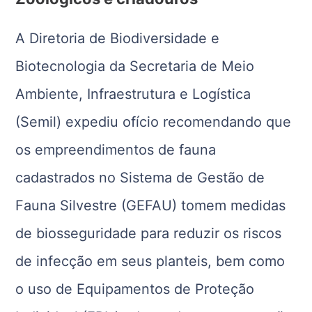
A Diretoria de Biodiversidade e
Biotecnologia da Secretaria de Meio
Ambiente, Infraestrutura e Logística
(Semil) expediu ofício recomendando que
os empreendimentos de fauna
cadastrados no Sistema de Gestão de
Fauna Silvestre (GEFAU) tomem medidas
de biosseguridade para reduzir os riscos
de infecção em seus planteis, bem como
o uso de Equipamentos de Proteção