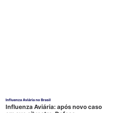
Influenza Aviária no Brasil
Influenza Aviária: após novo caso