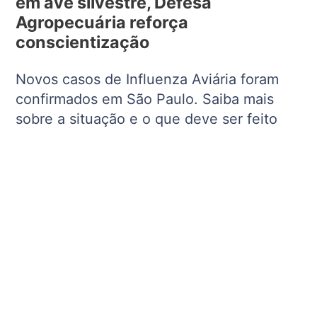
em ave silvestre, Defesa
Agropecuária reforça
conscientização
Novos casos de Influenza Aviária foram
confirmados em São Paulo. Saiba mais
sobre a situação e o que deve ser feito