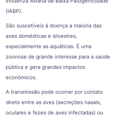
Influenza Aviária de Baixa Patogenicidade
(IABP).
São suscetíveis à doença a maioria das
aves domésticas e silvestres,
especialmente as aquáticas. É uma
zoonose de grande interesse para a saúde
pública e gera grandes impactos
econômicos.
A transmissão pode ocorrer por contato
direto entre as aves (secreções nasais,
oculares e fezes de aves infectadas) ou