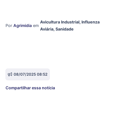
Avicultura Industrial
,
Influenza
Por
Agrimidia
em
Aviária
,
Sanidade
08/07/2025 08:52
Compartilhar essa notícia