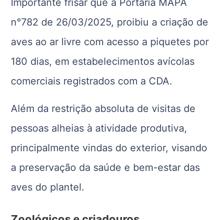
Importante frisar que a Portaria MAPA
n°782 de 26/03/2025, proibiu a criação de
aves ao ar livre com acesso a piquetes por
180 dias, em estabelecimentos avícolas
comerciais registrados com a CDA.
Além da restrição absoluta de visitas de
pessoas alheias à atividade produtiva,
principalmente vindas do exterior, visando
a preservação da saúde e bem-estar das
aves do plantel.
Zoológicos e criadouros