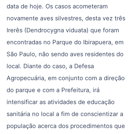
data de hoje. Os casos acometeram
novamente aves silvestres, desta vez três
Irerês (Dendrocygna viduata) que foram
encontradas no Parque do Ibirapuera, em
São Paulo, não sendo aves residentes do
local. Diante do caso, a Defesa
Agropecuária, em conjunto com a direção
do parque e com a Prefeitura, irá
intensificar as atividades de educação
sanitária no local a fim de conscientizar a
população acerca dos procedimentos que