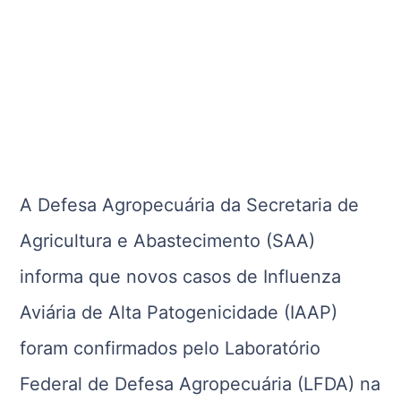
A Defesa Agropecuária da Secretaria de
Agricultura e Abastecimento (SAA)
informa que novos casos de Influenza
Aviária de Alta Patogenicidade (IAAP)
foram confirmados pelo Laboratório
Federal de Defesa Agropecuária (LFDA) na