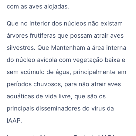
com as aves alojadas.
Que no interior dos núcleos não existam
árvores frutíferas que possam atrair aves
silvestres. Que Mantenham a área interna
do núcleo avícola com vegetação baixa e
sem acúmulo de água, principalmente em
períodos chuvosos, para não atrair aves
aquáticas de vida livre, que são os
principais disseminadores do vírus da
IAAP.