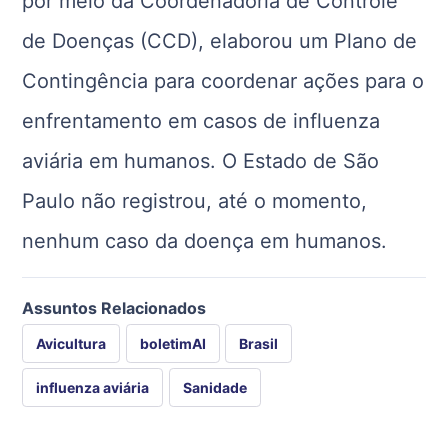
por meio da Coordenadoria de Controle
de Doenças (CCD), elaborou um Plano de
Contingência para coordenar ações para o
enfrentamento em casos de influenza
aviária em humanos. O Estado de São
Paulo não registrou, até o momento,
nenhum caso da doença em humanos.
Assuntos Relacionados
Avicultura
boletimAI
Brasil
influenza aviária
Sanidade