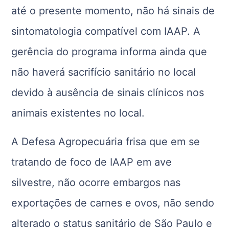
até o presente momento, não há sinais de
sintomatologia compatível com IAAP. A
gerência do programa informa ainda que
não haverá sacrifício sanitário no local
devido à ausência de sinais clínicos nos
animais existentes no local.
A Defesa Agropecuária frisa que em se
tratando de foco de IAAP em ave
silvestre, não ocorre embargos nas
exportações de carnes e ovos, não sendo
alterado o status sanitário de São Paulo e