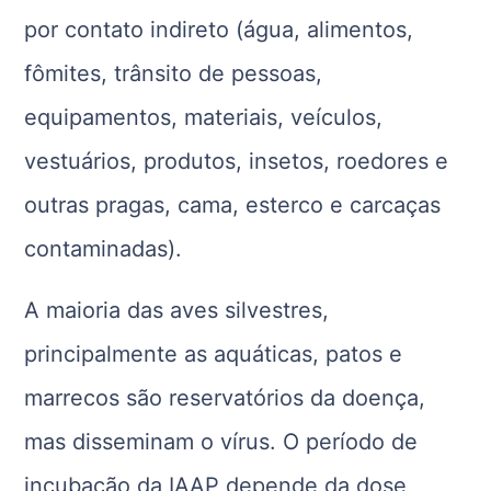
por contato indireto (água, alimentos,
fômites, trânsito de pessoas,
equipamentos, materiais, veículos,
vestuários, produtos, insetos, roedores e
outras pragas, cama, esterco e carcaças
contaminadas).
A maioria das aves silvestres,
principalmente as aquáticas, patos e
marrecos são reservatórios da doença,
mas disseminam o vírus. O período de
incubação da IAAP depende da dose