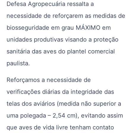
Defesa Agropecuária ressalta a
necessidade de reforçarem as medidas de
biosseguridade em grau MÁXIMO em
unidades produtivas visando a proteção
sanitária das aves do plantel comercial
paulista.
Reforçamos a necessidade de
verificações diárias da integridade das
telas dos aviários (medida não superior a
uma polegada – 2,54 cm), evitando assim
que aves de vida livre tenham contato