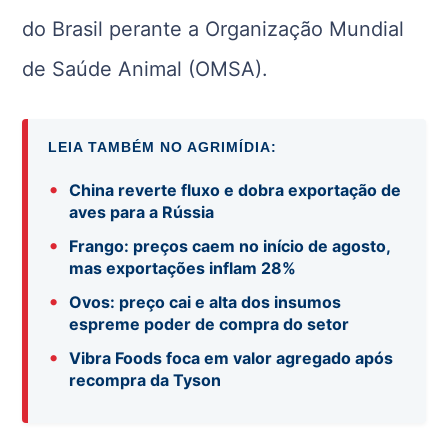
do Brasil perante a Organização Mundial
de Saúde Animal (OMSA).
LEIA TAMBÉM NO AGRIMÍDIA:
•
China reverte fluxo e dobra exportação de
aves para a Rússia
•
Frango: preços caem no início de agosto,
mas exportações inflam 28%
•
Ovos: preço cai e alta dos insumos
espreme poder de compra do setor
•
Vibra Foods foca em valor agregado após
recompra da Tyson