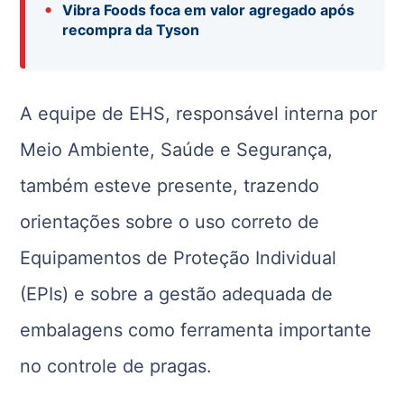
•
Vibra Foods foca em valor agregado após
recompra da Tyson
A equipe de EHS, responsável interna por
Meio Ambiente, Saúde e Segurança,
também esteve presente, trazendo
orientações sobre o uso correto de
Equipamentos de Proteção Individual
(EPIs) e sobre a gestão adequada de
embalagens como ferramenta importante
no controle de pragas.