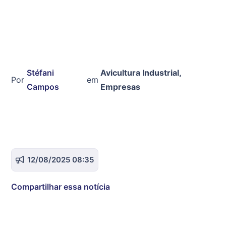
Stéfani
Avicultura Industrial
,
Por
em
Campos
Empresas
12/08/2025 08:35
Compartilhar essa notícia