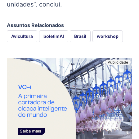
unidades”, conclui.
Assuntos Relacionados
Avicultura
boletimAI
Brasil
workshop