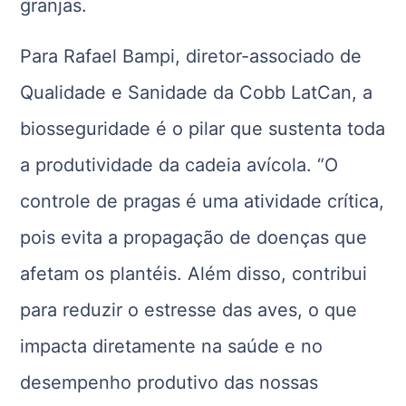
granjas.
Para Rafael Bampi, diretor-associado de
Qualidade e Sanidade da Cobb LatCan, a
biosseguridade é o pilar que sustenta toda
a produtividade da cadeia avícola. “O
controle de pragas é uma atividade crítica,
pois evita a propagação de doenças que
afetam os plantéis. Além disso, contribui
para reduzir o estresse das aves, o que
impacta diretamente na saúde e no
desempenho produtivo das nossas