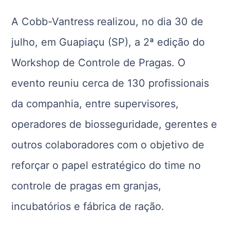
A Cobb-Vantress realizou, no dia 30 de
julho, em Guapiaçu (SP), a 2ª edição do
Workshop de Controle de Pragas. O
evento reuniu cerca de 130 profissionais
da companhia, entre supervisores,
operadores de biosseguridade, gerentes e
outros colaboradores com o objetivo de
reforçar o papel estratégico do time no
controle de pragas em granjas,
incubatórios e fábrica de ração.