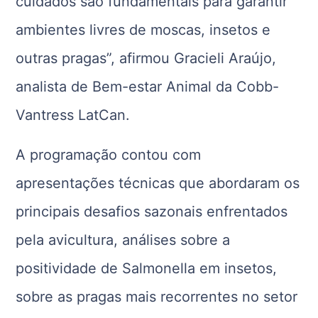
cuidados são fundamentais para garantir
ambientes livres de moscas, insetos e
outras pragas”, afirmou Gracieli Araújo,
analista de Bem-estar Animal da Cobb-
Vantress LatCan.
A programação contou com
apresentações técnicas que abordaram os
principais desafios sazonais enfrentados
pela avicultura, análises sobre a
positividade de Salmonella em insetos,
sobre as pragas mais recorrentes no setor