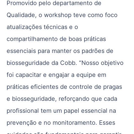
Promovido pelo departamento de
Qualidade, o workshop teve como foco
atualizações técnicas e o
compartilhamento de boas práticas
essenciais para manter os padrões de
biosseguridade da Cobb. “Nosso objetivo
foi capacitar e engajar a equipe em
práticas eficientes de controle de pragas
e biosseguridade, reforçando que cada
profissional tem um papel essencial na
prevenção e no monitoramento. Esses