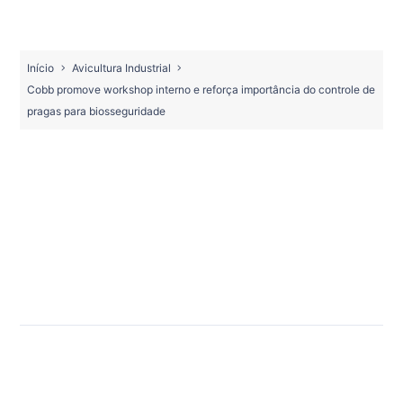
Início
Avicultura Industrial
Cobb promove workshop interno e reforça importância do controle de
pragas para biosseguridade