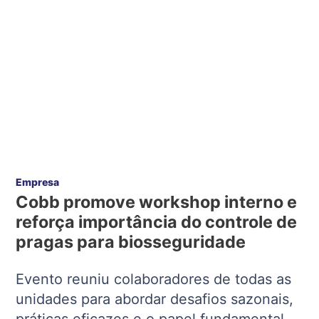
Empresa
Cobb promove workshop interno e
reforça importância do controle de
pragas para biosseguridade
Evento reuniu colaboradores de todas as
unidades para abordar desafios sazonais,