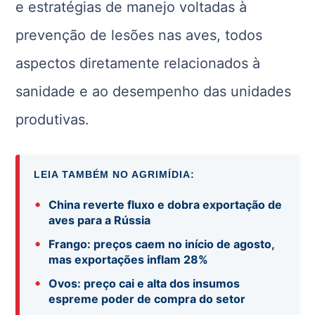
e estratégias de manejo voltadas à
prevenção de lesões nas aves, todos
aspectos diretamente relacionados à
sanidade e ao desempenho das unidades
produtivas.
LEIA TAMBÉM NO AGRIMÍDIA:
•
China reverte fluxo e dobra exportação de
aves para a Rússia
•
Frango: preços caem no início de agosto,
mas exportações inflam 28%
•
Ovos: preço cai e alta dos insumos
espreme poder de compra do setor