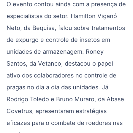
O evento contou ainda com a presença de
especialistas do setor. Hamilton Viganó
Neto, da Bequisa, falou sobre tratamentos
de expurgo e controle de insetos em
unidades de armazenagem. Roney
Santos, da Vetanco, destacou o papel
ativo dos colaboradores no controle de
pragas no dia a dia das unidades. Já
Rodrigo Toledo e Bruno Muraro, da Abase
Covetrus, apresentaram estratégias
eficazes para o combate de roedores nas