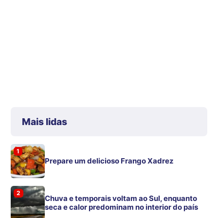
Mais lidas
1
Prepare um delicioso Frango Xadrez
2
Chuva e temporais voltam ao Sul, enquanto
seca e calor predominam no interior do país