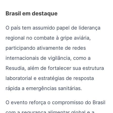
Brasil em destaque
O país tem assumido papel de liderança
regional no combate à gripe aviária,
participando ativamente de redes
internacionais de vigilância, como a
Resudia, além de fortalecer sua estrutura
laboratorial e estratégias de resposta
rápida a emergências sanitárias.
O evento reforça o compromisso do Brasil
com a segurança alimentar global e a