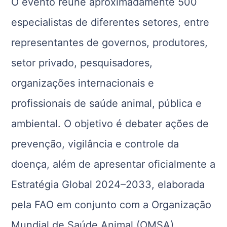
O evento reúne aproximadamente 500
especialistas de diferentes setores, entre
representantes de governos, produtores,
setor privado, pesquisadores,
organizações internacionais e
profissionais de saúde animal, pública e
ambiental. O objetivo é debater ações de
prevenção, vigilância e controle da
doença, além de apresentar oficialmente a
Estratégia Global 2024–2033, elaborada
pela FAO em conjunto com a Organização
Mundial de Saúde Animal (OMSA).