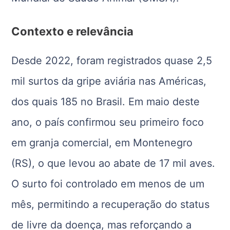
Contexto e relevância
Desde 2022, foram registrados quase 2,5
mil surtos da gripe aviária nas Américas,
dos quais 185 no Brasil. Em maio deste
ano, o país confirmou seu primeiro foco
em granja comercial, em Montenegro
(RS), o que levou ao abate de 17 mil aves.
O surto foi controlado em menos de um
mês, permitindo a recuperação do status
de livre da doença, mas reforçando a