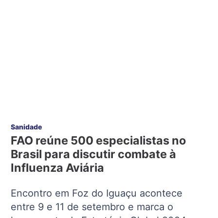
Sanidade
FAO reúne 500 especialistas no
Brasil para discutir combate à
Influenza Aviária
Encontro em Foz do Iguaçu acontece
entre 9 e 11 de setembro e marca o