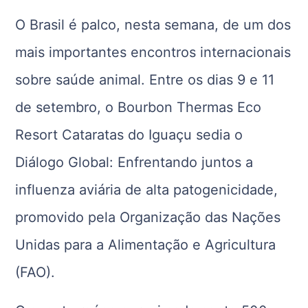
O Brasil é palco, nesta semana, de um dos
mais importantes encontros internacionais
sobre saúde animal. Entre os dias 9 e 11
de setembro, o Bourbon Thermas Eco
Resort Cataratas do Iguaçu sedia o
Diálogo Global: Enfrentando juntos a
influenza aviária de alta patogenicidade,
promovido pela Organização das Nações
Unidas para a Alimentação e Agricultura
(FAO).