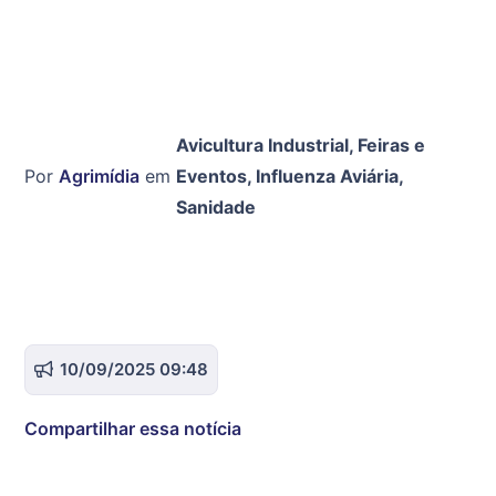
Avicultura Industrial
,
Feiras e
Por
Agrimídia
em
Eventos
,
Influenza Aviária
,
Sanidade
10/09/2025 09:48
Compartilhar essa notícia