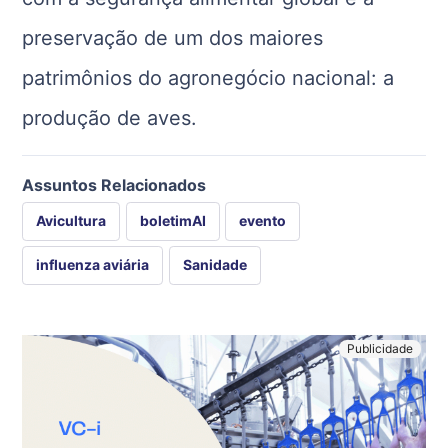
preservação de um dos maiores
patrimônios do agronegócio nacional: a
produção de aves.
Assuntos Relacionados
Avicultura
boletimAI
evento
influenza aviária
Sanidade