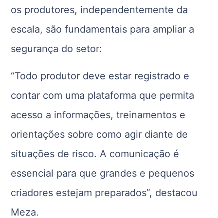
os produtores, independentemente da
escala, são fundamentais para ampliar a
segurança do setor:
“Todo produtor deve estar registrado e
contar com uma plataforma que permita
acesso a informações, treinamentos e
orientações sobre como agir diante de
situações de risco. A comunicação é
essencial para que grandes e pequenos
criadores estejam preparados”, destacou
Meza.