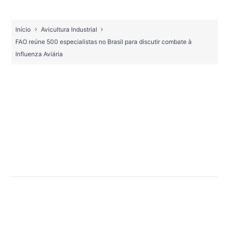
Início
Avicultura Industrial
FAO reúne 500 especialistas no Brasil para discutir combate à
Influenza Aviária