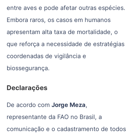
entre aves e pode afetar outras espécies.
Embora raros, os casos em humanos
apresentam alta taxa de mortalidade, o
que reforça a necessidade de estratégias
coordenadas de vigilância e
biossegurança.
Declarações
De acordo com
Jorge Meza
,
representante da FAO no Brasil, a
comunicação e o cadastramento de todos