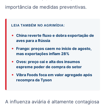
importância de medidas preventivas.
LEIA TAMBÉM NO AGRIMÍDIA:
•
China reverte fluxo e dobra exportação de
aves para a Rússia
•
Frango: preços caem no início de agosto,
mas exportações inflam 28%
•
Ovos: preço cai e alta dos insumos
espreme poder de compra do setor
•
Vibra Foods foca em valor agregado após
recompra da Tyson
A influenza aviária é altamente contagiosa