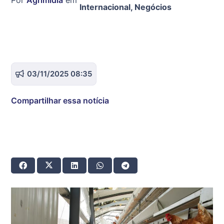
Internacional
,
Negócios
03/11/2025 08:35
Compartilhar essa notícia