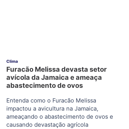
Clima
Furacão Melissa devasta setor
avícola da Jamaica e ameaça
abastecimento de ovos
Entenda como o Furacão Melissa
impactou a avicultura na Jamaica,
ameaçando o abastecimento de ovos e
causando devastação agrícola