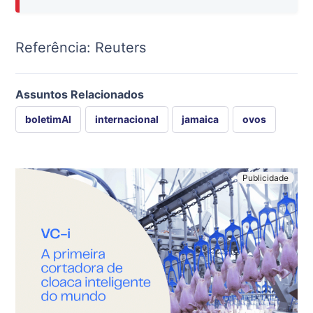
Referência: Reuters
Assuntos Relacionados
boletimAI
internacional
jamaica
ovos