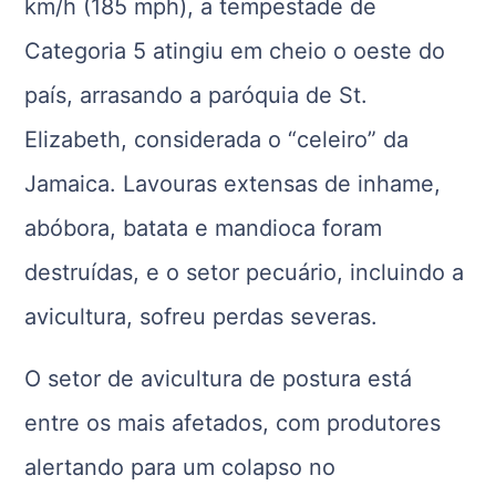
km/h (185 mph), a tempestade de
Categoria 5 atingiu em cheio o oeste do
país, arrasando a paróquia de St.
Elizabeth, considerada o “celeiro” da
Jamaica. Lavouras extensas de inhame,
abóbora, batata e mandioca foram
destruídas, e o setor pecuário, incluindo a
avicultura, sofreu perdas severas.
O setor de avicultura de postura está
entre os mais afetados, com produtores
alertando para um colapso no