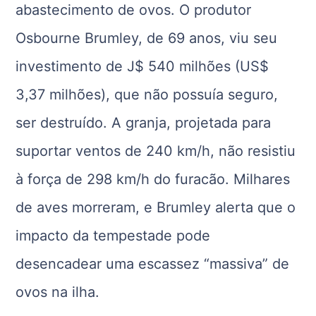
abastecimento de ovos. O produtor
Osbourne Brumley, de 69 anos, viu seu
investimento de J$ 540 milhões (US$
3,37 milhões), que não possuía seguro,
ser destruído. A granja, projetada para
suportar ventos de 240 km/h, não resistiu
à força de 298 km/h do furacão. Milhares
de aves morreram, e Brumley alerta que o
impacto da tempestade pode
desencadear uma escassez “massiva” de
ovos na ilha.