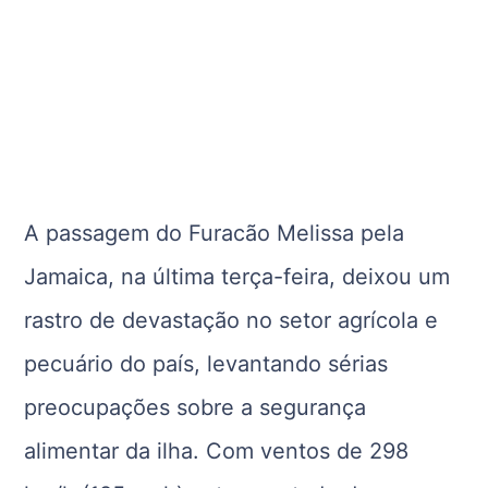
A passagem do Furacão Melissa pela
Jamaica, na última terça-feira, deixou um
rastro de devastação no setor agrícola e
pecuário do país, levantando sérias
preocupações sobre a segurança
alimentar da ilha. Com ventos de 298