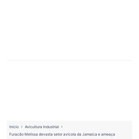
Início
Avicultura Industrial
Furacão Melissa devasta setor avícola da Jamaica e ameaça