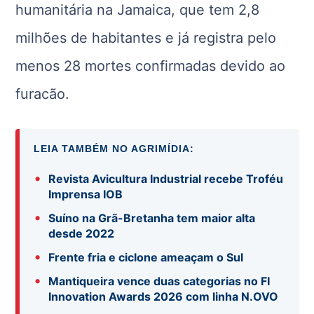
humanitária na Jamaica, que tem 2,8
milhões de habitantes e já registra pelo
menos 28 mortes confirmadas devido ao
furacão.
LEIA TAMBÉM NO AGRIMÍDIA:
•
Revista Avicultura Industrial recebe Troféu
Imprensa IOB
•
Suíno na Grã-Bretanha tem maior alta
desde 2022
•
Frente fria e ciclone ameaçam o Sul
•
Mantiqueira vence duas categorias no FI
Innovation Awards 2026 com linha N.OVO