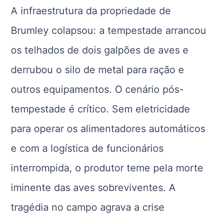
A infraestrutura da propriedade de
Brumley colapsou: a tempestade arrancou
os telhados de dois galpões de aves e
derrubou o silo de metal para ração e
outros equipamentos. O cenário pós-
tempestade é crítico. Sem eletricidade
para operar os alimentadores automáticos
e com a logística de funcionários
interrompida, o produtor teme pela morte
iminente das aves sobreviventes. A
tragédia no campo agrava a crise