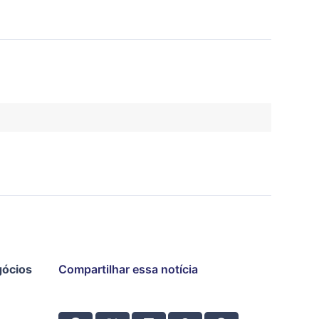
ócios
Compartilhar essa notícia