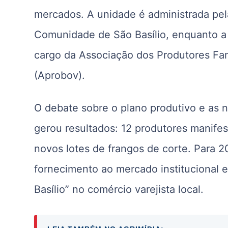
mercados. A unidade é administrada pel
Comunidade de São Basílio, enquanto a 
cargo da Associação dos Produtores Fami
(Aprobov).
O debate sobre o plano produtivo e as n
gerou resultados: 12 produtores manifes
novos lotes de frangos de corte. Para 2
fornecimento ao mercado institucional 
Basílio” no comércio varejista local.