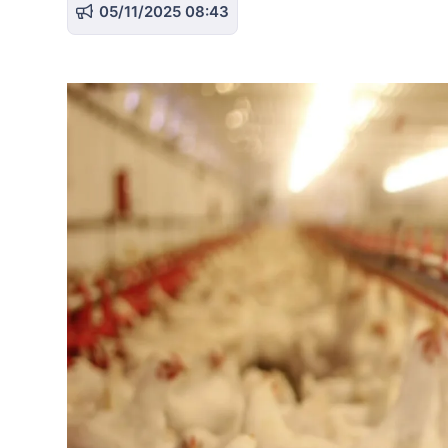
05/11/2025 08:43