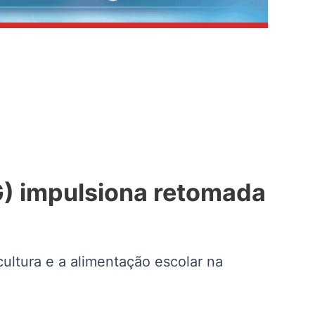
G) impulsiona retomada
ultura e a alimentação escolar na