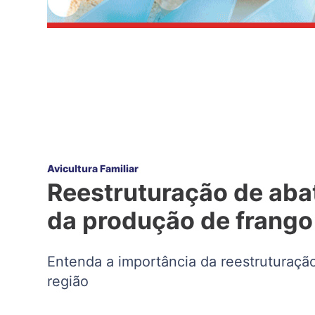
Avicultura Familiar
Reestruturação de aba
da produção de frango
Entenda a importância da reestruturação
região