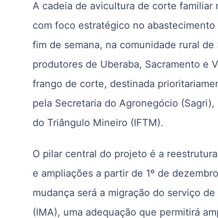
A cadeia de avicultura de corte familiar
com foco estratégico no abastecimento 
fim de semana, na comunidade rural de 
produtores de Uberaba, Sacramento e V
frango de corte, destinada prioritariame
pela Secretaria do Agronegócio (Sagri),
do Triângulo Mineiro (IFTM).
O pilar central do projeto é a reestrutu
e ampliações a partir de 1º de dezembro
mudança será a migração do serviço de 
(IMA), uma adequação que permitirá amp