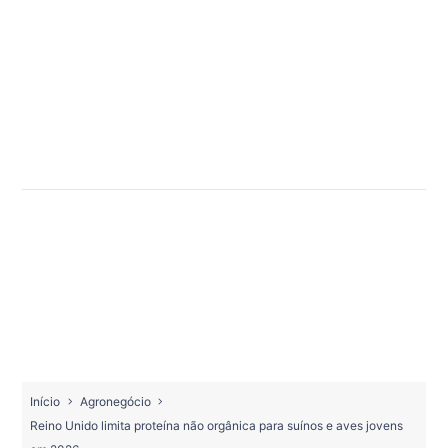
Início
Agronegócio
Reino Unido limita proteína não orgânica para suínos e aves jovens