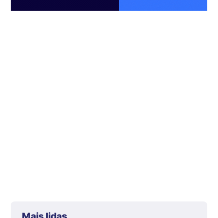
Mais lidas