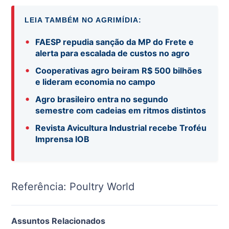
LEIA TAMBÉM NO AGRIMÍDIA:
•
FAESP repudia sanção da MP do Frete e
alerta para escalada de custos no agro
•
Cooperativas agro beiram R$ 500 bilhões
e lideram economia no campo
•
Agro brasileiro entra no segundo
semestre com cadeias em ritmos distintos
•
Revista Avicultura Industrial recebe Troféu
Imprensa IOB
Referência: Poultry World
Assuntos Relacionados