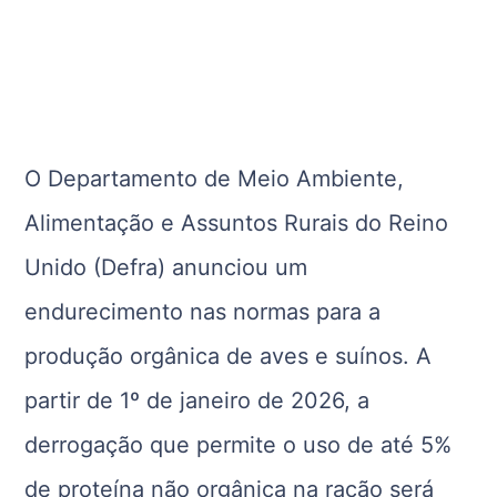
O Departamento de Meio Ambiente,
Alimentação e Assuntos Rurais do Reino
Unido (Defra) anunciou um
endurecimento nas normas para a
produção orgânica de aves e suínos. A
partir de 1º de janeiro de 2026, a
derrogação que permite o uso de até 5%
de proteína não orgânica na ração será