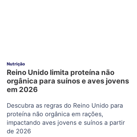
Nutrição
Reino Unido limita proteína não
orgânica para suínos e aves jovens
em 2026
Descubra as regras do Reino Unido para
proteína não orgânica em rações,
impactando aves jovens e suínos a partir
de 2026