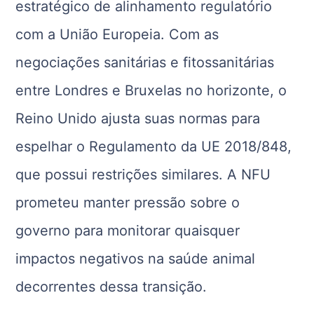
estratégico de alinhamento regulatório
com a União Europeia. Com as
negociações sanitárias e fitossanitárias
entre Londres e Bruxelas no horizonte, o
Reino Unido ajusta suas normas para
espelhar o Regulamento da UE 2018/848,
que possui restrições similares. A NFU
prometeu manter pressão sobre o
governo para monitorar quaisquer
impactos negativos na saúde animal
decorrentes dessa transição.