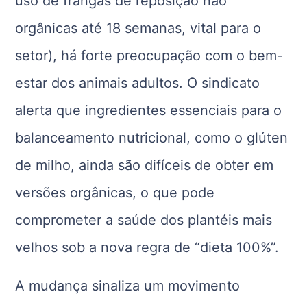
uso de frangas de reposição não
orgânicas até 18 semanas, vital para o
setor), há forte preocupação com o bem-
estar dos animais adultos. O sindicato
alerta que ingredientes essenciais para o
balanceamento nutricional, como o glúten
de milho, ainda são difíceis de obter em
versões orgânicas, o que pode
comprometer a saúde dos plantéis mais
velhos sob a nova regra de “dieta 100%”.
A mudança sinaliza um movimento