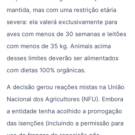
mantida, mas com uma restrição etária
severa: ela valerá exclusivamente para
aves com menos de 30 semanas e leitões
com menos de 35 kg. Animais acima
desses limites deverão ser alimentados
com dietas 100% orgânicas.
A decisão gerou reações mistas na União
Nacional dos Agricultores (NFU). Embora
a entidade tenha acolhido a prorrogação
das isenções (incluindo a permissão para