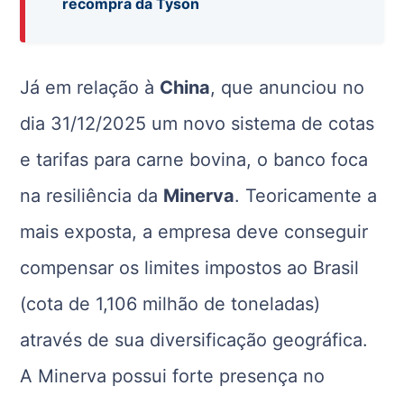
recompra da Tyson
Já em relação à
China
, que anunciou no
dia 31/12/2025 um novo sistema de cotas
e tarifas para carne bovina, o banco foca
na resiliência da
Minerva
. Teoricamente a
mais exposta, a empresa deve conseguir
compensar os limites impostos ao Brasil
(cota de 1,106 milhão de toneladas)
através de sua diversificação geográfica.
A Minerva possui forte presença no