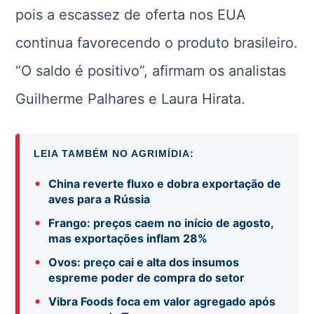
pois a escassez de oferta nos EUA
continua favorecendo o produto brasileiro.
“O saldo é positivo”, afirmam os analistas
Guilherme Palhares e Laura Hirata.
LEIA TAMBÉM NO AGRIMÍDIA:
•
China reverte fluxo e dobra exportação de
aves para a Rússia
•
Frango: preços caem no início de agosto,
mas exportações inflam 28%
•
Ovos: preço cai e alta dos insumos
espreme poder de compra do setor
•
Vibra Foods foca em valor agregado após