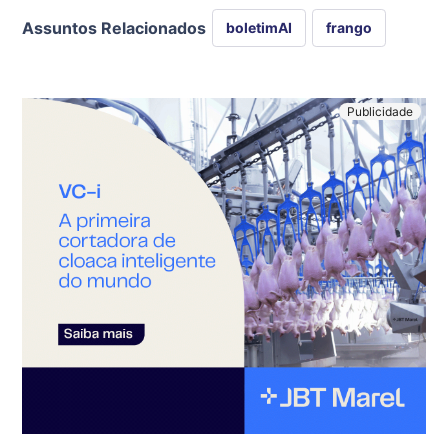
Assuntos Relacionados
boletimAI
frango