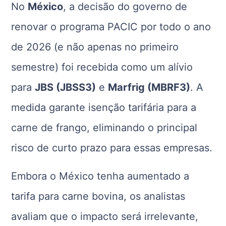
No
México
, a decisão do governo de
renovar o programa PACIC por todo o ano
de 2026 (e não apenas no primeiro
semestre) foi recebida como um alívio
para
JBS (JBSS3)
e
Marfrig (MBRF3)
. A
medida garante isenção tarifária para a
carne de frango, eliminando o principal
risco de curto prazo para essas empresas.
Embora o México tenha aumentado a
tarifa para carne bovina, os analistas
avaliam que o impacto será irrelevante,