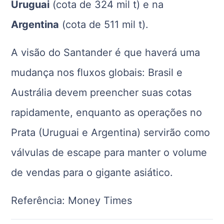
Uruguai
(cota de 324 mil t) e na
Argentina
(cota de 511 mil t).
A visão do Santander é que haverá uma
mudança nos fluxos globais: Brasil e
Austrália devem preencher suas cotas
rapidamente, enquanto as operações no
Prata (Uruguai e Argentina) servirão como
válvulas de escape para manter o volume
de vendas para o gigante asiático.
Referência: Money Times