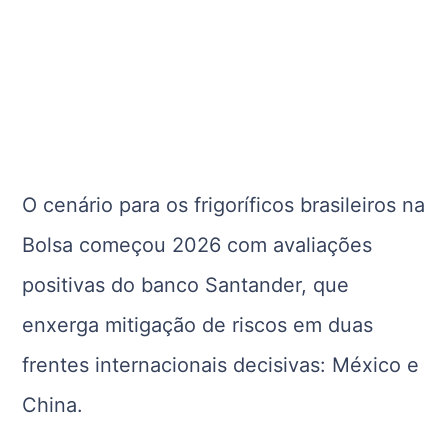
O cenário para os frigoríficos brasileiros na
Bolsa começou 2026 com avaliações
positivas do banco Santander, que
enxerga mitigação de riscos em duas
frentes internacionais decisivas: México e
China.