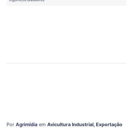
Por
Agrimídia
em
Avicultura Industrial
,
Exportação