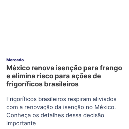
Mercado
México renova isenção para frango
e elimina risco para ações de
frigoríficos brasileiros
Frigoríficos brasileiros respiram aliviados
com a renovação da isenção no México.
Conheça os detalhes dessa decisão
importante