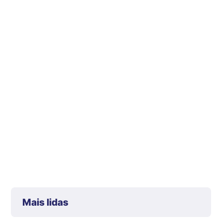
Mais lidas