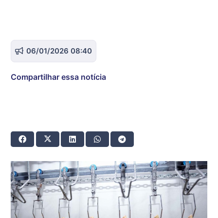
06/01/2026 08:40
Compartilhar essa notícia